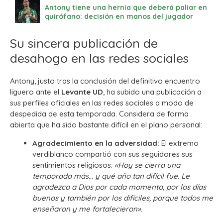
Antony tiene una hernia que deberá paliar en
quirófano: decisión en manos del jugador
Su sincera publicación de
desahogo en las redes sociales
Antony, justo tras la conclusión del definitivo encuentro
liguero ante el
Levante UD
, ha subido una publicación a
sus perfiles oficiales en las redes sociales a modo de
despedida de esta temporada. Considera de forma
abierta que ha sido bastante difícil en el plano personal:
Agradecimiento en la adversidad:
El extremo
verdiblanco compartió con sus seguidores sus
sentimientos religiosos:
«Hoy se cierra una
temporada más… y qué año tan difícil fue. Le
agradezco a Dios por cada momento, por los días
buenos y también por los difíciles, porque todos me
enseñaron y me fortalecieron»
.