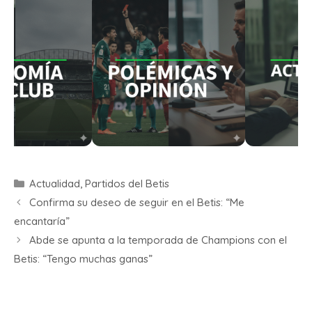
Actualidad
,
Partidos del Betis
Confirma su deseo de seguir en el Betis: “Me
encantaría”
Abde se apunta a la temporada de Champions con el
Betis: “Tengo muchas ganas”