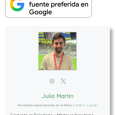
Julio Martín
Periodista especializado en el Betis
|
Web
|
+ posts