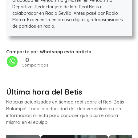
Graduado en Periodismo y Máster en Periodismo
Deportivo. Redactor jefe de Info Real Betis y
colaborador en Radio Sevilla. Antes pasé por Radio
Marca. Experiencia en prensa digital y retransmisiones
de partidos en radio.
Comparte por Whatsapp esta noticia
0
Compartidos
Última hora del Betis
Noticias actualizadas en tiempo real sobre el Real Betis
Balompié. Toda la actualidad del club verdiblanco con
información directa para conocer qué ocurre ahora
mismo en el equipo.