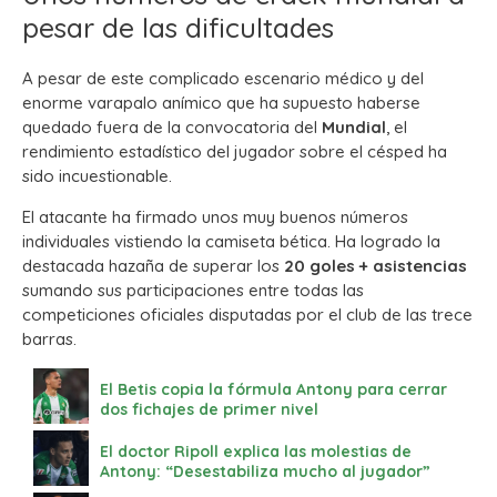
pesar de las dificultades
A pesar de este complicado escenario médico y del
enorme varapalo anímico que ha supuesto haberse
quedado fuera de la convocatoria del
Mundial
, el
rendimiento estadístico del jugador sobre el césped ha
sido incuestionable.
El atacante ha firmado unos muy buenos números
individuales vistiendo la camiseta bética. Ha logrado la
destacada hazaña de superar los
20 goles + asistencias
sumando sus participaciones entre todas las
competiciones oficiales disputadas por el club de las trece
barras.
El Betis copia la fórmula Antony para cerrar
dos fichajes de primer nivel
El doctor Ripoll explica las molestias de
Antony: “Desestabiliza mucho al jugador”