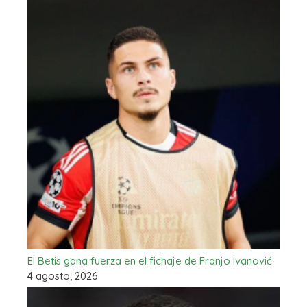
El Betis gana fuerza en el fichaje de Franjo Ivanović
4 agosto, 2026