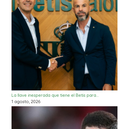
La llave inesperada que tiene el Betis para…
1 agosto, 2026