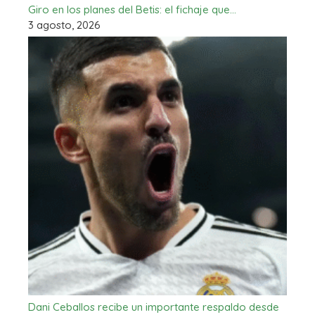
Giro en los planes del Betis: el fichaje que…
3 agosto, 2026
Dani Ceballos recibe un importante respaldo desde