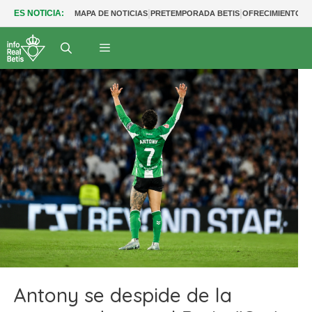
|
|
ES NOTICIA:
MAPA DE NOTICIAS
PRETEMPORADA BETIS
OFRECIMIENTOS
Antony se despide de la