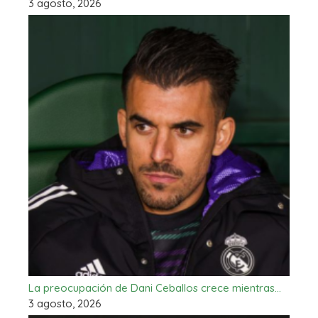
3 agosto, 2026
La preocupación de Dani Ceballos crece mientras…
3 agosto, 2026