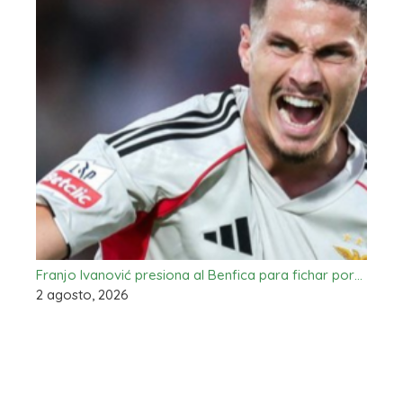
Franjo Ivanović presiona al Benfica para fichar por…
2 agosto, 2026