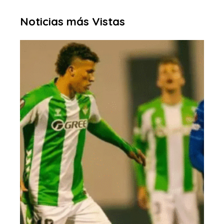
Noticias más Vistas