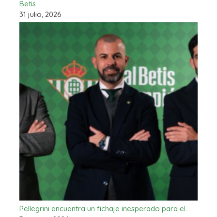
Betis
31 julio, 2026
Pellegrini encuentra un fichaje inesperado para el…