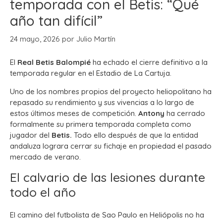
temporada con el Betis: “Qué
año tan difícil”
24 mayo, 2026
por
Julio Martín
El
Real Betis Balompié
ha echado el cierre definitivo a la
temporada regular en el Estadio de La Cartuja.
Uno de los nombres propios del proyecto heliopolitano ha
repasado su rendimiento y sus vivencias a lo largo de
estos últimos meses de competición.
Antony
ha cerrado
formalmente su primera temporada completa como
jugador del
Betis.
Todo ello después de que la entidad
andaluza lograra cerrar su fichaje en propiedad el pasado
mercado de verano.
El calvario de las lesiones durante
todo el año
El camino del futbolista de Sao Paulo en Heliópolis no ha