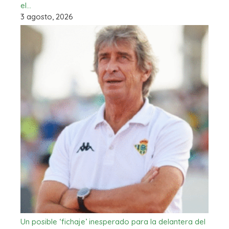
el…
3 agosto, 2026
Un posible ‘fichaje’ inesperado para la delantera del