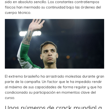
sido en absoluto sencillo. Los constantes contratiempos
físicos han mermado su continuidad bajo las órdenes del
cuerpo técnico.
El extremo brasileño ha arrastrado molestias durante gran
parte de la campaña. Un factor que le ha impedido rendir
al máximo de sus capacidades de forma regular y que ha
condicionado su participación en momentos clave del
curso.
Unos números de crack mundial a