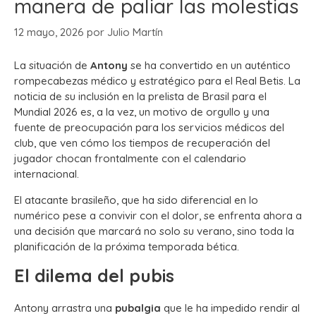
manera de paliar las molestias
12 mayo, 2026
por
Julio Martín
La situación de
Antony
se ha convertido en un auténtico
rompecabezas médico y estratégico para el Real Betis. La
noticia de su inclusión en la prelista de Brasil para el
Mundial 2026 es, a la vez, un motivo de orgullo y una
fuente de preocupación para los servicios médicos del
club, que ven cómo los tiempos de recuperación del
jugador chocan frontalmente con el calendario
internacional.
El atacante brasileño, que ha sido diferencial en lo
numérico pese a convivir con el dolor, se enfrenta ahora a
una decisión que marcará no solo su verano, sino toda la
planificación de la próxima temporada bética.
El dilema del pubis
Antony arrastra una
pubalgia
que le ha impedido rendir al