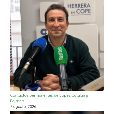
Contactos permanentes de López Catalán y
Fajardo…
7 agosto, 2026