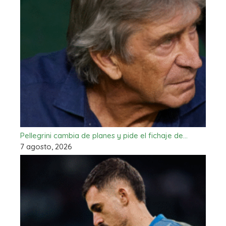
Pellegrini cambia de planes y pide el fichaje de…
7 agosto, 2026