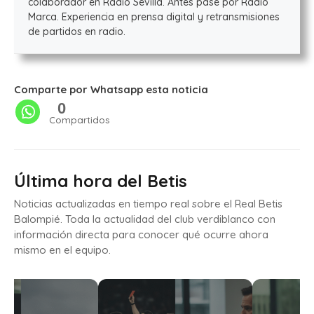
colaborador en Radio Sevilla. Antes pasé por Radio
Marca. Experiencia en prensa digital y retransmisiones
de partidos en radio.
Comparte por Whatsapp esta noticia
0
Compartidos
Última hora del Betis
Noticias actualizadas en tiempo real sobre el Real Betis
Balompié. Toda la actualidad del club verdiblanco con
información directa para conocer qué ocurre ahora
mismo en el equipo.