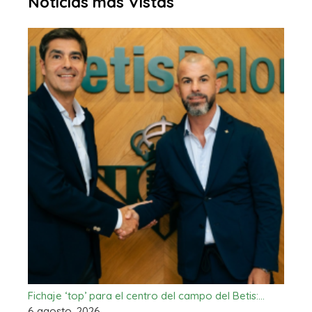
Noticias más Vistas
Fichaje ‘top’ para el centro del campo del Betis:…
6 agosto, 2026