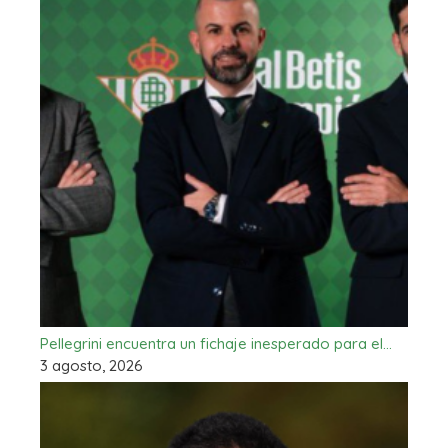
Pellegrini encuentra un fichaje inesperado para el…
3 agosto, 2026