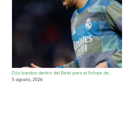
Dos bandos dentro del Betis para el fichaje de…
5 agosto, 2026