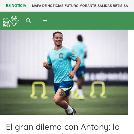
|
|
|
ES NOTICIA:
MAPA DE NOTICIAS
FUTURO MORANTE
SALIDAS BETIS
SALID
El gran dilema con Antony: la