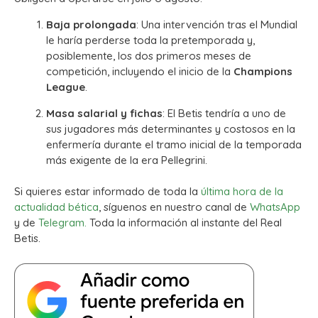
Baja prolongada
: Una intervención tras el Mundial
le haría perderse toda la pretemporada y,
posiblemente, los dos primeros meses de
competición, incluyendo el inicio de la
Champions
League
.
Masa salarial y fichas
: El Betis tendría a uno de
sus jugadores más determinantes y costosos en la
enfermería durante el tramo inicial de la temporada
más exigente de la era Pellegrini.
Si quieres estar informado de toda la
última hora de la
actualidad bética
, síguenos en nuestro canal de
WhatsApp
y de
Telegram.
Toda la información al instante del Real
Betis.