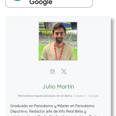
Julio Martín
Periodista especializado en el Betis
|
Web
|
+ posts
Graduado en Periodismo y Máster en Periodismo
Deportivo. Redactor jefe de Info Real Betis y