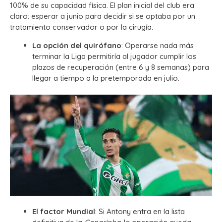
100% de su capacidad física. El plan inicial del club era
claro: esperar a junio para decidir si se optaba por un
tratamiento conservador o por la cirugía.
La opción del quirófano
: Operarse nada más
terminar la Liga permitiría al jugador cumplir los
plazos de recuperación (entre 6 y 8 semanas) para
llegar a tiempo a la pretemporada en julio.
El factor Mundial
: Si Antony entra en la lista