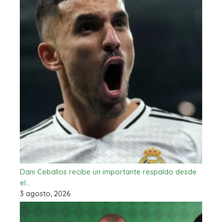
Dani Ceballos recibe un importante respaldo desde
el…
3 agosto, 2026