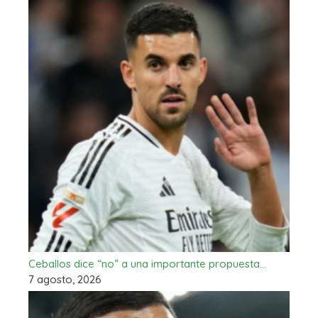
Ceballos dice “no” a una importante propuesta…
7 agosto, 2026