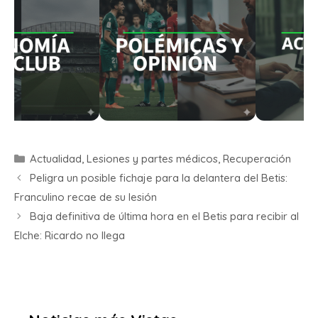
Actualidad
,
Lesiones y partes médicos
,
Recuperación
Peligra un posible fichaje para la delantera del Betis:
Franculino recae de su lesión
Baja definitiva de última hora en el Betis para recibir al
Elche: Ricardo no llega