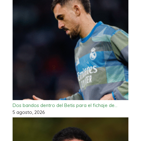
Dos bandos dentro del Betis para el fichaje de…
5 agosto, 2026