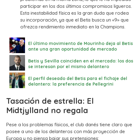
participar en los dos últimos compromisos ligueros.
Esta inestabilidad física es la gran duda que rodea
su incorporación, ya que el Betis busca un «9» que
ofrezca rendimiento inmediato en la Champions.
El último movimiento de Mourinho deja al Betis
ante una gran oportunidad de mercado
Betis y Sevilla coinciden en el mercado: los dos
se interesan por el mismo delantero
El perfil deseado del Betis para el fichaje del
delantero: la preferencia de Pellegrini
Tasación de estrella: El
Midtjylland no regala
Pese a los problemas físicos, el club danés tiene claro que
posee a uno de los delanteros con más proyección de
Europa y no piensa bajar sus pretensiones: