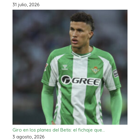
31 julio, 2026
Giro en los planes del Betis: el fichaje que…
3 agosto, 2026