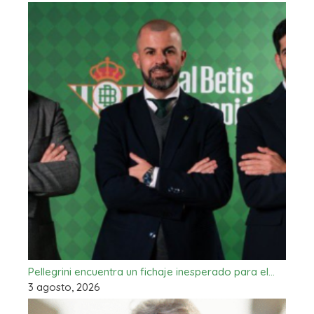
Pellegrini encuentra un fichaje inesperado para el…
3 agosto, 2026