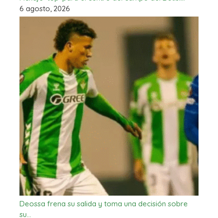
6 agosto, 2026
Deossa frena su salida y toma una decisión sobre
su…