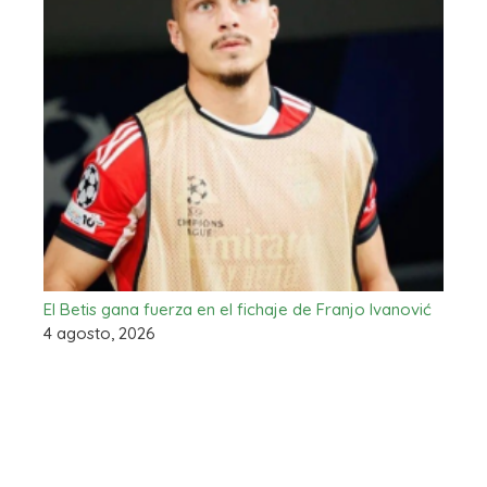
El Betis gana fuerza en el fichaje de Franjo Ivanović
4 agosto, 2026