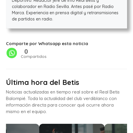
Deportivo. Redactor jefe de Info Real Betis y
colaborador en Radio Sevilla. Antes pasé por Radio
Marca. Experiencia en prensa digital y retransmisiones
de partidos en radio.
Comparte por Whatsapp esta noticia
0
Compartidos
Última hora del Betis
Noticias actualizadas en tiempo real sobre el Real Betis
Balompié. Toda la actualidad del club verdiblanco con
información directa para conocer qué ocurre ahora
mismo en el equipo.