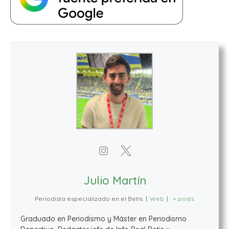
Julio Martín
Periodista especializado en el Betis
|
Web
|
+ posts
Graduado en Periodismo y Máster en Periodismo