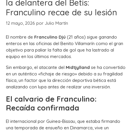
la delantera del Betis:
Franculino recae de su lesión
12 mayo, 2026
por
Julio Martín
El nombre de
Franculino Djú
(21 años) sigue ganando
enteros en las oficinas del Benito Villamarín como el gran
objetivo para paliar la falta de gol que ha lastrado al
equipo en los últimos mercados.
Sin embargo, el atacante del
Midtjylland
se ha convertido
en un auténtico «fichaje de riesgo» debido a su fragilidad
física, un factor que la dirección deportiva bética está
analizando con lupa antes de realizar una inversión.
El calvario de Franculino:
Recaída confirmada
El internacional por Guinea-Bissau, que estaba firmando
una temporada de ensueño en Dinamarca, vive un