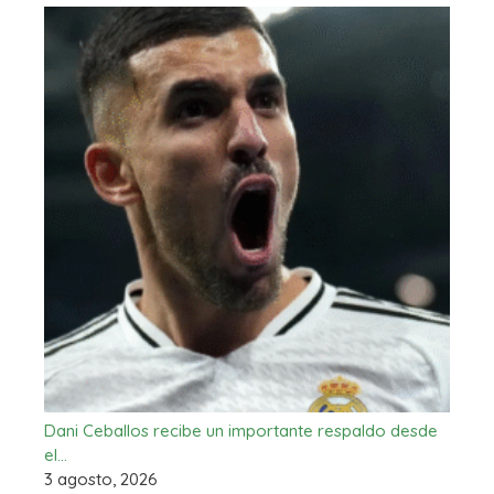
Dani Ceballos recibe un importante respaldo desde
el…
3 agosto, 2026