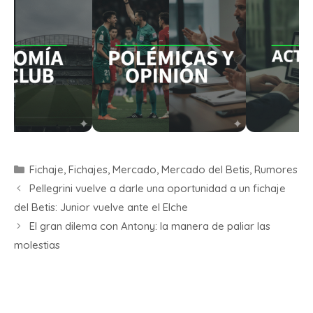
Fichaje
,
Fichajes
,
Mercado
,
Mercado del Betis
,
Rumores
Pellegrini vuelve a darle una oportunidad a un fichaje
del Betis: Junior vuelve ante el Elche
El gran dilema con Antony: la manera de paliar las
molestias