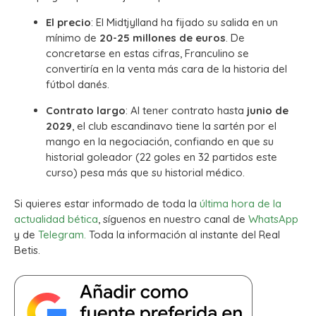
El precio
: El Midtjylland ha fijado su salida en un
mínimo de
20-25 millones de euros
. De
concretarse en estas cifras, Franculino se
convertiría en la venta más cara de la historia del
fútbol danés.
Contrato largo
: Al tener contrato hasta
junio de
2029
, el club escandinavo tiene la sartén por el
mango en la negociación, confiando en que su
historial goleador (22 goles en 32 partidos este
curso) pesa más que su historial médico.
Si quieres estar informado de toda la
última hora de la
actualidad bética
, síguenos en nuestro canal de
WhatsApp
y de
Telegram.
Toda la información al instante del Real
Betis.