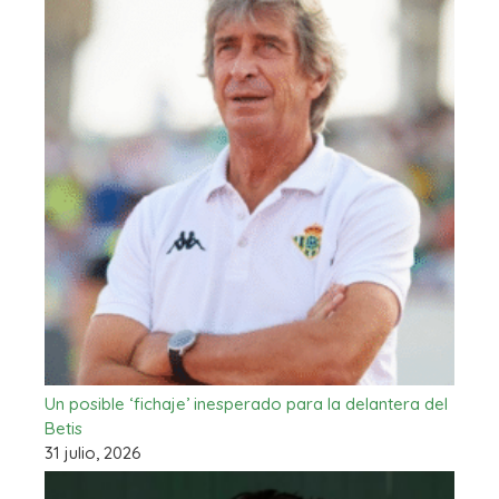
Un posible ‘fichaje’ inesperado para la delantera del
Betis
31 julio, 2026