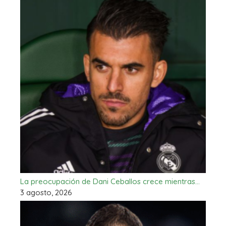
La preocupación de Dani Ceballos crece mientras…
3 agosto, 2026