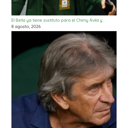
El Betis ya tiene sustituto para el Chimy Ávila y…
8 agosto, 2026