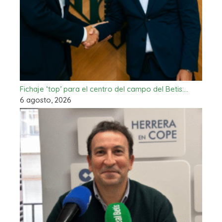
Fichaje ‘top’ para el centro del campo del Betis:…
6 agosto, 2026