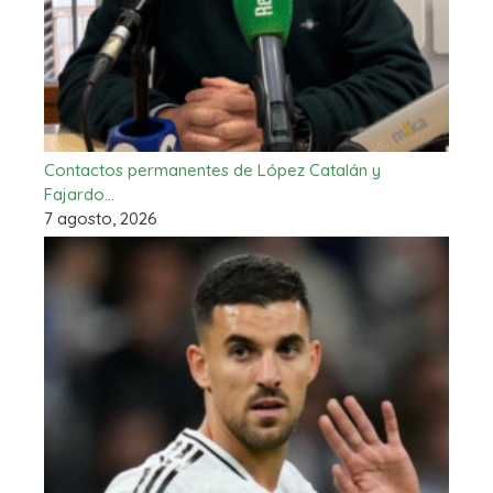
Contactos permanentes de López Catalán y
Fajardo…
7 agosto, 2026