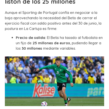
listón de los 25 millones
Aunque el Sporting de Portugal confía en negociar a la
baja aprovechando la necesidad del Betis de cerrar el
ejercicio fiscal con saldo positivo antes del 30 de junio, la
postura en La Cartuja es firme:
Precio de salida
: El Betis ha tasado al futbolista en
un fijo de
25 millones de euros
, pudiendo llegar a
los
30 millones
mediante variables.