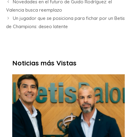
Novedades en el futuro de Guido Rodríguez: el
Valencia busca reemplazo
Un jugador que se posiciona para fichar por un Betis
de Champions: deseo latente
Noticias más Vistas