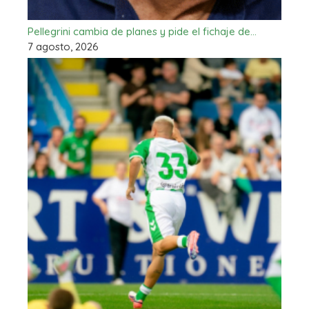
Pellegrini cambia de planes y pide el fichaje de…
7 agosto, 2026