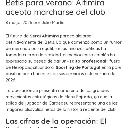
Betis para verano: Altimira
acepta marcharse del club
8 mayo, 2026
por
Julio Martín
El futuro de
Sergi Altimira
parece alejarse
definitivamente del Betis. Lo que comenzó como un rumor
de mercado para equilibrar las finanzas béticas ha
tomado cuerpo de realidad: el mediocentro catalán ha
expresado su deseo de dar un
«salto profesional»
fuera
de Heliópolis, situando al
Sporting de Portugal
en la pole
position para hacerse con sus servicios este verano de
2026.
La operación se presenta como uno de los grandes
movimientos estratégicos de Manu Fajardo, ya que la
salida del jugador de Cardedeu representaría una de las
mayores plusvalías netas de la historia reciente del club.
Las cifras de la operación: El