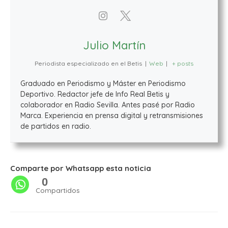
Julio Martín
Periodista especializado en el Betis
|
Web
|
+ posts
Graduado en Periodismo y Máster en Periodismo
Deportivo. Redactor jefe de Info Real Betis y
colaborador en Radio Sevilla. Antes pasé por Radio
Marca. Experiencia en prensa digital y retransmisiones
de partidos en radio.
Comparte por Whatsapp esta noticia
0
Compartidos