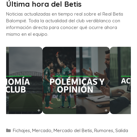
Última hora del Betis
Noticias actualizadas en tiempo real sobre el Real Betis
Balompié. Toda la actualidad del club verdiblanco con
información directa para conocer qué ocurre ahora
mismo en el equipo.
Fichajes
,
Mercado
,
Mercado del Betis
,
Rumores
,
Salida