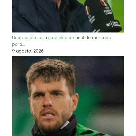
Una opción cara y de élite de final de mercado
para…
9 agosto, 2026