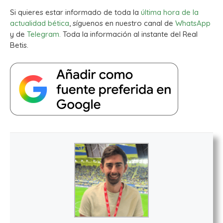
Si quieres estar informado de toda la
última hora de la
actualidad bética
, síguenos en nuestro canal de
WhatsApp
y de
Telegram.
Toda la información al instante del Real
Betis.