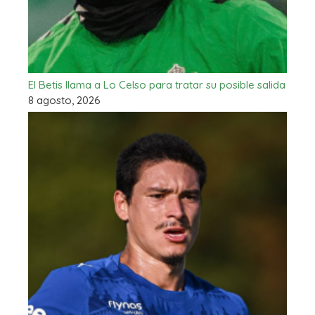
El Betis llama a Lo Celso para tratar su posible salida
8 agosto, 2026