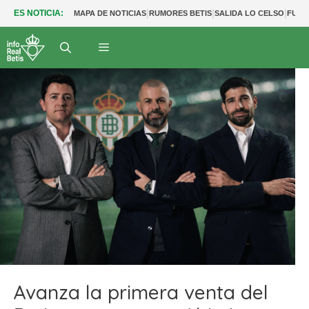
|
|
|
ES NOTICIA:
MAPA DE NOTICIAS
RUMORES BETIS
SALIDA LO CELSO
FUTU
Avanza la primera venta del