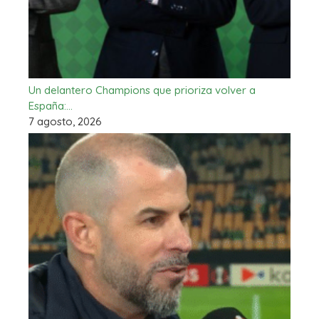
Un delantero Champions que prioriza volver a
España:…
7 agosto, 2026