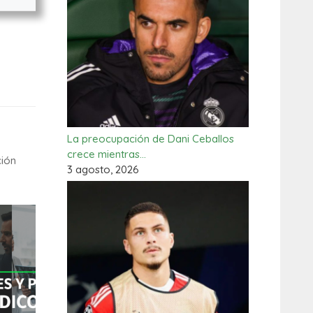
La preocupación de Dani Ceballos
crece mientras…
ción
3 agosto, 2026