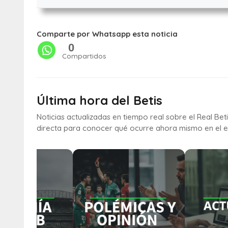
Comparte por Whatsapp esta noticia
0
Compartidos
Última hora del Betis
Noticias actualizadas en tiempo real sobre el Real Bet
directa para conocer qué ocurre ahora mismo en el e