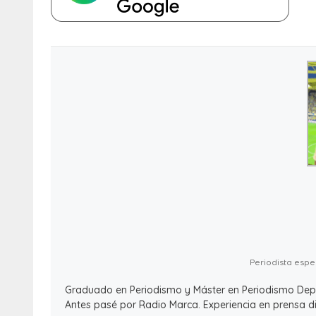
Periodista espec
Graduado en Periodismo y Máster en Periodismo Deport
Antes pasé por Radio Marca. Experiencia en prensa dig