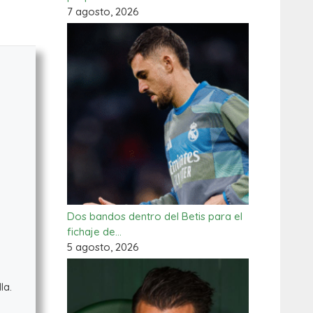
7 agosto, 2026
Dos bandos dentro del Betis para el
fichaje de…
5 agosto, 2026
la.