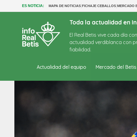
|
|
ES NOTICIA:
MAPA DE NOTICIAS
FICHAJE CEBALLOS
MERCADO B
Toda la actualidad en In
El Real Betis vive cada día c
actualidad verdiblanca con pr
fiabilidad.
Actualidad del equipo
Mercado del Betis