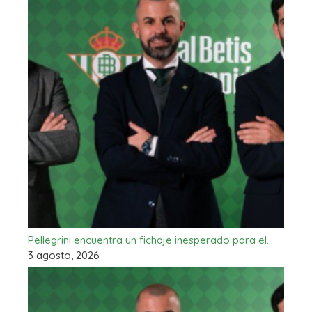
Pellegrini encuentra un fichaje inesperado para el…
3 agosto, 2026