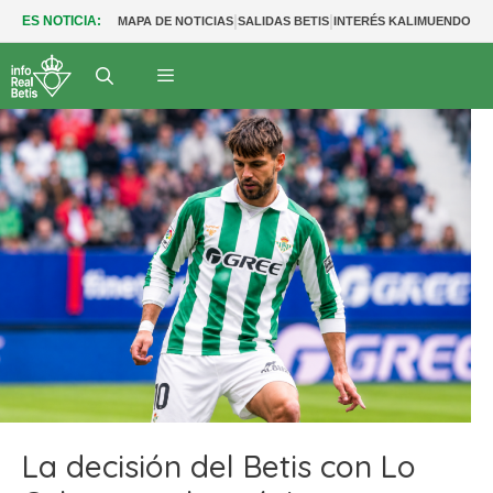
|
|
|
ES NOTICIA:
MAPA DE NOTICIAS
SALIDAS BETIS
INTERÉS KALIMUENDO
PR
La decisión del Betis con Lo