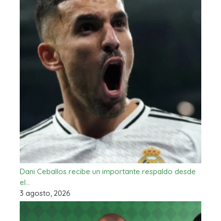
Dani Ceballos recibe un importante respaldo desde
el…
3 agosto, 2026