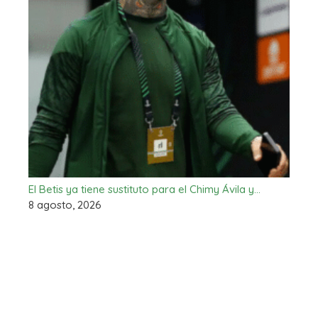
El Betis ya tiene sustituto para el Chimy Ávila y…
8 agosto, 2026