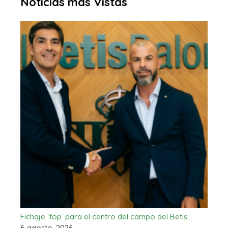
Noticias más Vistas
Fichaje ‘top’ para el centro del campo del Betis:…
6 agosto, 2026