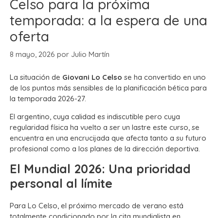
Celso para la próxima
temporada: a la espera de una
oferta
8 mayo, 2026
por
Julio Martín
La situación de
Giovani Lo Celso
se ha convertido en uno
de los puntos más sensibles de la planificación bética para
la temporada 2026-27.
El argentino, cuya calidad es indiscutible pero cuya
regularidad física ha vuelto a ser un lastre este curso, se
encuentra en una encrucijada que afecta tanto a su futuro
profesional como a los planes de la dirección deportiva.
El Mundial 2026: Una prioridad
personal al límite
Para Lo Celso, el próximo mercado de verano está
totalmente condicionado por la cita mundialista en