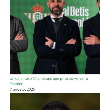
Un delantero Champions que prioriza volver a
España:…
7 agosto, 2026