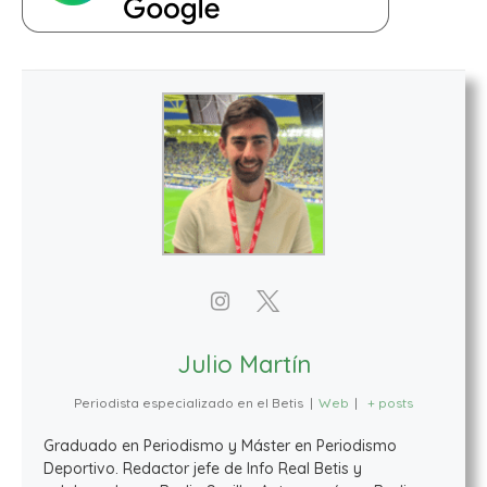
Julio Martín
Periodista especializado en el Betis
|
Web
|
+ posts
Graduado en Periodismo y Máster en Periodismo
Deportivo. Redactor jefe de Info Real Betis y