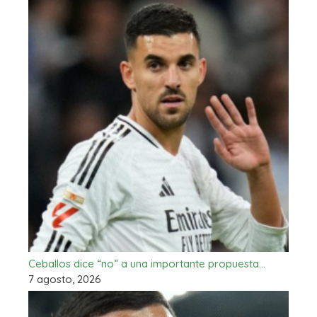
Ceballos dice “no” a una importante propuesta…
7 agosto, 2026