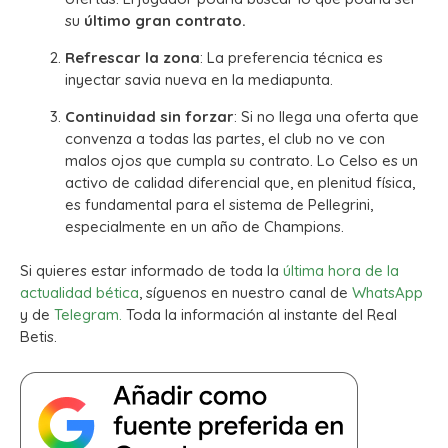
su
último gran contrato.
Refrescar la zona
: La preferencia técnica es
inyectar savia nueva en la mediapunta.
Continuidad sin forzar
: Si no llega una oferta que
convenza a todas las partes, el club no ve con
malos ojos que cumpla su contrato. Lo Celso es un
activo de calidad diferencial que, en plenitud física,
es fundamental para el sistema de Pellegrini,
especialmente en un año de Champions.
Si quieres estar informado de toda la
última hora de la
actualidad bética
, síguenos en nuestro canal de
WhatsApp
y de
Telegram.
Toda la información al instante del Real
Betis.