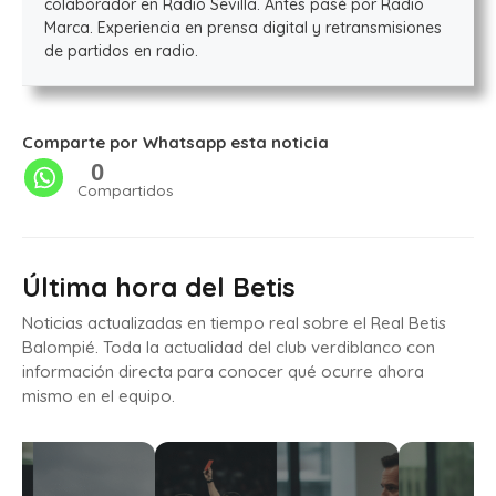
colaborador en Radio Sevilla. Antes pasé por Radio
Marca. Experiencia en prensa digital y retransmisiones
de partidos en radio.
Comparte por Whatsapp esta noticia
0
Compartidos
Última hora del Betis
Noticias actualizadas en tiempo real sobre el Real Betis
Balompié. Toda la actualidad del club verdiblanco con
información directa para conocer qué ocurre ahora
mismo en el equipo.