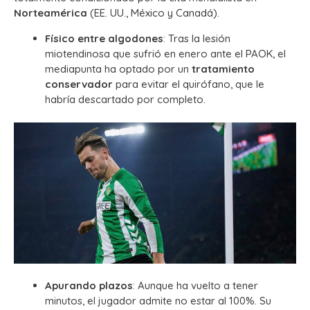
Norteamérica
(EE. UU., México y Canadá).
Físico entre algodones
: Tras la lesión
miotendinosa que sufrió en enero ante el PAOK, el
mediapunta ha optado por un
tratamiento
conservador
para evitar el quirófano, que le
habría descartado por completo.
Apurando plazos
: Aunque ha vuelto a tener
minutos, el jugador admite no estar al 100%. Su