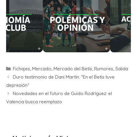
Fichajes
,
Mercado
,
Mercado del Betis
,
Rumores
,
Salida
Duro testimonio de Dani Martín: “En el Betis tuve
depresión”
Novedades en el futuro de Guido Rodríguez: el
Valencia busca reemplazo