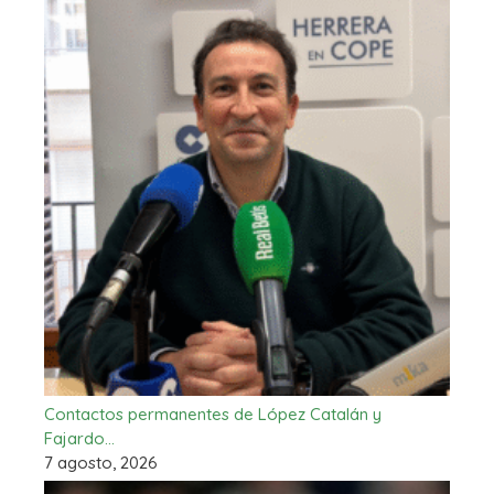
Contactos permanentes de López Catalán y
Fajardo…
7 agosto, 2026