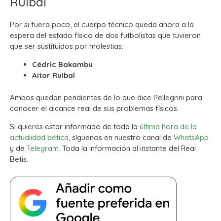
Ruibal
Por si fuera poco, el cuerpo técnico queda ahora a la
espera del estado físico de dos futbolistas que tuvieron
que ser sustituidos por molestias:
Cédric Bakambu
Aitor Ruibal
Ambos quedan pendientes de lo que dice Pellegrini para
conocer el alcance real de sus problemas físicos.
Si quieres estar informado de toda la
última hora de la
actualidad bética
, síguenos en nuestro canal de
WhatsApp
y de
Telegram.
Toda la información al instante del Real
Betis.