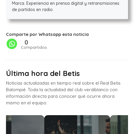
Marca. Experiencia en prensa digital y retransmisiones
de partidos en radio.
Comparte por Whatsapp esta noticia
0
Compartidos
Última hora del Betis
Noticias actualizadas en tiempo real sobre el Real Betis
Balompié. Toda la actualidad del club verdiblanco con
información directa para conocer qué ocurre ahora
mismo en el equipo.