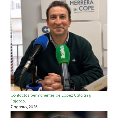
Contactos permanentes de López Catalán y
Fajardo…
7 agosto, 2026