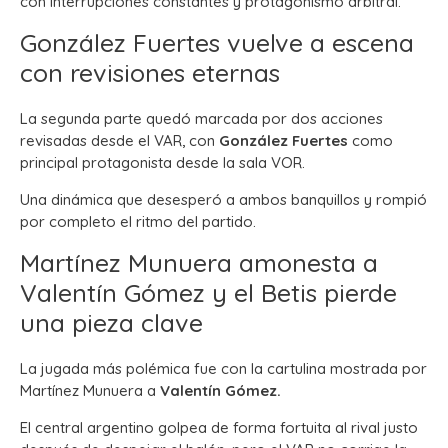
con interrupciones constantes y protagonismo arbitral.
González Fuertes vuelve a escena
con revisiones eternas
La segunda parte quedó marcada por dos acciones
revisadas desde el VAR, con
González Fuertes
como
principal protagonista desde la sala VOR.
Una dinámica que desesperó a ambos banquillos y rompió
por completo el ritmo del partido.
Martínez Munuera amonesta a
Valentín Gómez y el Betis pierde
una pieza clave
La jugada más polémica fue con la cartulina mostrada por
Martínez Munuera a
Valentín Gómez.
El central argentino golpea de forma fortuita al rival justo