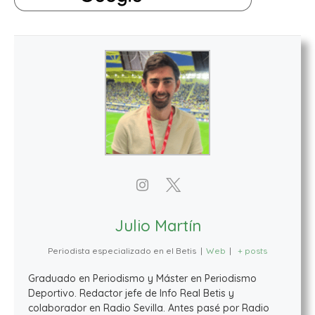
Julio Martín
Periodista especializado en el Betis
|
Web
|
+ posts
Graduado en Periodismo y Máster en Periodismo
Deportivo. Redactor jefe de Info Real Betis y
colaborador en Radio Sevilla. Antes pasé por Radio