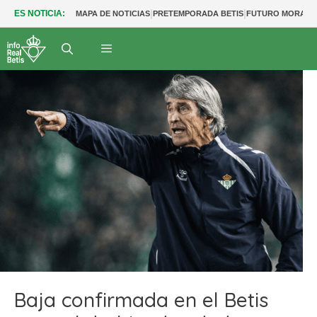
|
|
ES NOTICIA:
MAPA DE NOTICIAS
PRETEMPORADA BETIS
FUTURO MORANT
Baja confirmada en el Betis