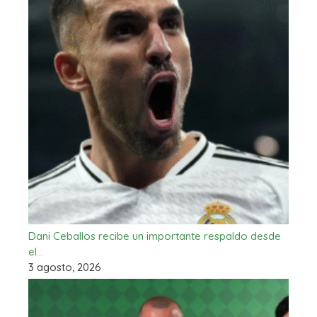
Dani Ceballos recibe un importante respaldo desde
el…
3 agosto, 2026