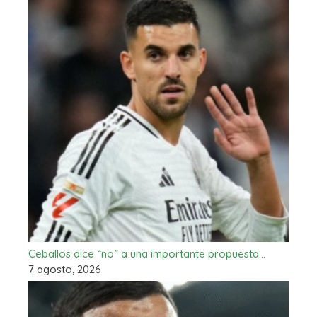
Ceballos dice “no” a una importante propuesta…
7 agosto, 2026