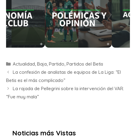
Actualidad
,
Baja
,
Partido
,
Partidos del Betis
La confesión de analistas de equipos de La Liga: “El
Betis es el más complicado”
La rajada de Pellegrini sobre la intervención del VAR:
“Fue muy mala”
Noticias más Vistas