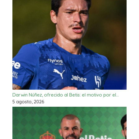
Darwin Núñez, ofrecido al Betis: el motivo por el…
5 agosto, 2026