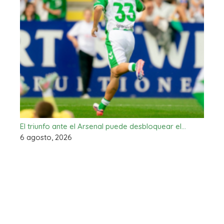
El triunfo ante el Arsenal puede desbloquear el…
6 agosto, 2026