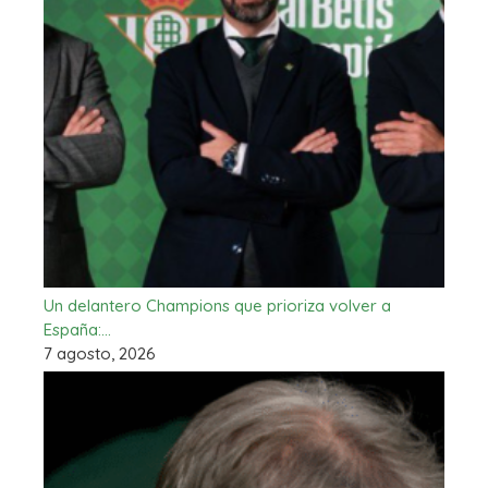
Un delantero Champions que prioriza volver a
España:…
7 agosto, 2026