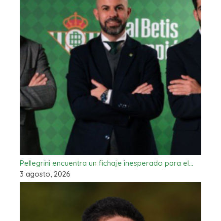
Pellegrini encuentra un fichaje inesperado para el…
3 agosto, 2026