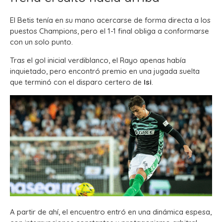
El Betis tenía en su mano acercarse de forma directa a los
puestos Champions, pero el 1-1 final obliga a conformarse
con un solo punto.
Tras el gol inicial verdiblanco, el Rayo apenas había
inquietado, pero encontró premio en una jugada suelta
que terminó con el disparo certero de
Isi
.
A partir de ahí, el encuentro entró en una dinámica espesa,