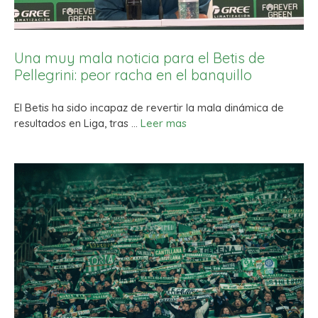
Una muy mala noticia para el Betis de
Pellegrini: peor racha en el banquillo
El Betis ha sido incapaz de revertir la mala dinámica de
resultados en Liga, tras …
Leer mas