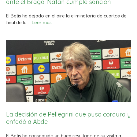
ante el Braga: Natan cumple sanción
El Betis ha dejado en el aire la eliminatoria de cuartos de
final de la …
Leer mas
La decisión de Pellegrini que puso cordura y
enfadó a Abde
El Betis ha conseguido un buen resultado de su visita a