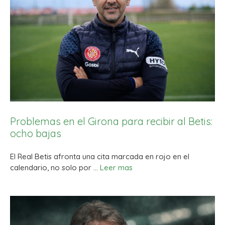
Problemas en el Girona para recibir al Betis:
ocho bajas
El Real Betis afronta una cita marcada en rojo en el
calendario, no solo por …
Leer mas