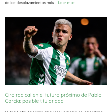
de los desplazamientos más …
Leer mas
Giro radical en el futuro próximo de Pablo
García: posible titularidad