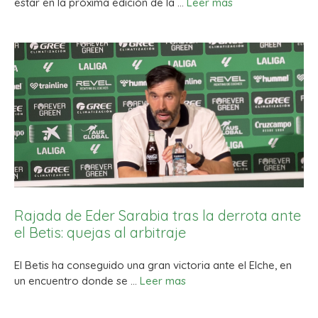
estar en la próxima edición de la …
Leer mas
Rajada de Eder Sarabia tras la derrota ante
el Betis: quejas al arbitraje
El Betis ha conseguido una gran victoria ante el Elche, en
un encuentro donde se …
Leer mas