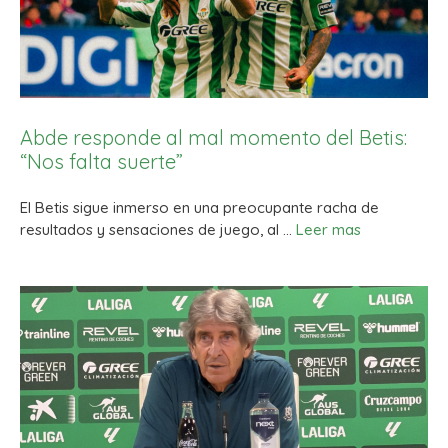
Abde responde al mal momento del Betis:
“Nos falta suerte”
El Betis sigue inmerso en una preocupante racha de
resultados y sensaciones de juego, al …
Leer mas