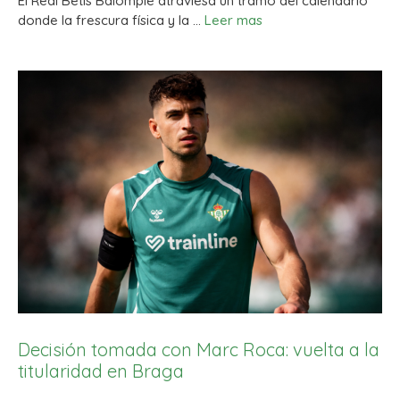
El Real Betis Balompié atraviesa un tramo del calendario
donde la frescura física y la …
Leer mas
Decisión tomada con Marc Roca: vuelta a la
titularidad en Braga