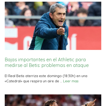
Bajas importantes en el Athletic para
medirse al Betis: problemas en ataque
El Real Betis aterriza este domingo (18:30h) en una
«Catedral» que respira un aire de …
Leer mas