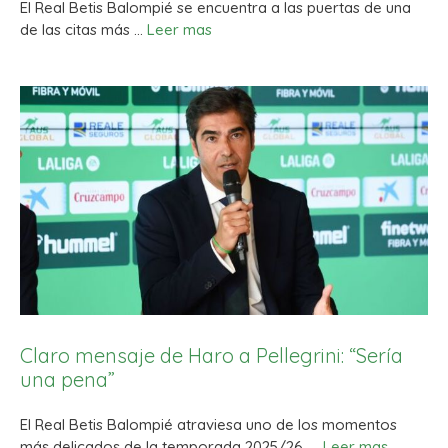
El Real Betis Balompié se encuentra a las puertas de una
de las citas más …
Leer mas
Claro mensaje de Haro a Pellegrini: “Sería
una pena”
El Real Betis Balompié atraviesa uno de los momentos
más delicados de la temporada 2025/26. …
Leer mas