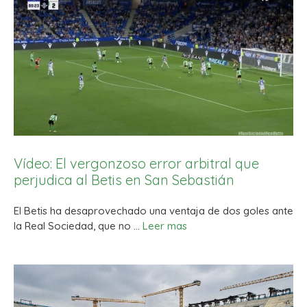
Vídeo: El vergonzoso error arbitral que
perjudica al Betis en San Sebastián
El Betis ha desaprovechado una ventaja de dos goles ante
la Real Sociedad, que no …
Leer mas