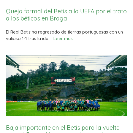
Queja formal del Betis a la UEFA por el trato
a los béticos en Braga
El Real Betis ha regresado de tierras portuguesas con un
valioso 1-1 tras la ida …
Leer mas
Baja importante en el Betis para la vuelta