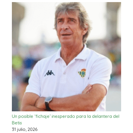
Un posible ‘fichaje’ inesperado para la delantera del
Betis
31 julio, 2026