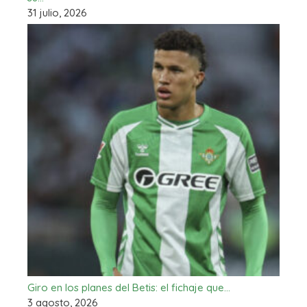
31 julio, 2026
Giro en los planes del Betis: el fichaje que…
3 agosto, 2026