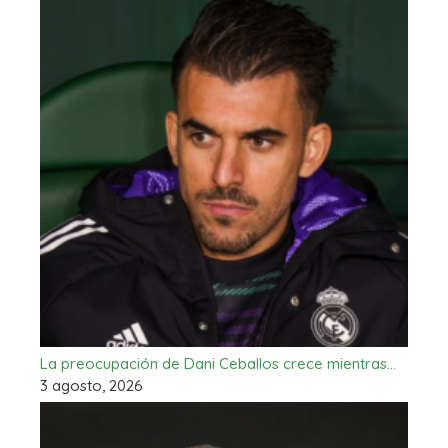
La preocupación de Dani Ceballos crece mientras…
3 agosto, 2026