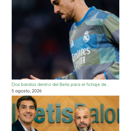
Dos bandos dentro del Betis para el fichaje de…
5 agosto, 2026