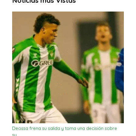
Noticias más Vistas
Deossa frena su salida y toma una decisión sobre
su…