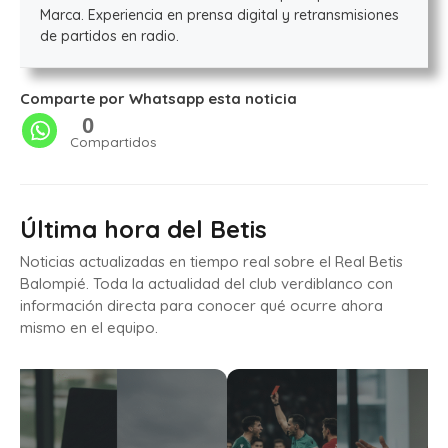
Marca. Experiencia en prensa digital y retransmisiones
de partidos en radio.
Comparte por Whatsapp esta noticia
0
Compartidos
Última hora del Betis
Noticias actualizadas en tiempo real sobre el Real Betis
Balompié. Toda la actualidad del club verdiblanco con
información directa para conocer qué ocurre ahora
mismo en el equipo.