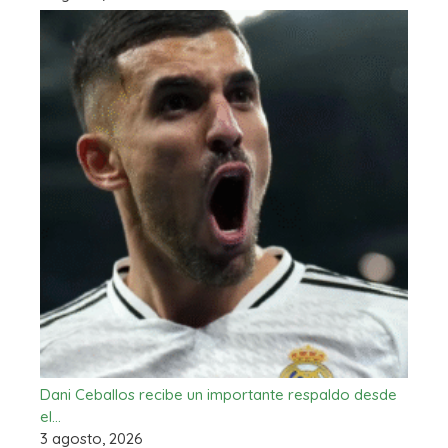
Dani Ceballos recibe un importante respaldo desde
el…
3 agosto, 2026