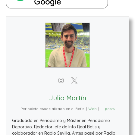
Julio Martín
Periodista especializado en el Betis
|
Web
|
+ posts
Graduado en Periodismo y Máster en Periodismo
Deportivo. Redactor jefe de Info Real Betis y
colaborador en Radio Sevilla. Antes pasé por Radio