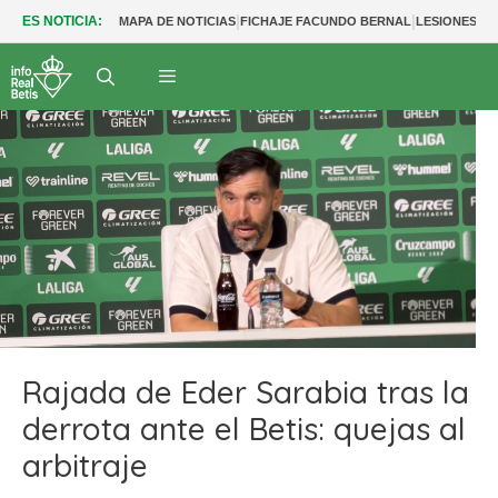
|
|
ES NOTICIA:
MAPA DE NOTICIAS
FICHAJE FACUNDO BERNAL
LESIONES BE
Rajada de Eder Sarabia tras la
derrota ante el Betis: quejas al
arbitraje