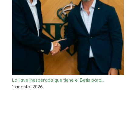
La llave inesperada que tiene el Betis para…
1 agosto, 2026