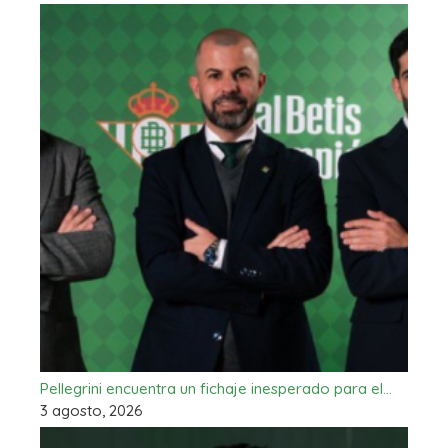
Pellegrini encuentra un fichaje inesperado para el…
3 agosto, 2026