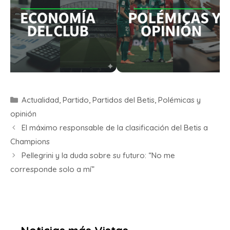
Actualidad
,
Partido
,
Partidos del Betis
,
Polémicas y
opinión
El máximo responsable de la clasificación del Betis a
Champions
Pellegrini y la duda sobre su futuro: “No me
corresponde solo a mí”