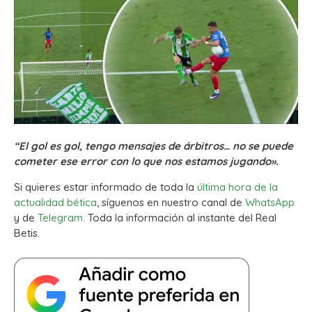
“El gol es gol, tengo mensajes de árbitros… no se puede
cometer ese error con lo que nos estamos jugando».
Si quieres estar informado de toda la
última hora de la
actualidad bética
, síguenos en nuestro canal de
WhatsApp
y de
Telegram.
Toda la información al instante del Real
Betis.