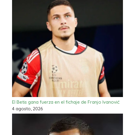
El Betis gana fuerza en el fichaje de Franjo Ivanović
4 agosto, 2026