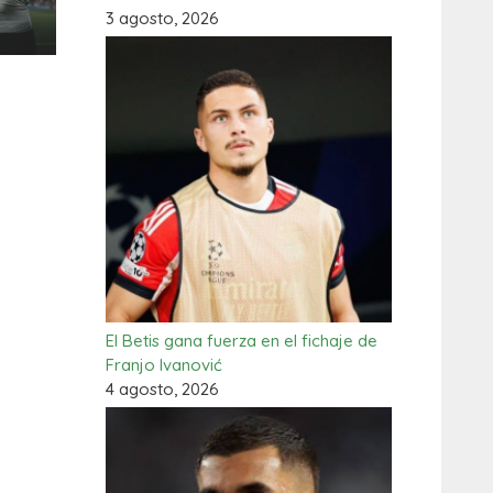
3 agosto, 2026
El Betis gana fuerza en el fichaje de
Franjo Ivanović
4 agosto, 2026