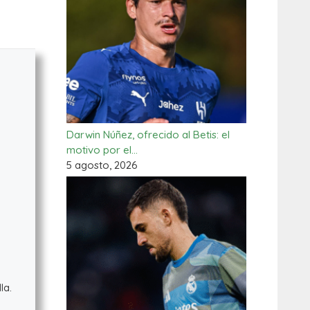
Darwin Núñez, ofrecido al Betis: el
motivo por el…
5 agosto, 2026
la.