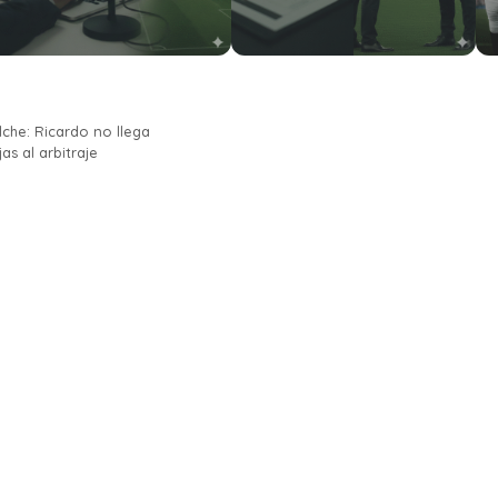
Elche: Ricardo no llega
as al arbitraje