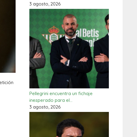
3 agosto, 2026
etición
Pellegrini encuentra un fichaje
inesperado para el…
3 agosto, 2026