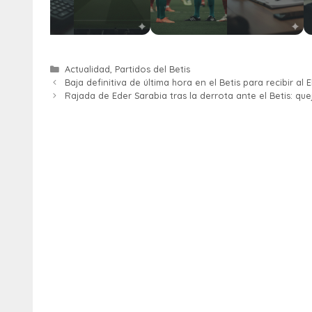
Actualidad
,
Partidos del Betis
Baja definitiva de última hora en el Betis para recibir al 
Rajada de Eder Sarabia tras la derrota ante el Betis: quej