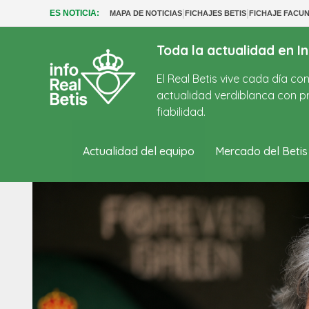
|
|
ES NOTICIA:
MAPA DE NOTICIAS
FICHAJES BETIS
FICHAJE FACU
Toda la actualidad en In
El Real Betis vive cada día c
actualidad verdiblanca con pr
fiabilidad.
Actualidad del equipo
Mercado del Betis