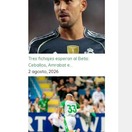
Tres fichajes esperan al Betis:
Ceballos, Amrabat e…
2 agosto, 2026