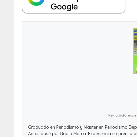
Periodista espec
Graduado en Periodismo y Máster en Periodismo Deport
Antes pasé por Radio Marca. Experiencia en prensa dig