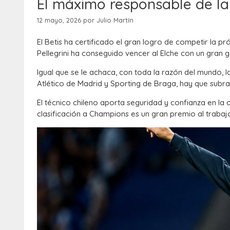
El máximo responsable de la 
12 mayo, 2026
por
Julio Martín
El Betis ha certificado el gran logro de competir la 
Pellegrini ha conseguido vencer al Elche con un gran g
Igual que se le achaca, con toda la razón del mundo, la
Atlético de Madrid y Sporting de Braga, hay que subray
El técnico chileno aporta seguridad y confianza en la
clasificación a Champions es un gran premio al trabaj