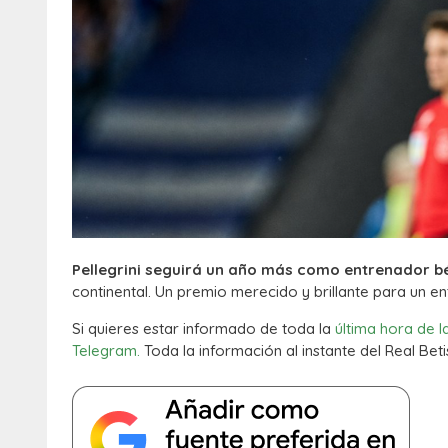
Pellegrini seguirá un año más como entrenador b
continental. Un premio merecido y brillante para un e
Si quieres estar informado de toda la
última hora de l
Telegram.
Toda la información al instante del Real Beti