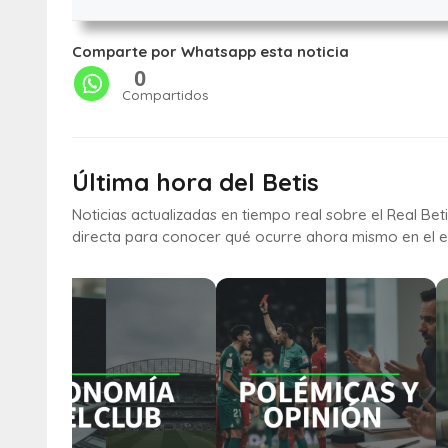
Comparte por Whatsapp esta noticia
0
Compartidos
Última hora del Betis
Noticias actualizadas en tiempo real sobre el Real Bet
directa para conocer qué ocurre ahora mismo en el e