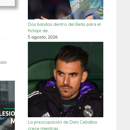
Dos bandos dentro del Betis para el
fichaje de…
5 agosto, 2026
ción
La preocupación de Dani Ceballos
crece mientras…