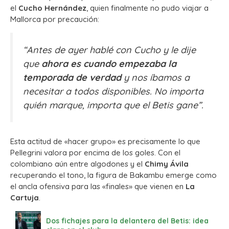
el
Cucho Hernández
, quien finalmente no pudo viajar a
Mallorca por precaución:
“Antes de ayer hablé con Cucho y le dije
que
ahora es cuando empezaba la
temporada de verdad
y nos íbamos a
necesitar a todos disponibles. No importa
quién marque, importa que el Betis gane”.
Esta actitud de «hacer grupo» es precisamente lo que
Pellegrini valora por encima de los goles. Con el
colombiano aún entre algodones y el
Chimy Ávila
recuperando el tono, la figura de Bakambu emerge como
el ancla ofensiva para las «finales» que vienen en
La
Cartuja
.
Dos fichajes para la delantera del Betis: idea