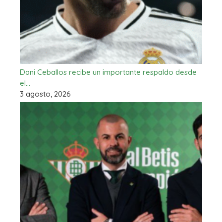
Dani Ceballos recibe un importante respaldo desde
el…
3 agosto, 2026