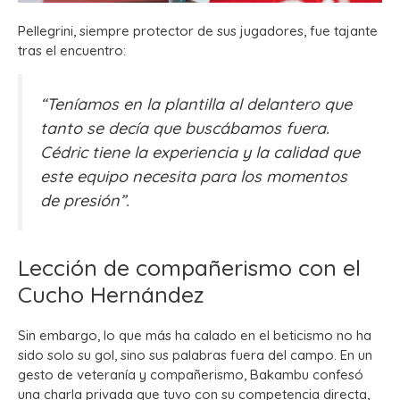
Pellegrini, siempre protector de sus jugadores, fue tajante
tras el encuentro:
“Teníamos en la plantilla al delantero que
tanto se decía que buscábamos fuera.
Cédric tiene la experiencia y la calidad que
este equipo necesita para los momentos
de presión”.
Lección de compañerismo con el
Cucho Hernández
Sin embargo, lo que más ha calado en el beticismo no ha
sido solo su gol, sino sus palabras fuera del campo. En un
gesto de veteranía y compañerismo, Bakambu confesó
una charla privada que tuvo con su competencia directa,