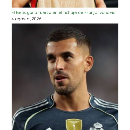
El Betis gana fuerza en el fichaje de Franjo Ivanović
4 agosto, 2026