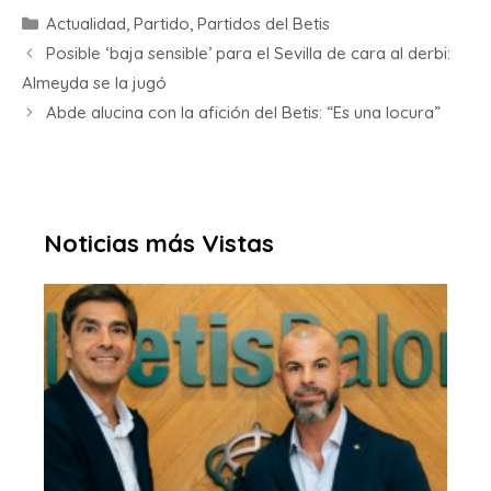
Actualidad
,
Partido
,
Partidos del Betis
Posible ‘baja sensible’ para el Sevilla de cara al derbi:
Almeyda se la jugó
Abde alucina con la afición del Betis: “Es una locura”
Noticias más Vistas