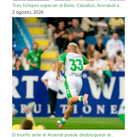
Tres fichajes esperan al Betis: Ceballos, Amrabat e…
2 agosto, 2026
El triunfo ante el Arsenal puede desbloquear el…