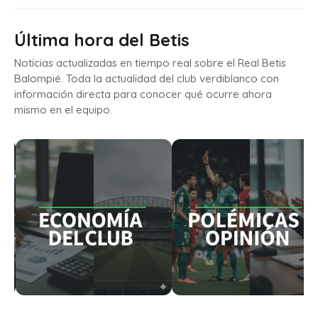
Última hora del Betis
Noticias actualizadas en tiempo real sobre el Real Betis
Balompié. Toda la actualidad del club verdiblanco con
información directa para conocer qué ocurre ahora
mismo en el equipo.