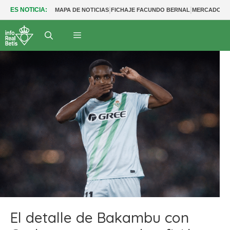
|
|
ES NOTICIA:
MAPA DE NOTICIAS
FICHAJE FACUNDO BERNAL
MERCADO BE
El detalle de Bakambu con