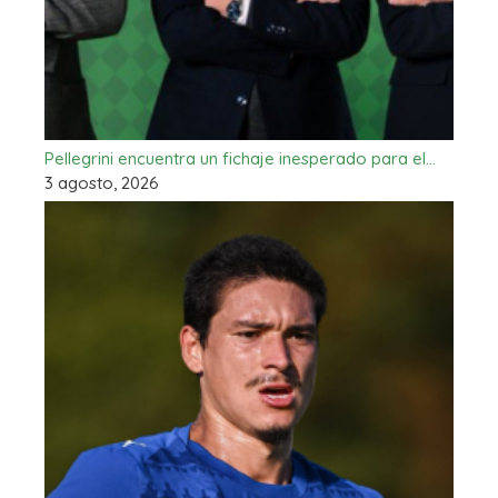
Pellegrini encuentra un fichaje inesperado para el…
3 agosto, 2026