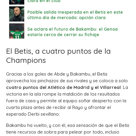
clara en el club
Posible salida inesperada en el Betis en este
último día de mercado: opción clara
Se aclara el futuro de Bakambu: el Genoa
estaría cerca de cerrar su fichaje
El Betis, a cuatro puntos de la
Champions
Gracias a los goles de Abde y Bakambu, el Betis
aprovecha los pinchazos de sus rivales y se coloca a solo
cuatro puntos del Atlético de Madrid y el Villarreal
. La
victoria en la isla rompe la maldición de los resultados
fuera de casa y permite al equipo soñar despierto con la
cuarta plaza antes de recibir al Rayo y afrontar el
esperado Derbi sevillano.
Bakambu ha vuelto, y con él, esa sensación de que el Betis
tiene recursos de sobra para pelear por todo, incluso