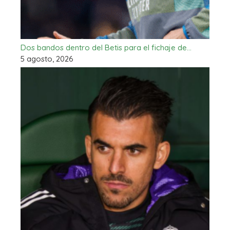
Dos bandos dentro del Betis para el fichaje de…
5 agosto, 2026