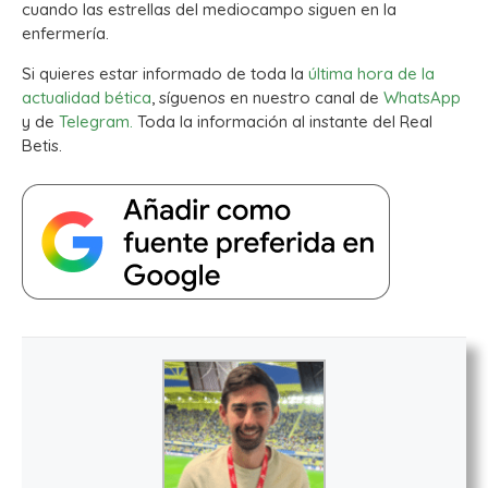
cuando las estrellas del mediocampo siguen en la
enfermería.
Si quieres estar informado de toda la
última hora de la
actualidad bética
, síguenos en nuestro canal de
WhatsApp
y de
Telegram.
Toda la información al instante del Real
Betis.