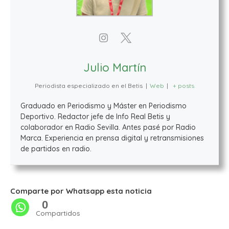
Julio Martín
Periodista especializado en el Betis
|
Web
|
+ posts
Graduado en Periodismo y Máster en Periodismo
Deportivo. Redactor jefe de Info Real Betis y
colaborador en Radio Sevilla. Antes pasé por Radio
Marca. Experiencia en prensa digital y retransmisiones
de partidos en radio.
Comparte por Whatsapp esta noticia
0
Compartidos