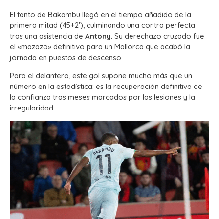
El tanto de Bakambu llegó en el tiempo añadido de la
primera mitad (45+2′), culminando una contra perfecta
tras una asistencia de
Antony
. Su derechazo cruzado fue
el «mazazo» definitivo para un Mallorca que acabó la
jornada en puestos de descenso.
Para el delantero, este gol supone mucho más que un
número en la estadística: es la recuperación definitiva de
la confianza tras meses marcados por las lesiones y la
irregularidad.