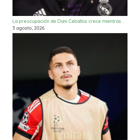
La preocupación de Dani Ceballos crece mientras…
3 agosto, 2026