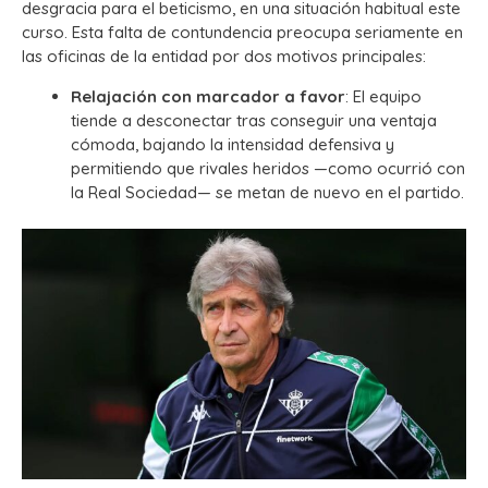
desgracia para el beticismo, en una situación habitual este
curso. Esta falta de contundencia preocupa seriamente en
las oficinas de la entidad por dos motivos principales:
Relajación con marcador a favor
: El equipo
tiende a desconectar tras conseguir una ventaja
cómoda, bajando la intensidad defensiva y
permitiendo que rivales heridos —como ocurrió con
la Real Sociedad— se metan de nuevo en el partido.