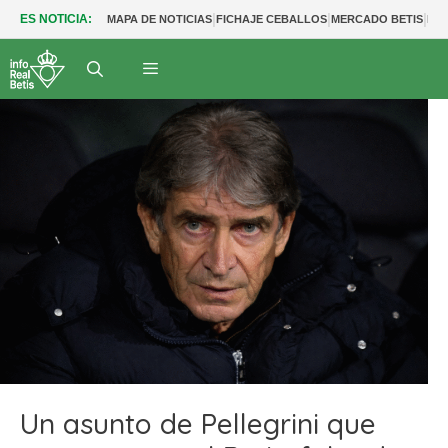
|
|
|
ES NOTICIA:
MAPA DE NOTICIAS
FICHAJE CEBALLOS
MERCADO BETIS
FUT
Un asunto de Pellegrini que