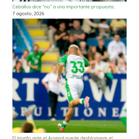
Ceballos dice “no” a una importante propuesta…
7 agosto, 2026
El triunfo ante el Arsenal puede desbloquear el…