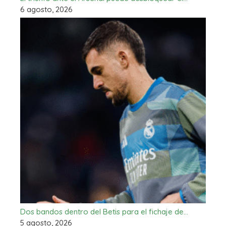
6 agosto, 2026
Dos bandos dentro del Betis para el fichaje de…
5 agosto, 2026