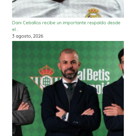
Dani Ceballos recibe un importante respaldo desde
el…
3 agosto, 2026