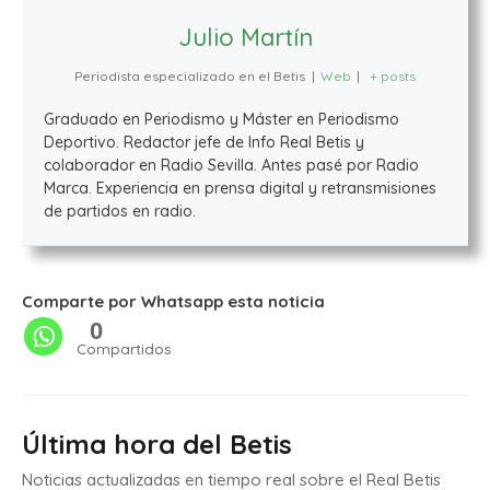
Julio Martín
Periodista especializado en el Betis
|
Web
|
+ posts
Graduado en Periodismo y Máster en Periodismo
Deportivo. Redactor jefe de Info Real Betis y
colaborador en Radio Sevilla. Antes pasé por Radio
Marca. Experiencia en prensa digital y retransmisiones
de partidos en radio.
Comparte por Whatsapp esta noticia
0
Compartidos
Última hora del Betis
Noticias actualizadas en tiempo real sobre el Real Betis