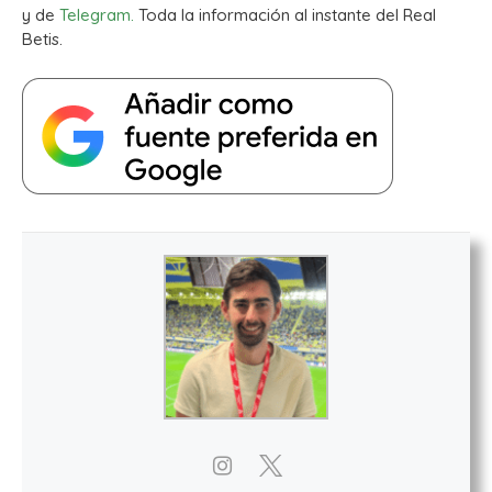
y de
Telegram.
Toda la información al instante del Real
Betis.