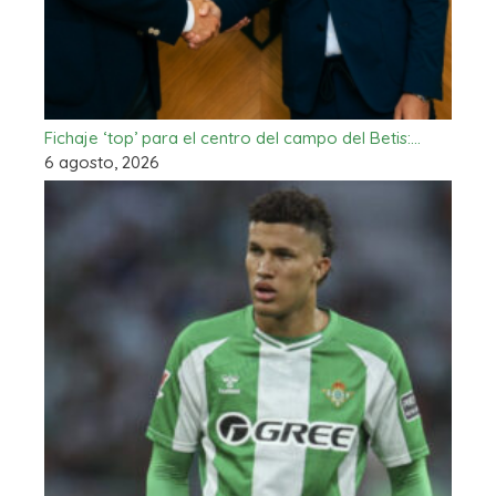
Fichaje ‘top’ para el centro del campo del Betis:…
6 agosto, 2026