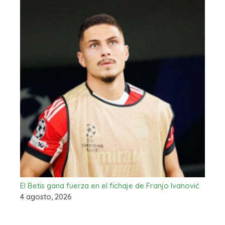
El Betis gana fuerza en el fichaje de Franjo Ivanović
4 agosto, 2026