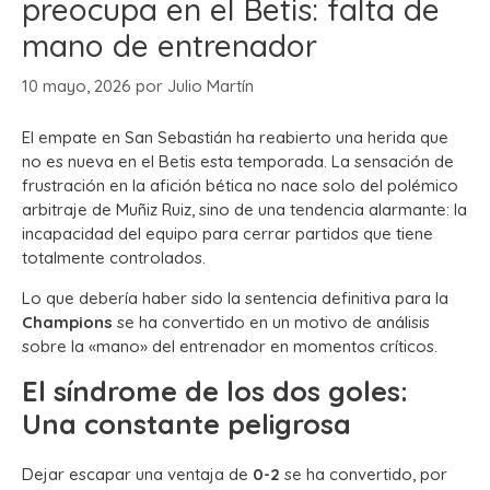
preocupa en el Betis: falta de
mano de entrenador
10 mayo, 2026
por
Julio Martín
El empate en San Sebastián ha reabierto una herida que
no es nueva en el Betis esta temporada. La sensación de
frustración en la afición bética no nace solo del polémico
arbitraje de Muñiz Ruiz, sino de una tendencia alarmante: la
incapacidad del equipo para cerrar partidos que tiene
totalmente controlados.
Lo que debería haber sido la sentencia definitiva para la
Champions
se ha convertido en un motivo de análisis
sobre la «mano» del entrenador en momentos críticos.
El síndrome de los dos goles:
Una constante peligrosa
Dejar escapar una ventaja de
0-2
se ha convertido, por