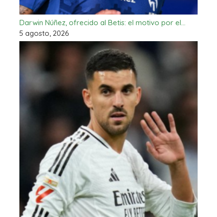
Darwin Núñez, ofrecido al Betis: el motivo por el…
5 agosto, 2026