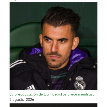
La preocupación de Dani Ceballos crece mientras…
3 agosto, 2026