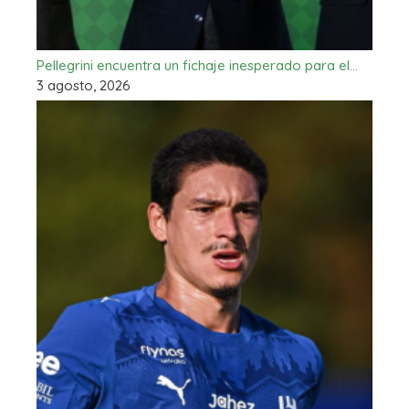
Pellegrini encuentra un fichaje inesperado para el…
3 agosto, 2026