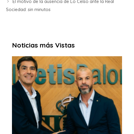
El motivo de la ausencia de Lo Celso ante la Real
Sociedad: sin minutos
Noticias más Vistas