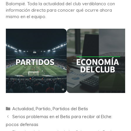
Balompié. Toda la actualidad del club verdiblanco con
información directa para conocer qué ocurre ahora
mismo en el equipo.
Actualidad
,
Partido
,
Partidos del Betis
Serios problemas en el Betis para recibir al Elche:
pocos defensas