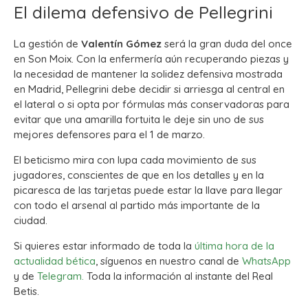
El dilema defensivo de Pellegrini
La gestión de
Valentín Gómez
será la gran duda del once
en Son Moix. Con la enfermería aún recuperando piezas y
la necesidad de mantener la solidez defensiva mostrada
en Madrid, Pellegrini debe decidir si arriesga al central en
el lateral o si opta por fórmulas más conservadoras para
evitar que una amarilla fortuita le deje sin uno de sus
mejores defensores para el 1 de marzo.
El beticismo mira con lupa cada movimiento de sus
jugadores, conscientes de que en los detalles y en la
picaresca de las tarjetas puede estar la llave para llegar
con todo el arsenal al partido más importante de la
ciudad.
Si quieres estar informado de toda la
última hora de la
actualidad bética
, síguenos en nuestro canal de
WhatsApp
y de
Telegram.
Toda la información al instante del Real
Betis.