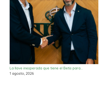
La llave inesperada que tiene el Betis para…
1 agosto, 2026