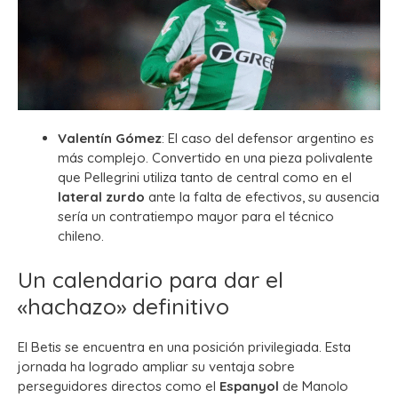
Valentín Gómez
: El caso del defensor argentino es
más complejo. Convertido en una pieza polivalente
que Pellegrini utiliza tanto de central como en el
lateral zurdo
ante la falta de efectivos, su ausencia
sería un contratiempo mayor para el técnico
chileno.
Un calendario para dar el
«hachazo» definitivo
El Betis se encuentra en una posición privilegiada. Esta
jornada ha logrado ampliar su ventaja sobre
perseguidores directos como el
Espanyol
de Manolo