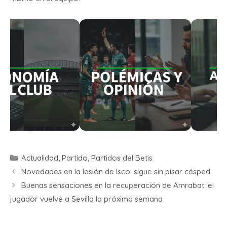
Actualidad
,
Partido
,
Partidos del Betis
Novedades en la lesión de Isco: sigue sin pisar césped
Buenas sensaciones en la recuperación de Amrabat: el
jugador vuelve a Sevilla la próxima semana