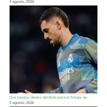
3 agosto, 2026
Dos bandos dentro del Betis para el fichaje de…
5 agosto, 2026