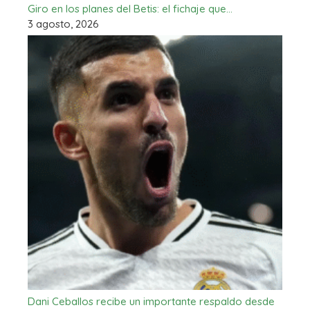
Giro en los planes del Betis: el fichaje que…
3 agosto, 2026
Dani Ceballos recibe un importante respaldo desde