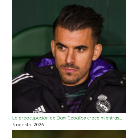
La preocupación de Dani Ceballos crece mientras…
3 agosto, 2026