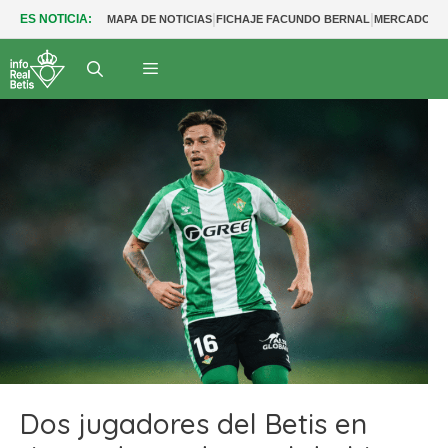
|
|
ES NOTICIA:
MAPA DE NOTICIAS
FICHAJE FACUNDO BERNAL
MERCADO BE
Dos jugadores del Betis en