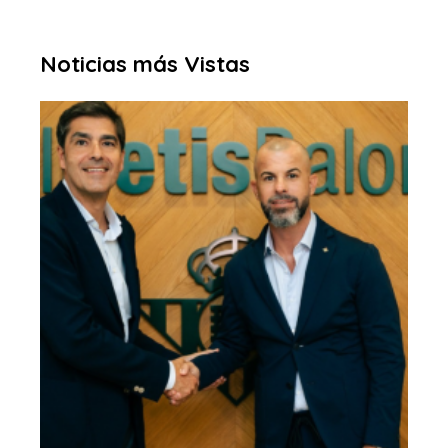
Noticias más Vistas