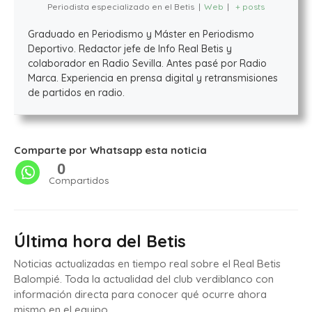
Periodista especializado en el Betis
|
Web
|
+ posts
Graduado en Periodismo y Máster en Periodismo
Deportivo. Redactor jefe de Info Real Betis y
colaborador en Radio Sevilla. Antes pasé por Radio
Marca. Experiencia en prensa digital y retransmisiones
de partidos en radio.
Comparte por Whatsapp esta noticia
0
Compartidos
Última hora del Betis
Noticias actualizadas en tiempo real sobre el Real Betis
Balompié. Toda la actualidad del club verdiblanco con
información directa para conocer qué ocurre ahora
mismo en el equipo.