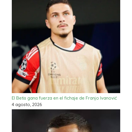
El Betis gana fuerza en el fichaje de Franjo Ivanović
4 agosto, 2026