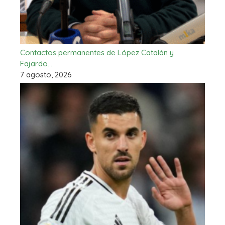
Contactos permanentes de López Catalán y
Fajardo…
7 agosto, 2026