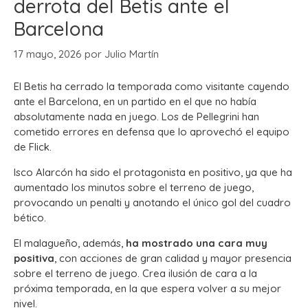
derrota del Betis ante el
Barcelona
17 mayo, 2026
por
Julio Martín
El Betis ha cerrado la temporada como visitante cayendo
ante el Barcelona, en un partido en el que no había
absolutamente nada en juego. Los de Pellegrini han
cometido errores en defensa que lo aprovechó el equipo
de Flick.
Isco Alarcón ha sido el protagonista en positivo, ya que ha
aumentado los minutos sobre el terreno de juego,
provocando un penalti y anotando el único gol del cuadro
bético.
El malagueño, además,
ha mostrado una cara muy
positiva
, con acciones de gran calidad y mayor presencia
sobre el terreno de juego. Crea ilusión de cara a la
próxima temporada, en la que espera volver a su mejor
nivel.