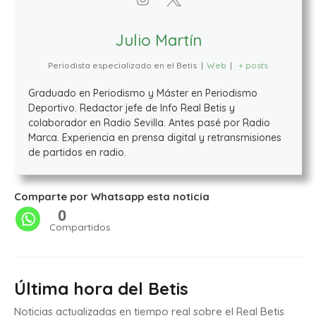
Julio Martín
Periodista especializado en el Betis
|
Web
|
+ posts
Graduado en Periodismo y Máster en Periodismo
Deportivo. Redactor jefe de Info Real Betis y
colaborador en Radio Sevilla. Antes pasé por Radio
Marca. Experiencia en prensa digital y retransmisiones
de partidos en radio.
Comparte por Whatsapp esta noticia
0
Compartidos
Última hora del Betis
Noticias actualizadas en tiempo real sobre el Real Betis