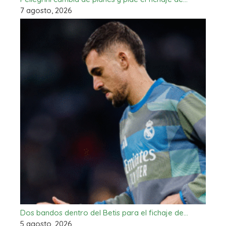
7 agosto, 2026
Dos bandos dentro del Betis para el fichaje de…
5 agosto, 2026