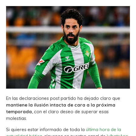
En las declaraciones post partido ha dejado claro que
mantiene la ilusión intacta de cara a la próxima
temporada
, con el claro deseo de superar esas
molestias.
Si quieres estar informado de toda la
última hora de la