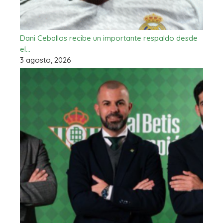
Dani Ceballos recibe un importante respaldo desde
el…
3 agosto, 2026