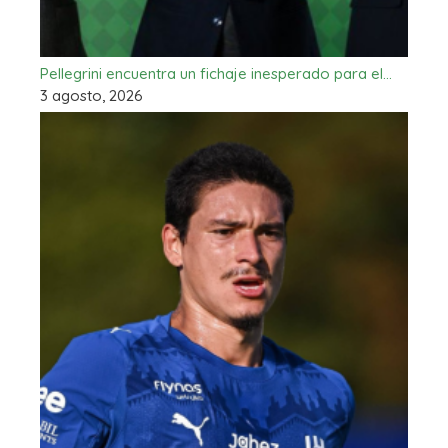
Pellegrini encuentra un fichaje inesperado para el…
3 agosto, 2026