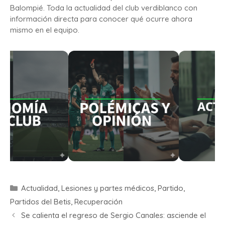
Balompié. Toda la actualidad del club verdiblanco con
información directa para conocer qué ocurre ahora
mismo en el equipo.
Actualidad
,
Lesiones y partes médicos
,
Partido
,
Partidos del Betis
,
Recuperación
Se calienta el regreso de Sergio Canales: asciende el