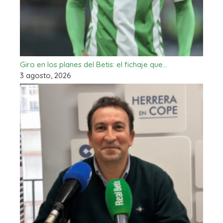
Giro en los planes del Betis: el fichaje que…
3 agosto, 2026