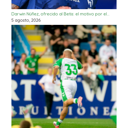
Darwin Núñez, ofrecido al Betis: el motivo por el…
5 agosto, 2026