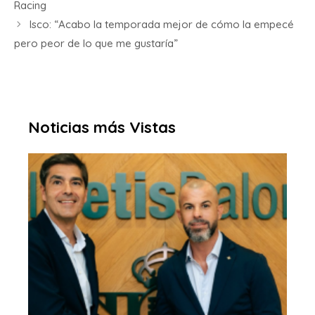
Racing
Isco: “Acabo la temporada mejor de cómo la empecé
pero peor de lo que me gustaría”
Noticias más Vistas