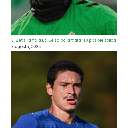
El Betis llama a Lo Celso para tratar su posible salida
8 agosto, 2026