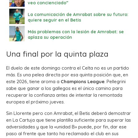
veo concienciado”
La comunicación de Amrabat sobre su futuro:
quiere seguir en el Betis
Más problemas con la lesión de Amrabat: se
aplaza su operación
Una final por la quinta plaza
El duelo de este domingo contra el Celta no es un partido
más. Es una pelea directa por esa quinta posición que, en
este 2026, tiene aroma a
Champions League
. Pellegrini
sabe que ganar a los gallegos es el único camino para
recuperar la confianza antes de intentar la remontada
europea el próximo jueves.
Sin Llorente pero con Amrabat, el Betis deberá demostrar
en La Cartuja que tiene plantilla suficiente para superar las
adversidades y que la «unidad B» puede, por fin, dar ese
paso al frente que tanto ha reclamado el club en sus