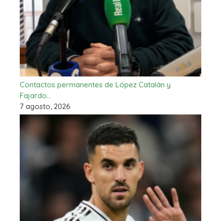
Contactos permanentes de López Catalán y
Fajardo…
7 agosto, 2026