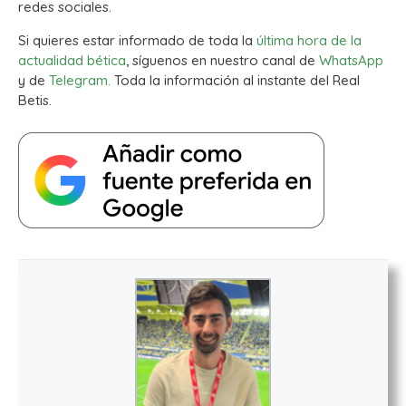
redes sociales.
Si quieres estar informado de toda la
última hora de la
actualidad bética
, síguenos en nuestro canal de
WhatsApp
y de
Telegram.
Toda la información al instante del Real
Betis.