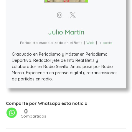
Julio Martín
Periodista especializado en el Betis
|
Web
|
+ posts
Graduado en Periodismo y Máster en Periodismo
Deportivo. Redactor jefe de Info Real Betis y
colaborador en Radio Sevilla. Antes pasé por Radio
Marca. Experiencia en prensa digital y retransmisiones
de partidos en radio.
Comparte por Whatsapp esta noticia
0
Compartidos