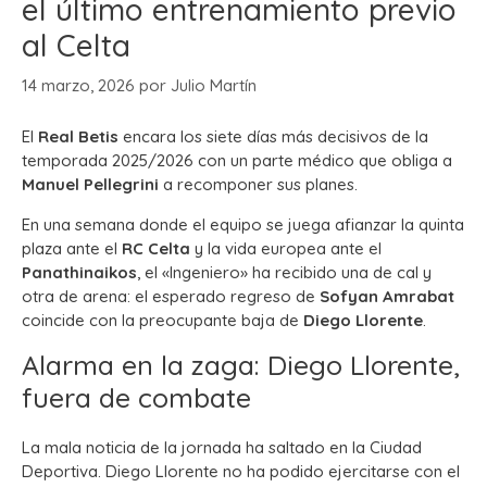
el último entrenamiento previo
al Celta
14 marzo, 2026
por
Julio Martín
El
Real Betis
encara los siete días más decisivos de la
temporada 2025/2026 con un parte médico que obliga a
Manuel Pellegrini
a recomponer sus planes.
En una semana donde el equipo se juega afianzar la quinta
plaza ante el
RC Celta
y la vida europea ante el
Panathinaikos
, el «Ingeniero» ha recibido una de cal y
otra de arena: el esperado regreso de
Sofyan Amrabat
coincide con la preocupante baja de
Diego Llorente
.
Alarma en la zaga: Diego Llorente,
fuera de combate
La mala noticia de la jornada ha saltado en la Ciudad
Deportiva. Diego Llorente no ha podido ejercitarse con el