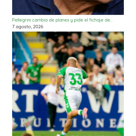
Pellegrini cambia de planes y pide el fichaje de…
7 agosto, 2026