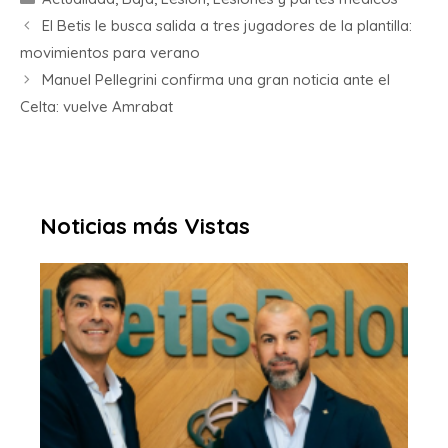
El Betis le busca salida a tres jugadores de la plantilla:
movimientos para verano
Manuel Pellegrini confirma una gran noticia ante el
Celta: vuelve Amrabat
Noticias más Vistas