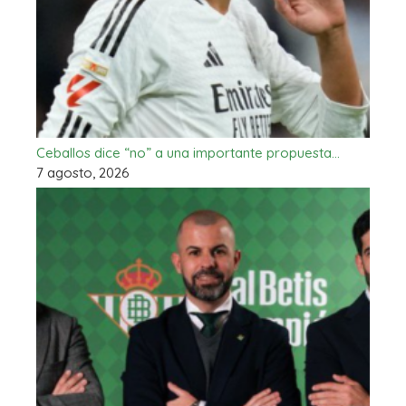
Ceballos dice “no” a una importante propuesta…
7 agosto, 2026