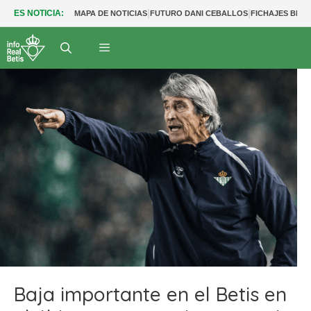
|
|
ES NOTICIA:
MAPA DE NOTICIAS
FUTURO DANI CEBALLOS
FICHAJES BETI
Baja importante en el Betis en