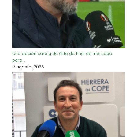
Una opción cara y de élite de final de mercado
para…
9 agosto, 2026