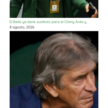
El Betis ya tiene sustituto para el Chimy Ávila y…
8 agosto, 2026