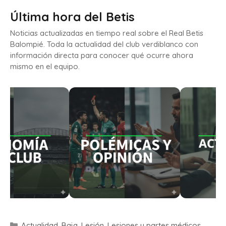
Última hora del Betis
Noticias actualizadas en tiempo real sobre el Real Betis
Balompié. Toda la actualidad del club verdiblanco con
información directa para conocer qué ocurre ahora
mismo en el equipo.
Actualidad
,
Baja
,
Lesión
,
Lesiones y partes médicos