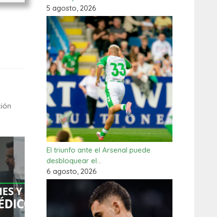
5 agosto, 2026
ción
El triunfo ante el Arsenal puede
desbloquear el…
6 agosto, 2026