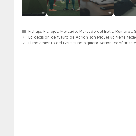
Fichaje
,
Fichajes
,
Mercado
,
Mercado del Betis
,
Rumores
,
S
La decisión de futuro de Adrián san Miguel ya tiene fech
El movimiento del Betis si no siguiera Adrián: confianza