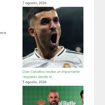
7 agosto, 2026
 era
e
Dani Ceballos recibe un importante
respaldo desde el…
3 agosto, 2026