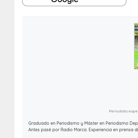
Periodista espec
Graduado en Periodismo y Máster en Periodismo Deport
Antes pasé por Radio Marca. Experiencia en prensa dig