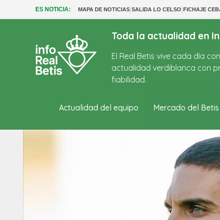
|
|
ES NOTICIA:
MAPA DE NOTICIAS
SALIDA LO CELSO
FICHAJE CE
Toda la actualidad en In
El Real Betis vive cada día c
actualidad verdiblanca con pr
fiabilidad.
Actualidad del equipo
Mercado del Betis