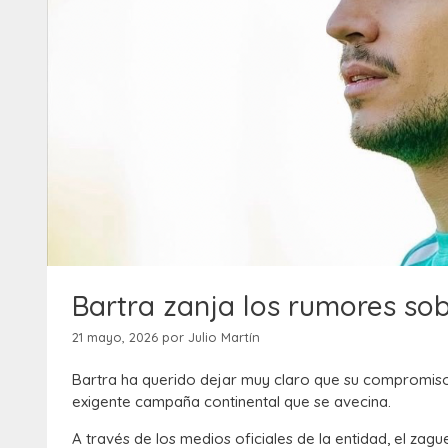
Bartra zanja los rumores sobr
21 mayo, 2026
por
Julio Martín
Bartra ha querido dejar muy claro que su compromiso 
exigente campaña continental que se avecina.
A través de los medios oficiales de la entidad, el za