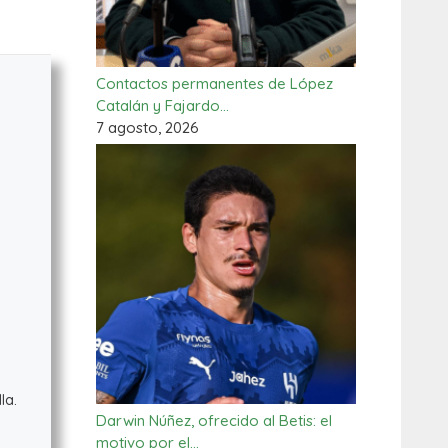
Contactos permanentes de López
Catalán y Fajardo…
7 agosto, 2026
la.
Darwin Núñez, ofrecido al Betis: el
motivo por el…