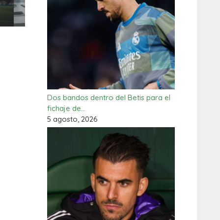
Dos bandos dentro del Betis para el
fichaje de…
5 agosto, 2026