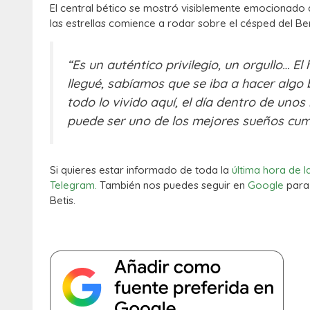
El central bético se mostró visiblemente emocionado 
las estrellas comience a rodar sobre el césped del Ben
“Es un auténtico privilegio, un orgullo… 
llegué, sabíamos que se iba a hacer algo
todo lo vivido aquí, el día dentro de un
puede ser uno de los mejores sueños cum
Si quieres estar informado de toda la
última hora de l
Telegram.
También nos puedes seguir en
Google
para 
Betis.