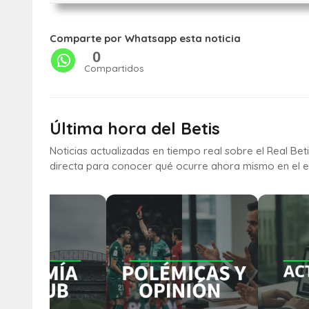
Comparte por Whatsapp esta noticia
0
Compartidos
Última hora del Betis
Noticias actualizadas en tiempo real sobre el Real Bet
directa para conocer qué ocurre ahora mismo en el e