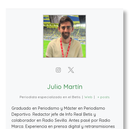
Julio Martín
Periodista especializado en el Betis
|
Web
|
+ posts
Graduado en Periodismo y Máster en Periodismo
Deportivo. Redactor jefe de Info Real Betis y
colaborador en Radio Sevilla. Antes pasé por Radio
Marca. Experiencia en prensa digital y retransmisiones