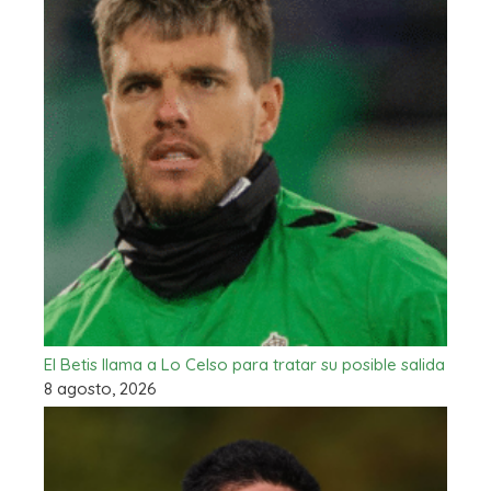
El Betis llama a Lo Celso para tratar su posible salida
8 agosto, 2026