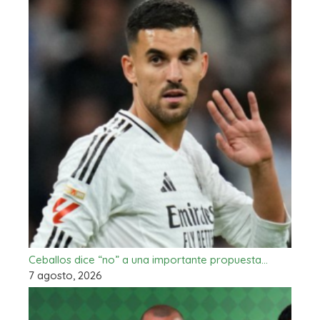
Ceballos dice “no” a una importante propuesta…
7 agosto, 2026