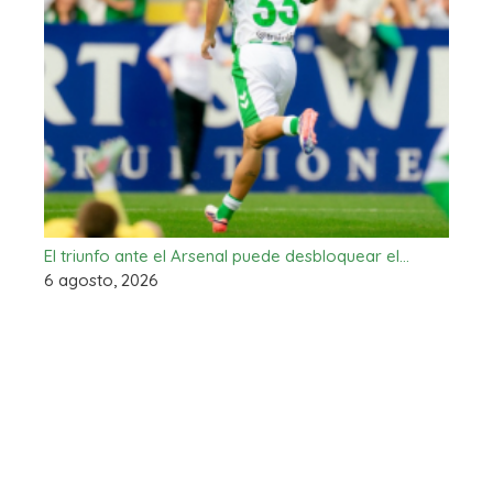
El triunfo ante el Arsenal puede desbloquear el…
6 agosto, 2026