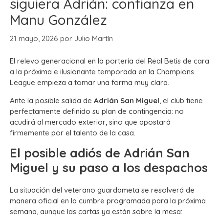
siguiera Adrián: confianza en
Manu González
21 mayo, 2026
por
Julio Martín
El relevo generacional en la portería del Real Betis de cara
a la próxima e ilusionante temporada en la Champions
League empieza a tomar una forma muy clara.
Ante la posible salida de
Adrián San Miguel
, el club tiene
perfectamente definido su plan de contingencia: no
acudirá al mercado exterior, sino que apostará
firmemente por el talento de la casa.
El posible adiós de Adrián San
Miguel y su paso a los despachos
La situación del veterano guardameta se resolverá de
manera oficial en la cumbre programada para la próxima
semana, aunque las cartas ya están sobre la mesa: