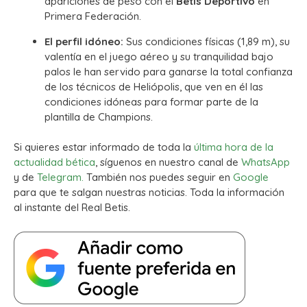
apariciones de peso con el
Betis Deportivo
en
Primera Federación.
El perfil idóneo:
Sus condiciones físicas (1,89 m), su
valentía en el juego aéreo y su tranquilidad bajo
palos le han servido para ganarse la total confianza
de los técnicos de Heliópolis, que ven en él las
condiciones idóneas para formar parte de la
plantilla de Champions.
Si quieres estar informado de toda la
última hora de la
actualidad bética
, síguenos en nuestro canal de
WhatsApp
y de
Telegram.
También nos puedes seguir en
Google
para que te salgan nuestras noticias. Toda la información
al instante del Real Betis.