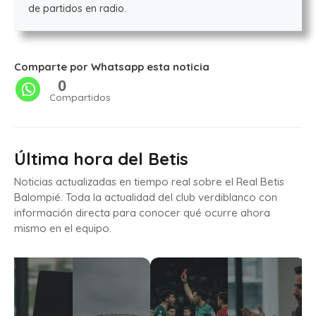
de partidos en radio.
Comparte por Whatsapp esta noticia
0
Compartidos
Última hora del Betis
Noticias actualizadas en tiempo real sobre el Real Betis
Balompié. Toda la actualidad del club verdiblanco con
información directa para conocer qué ocurre ahora
mismo en el equipo.