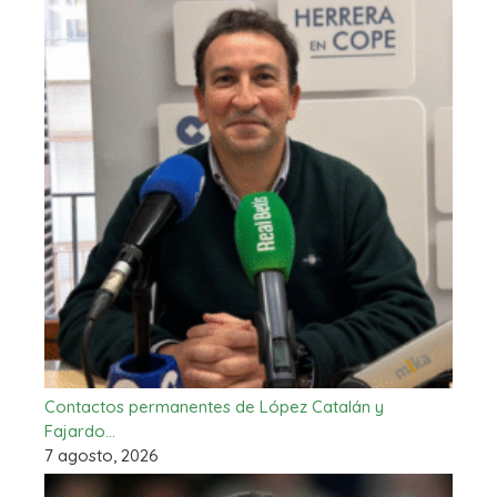
Contactos permanentes de López Catalán y
Fajardo…
7 agosto, 2026