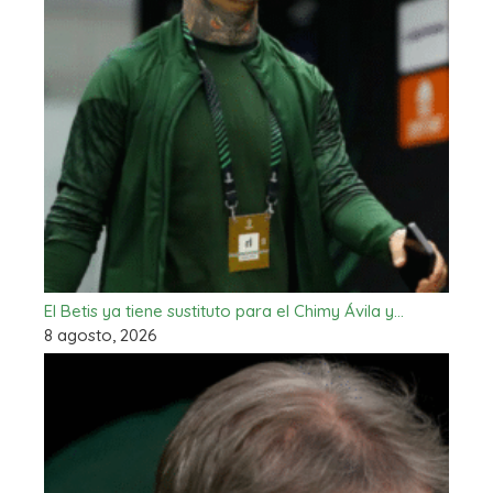
El Betis ya tiene sustituto para el Chimy Ávila y…
8 agosto, 2026