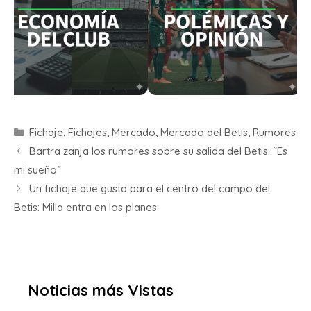
Fichaje
,
Fichajes
,
Mercado
,
Mercado del Betis
,
Rumores
Bartra zanja los rumores sobre su salida del Betis: “Es
mi sueño”
Un fichaje que gusta para el centro del campo del
Betis: Milla entra en los planes
Noticias más Vistas