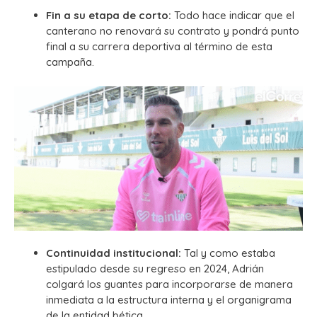
Fin a su etapa de corto:
Todo hace indicar que el
canterano no renovará su contrato y pondrá punto
final a su carrera deportiva al término de esta
campaña.
Continuidad institucional:
Tal y como estaba
estipulado desde su regreso en 2024, Adrián
colgará los guantes para incorporarse de manera
inmediata a la estructura interna y el organigrama
de la entidad bética.