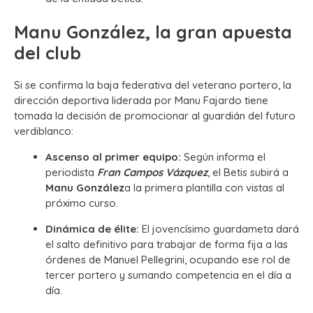
Manu González, la gran apuesta
del club
Si se confirma la baja federativa del veterano portero, la
dirección deportiva liderada por Manu Fajardo tiene
tomada la decisión de promocionar al guardián del futuro
verdiblanco:
Ascenso al primer equipo:
Según informa el
periodista
Fran Campos Vázquez
, el Betis subirá a
Manu González
a la primera plantilla con vistas al
próximo curso.
Dinámica de élite:
El jovencísimo guardameta dará
el salto definitivo para trabajar de forma fija a las
órdenes de Manuel Pellegrini, ocupando ese rol de
tercer portero y sumando competencia en el día a
día.