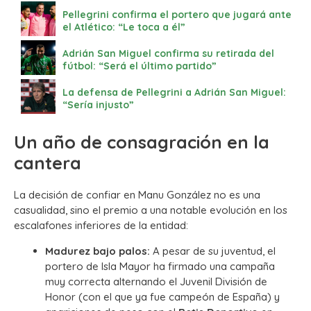
Pellegrini confirma el portero que jugará ante
el Atlético: “Le toca a él”
Adrián San Miguel confirma su retirada del
fútbol: “Será el último partido”
La defensa de Pellegrini a Adrián San Miguel:
“Sería injusto”
Un año de consagración en la
cantera
La decisión de confiar en Manu González no es una
casualidad, sino el premio a una notable evolución en los
escalafones inferiores de la entidad:
Madurez bajo palos:
A pesar de su juventud, el
portero de Isla Mayor ha firmado una campaña
muy correcta alternando el Juvenil División de
Honor (con el que ya fue campeón de España) y