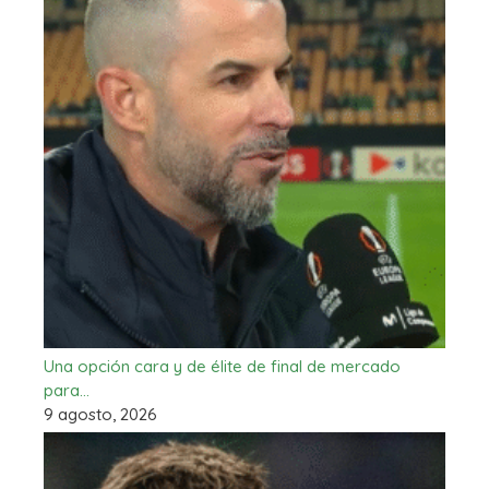
Una opción cara y de élite de final de mercado
para…
9 agosto, 2026