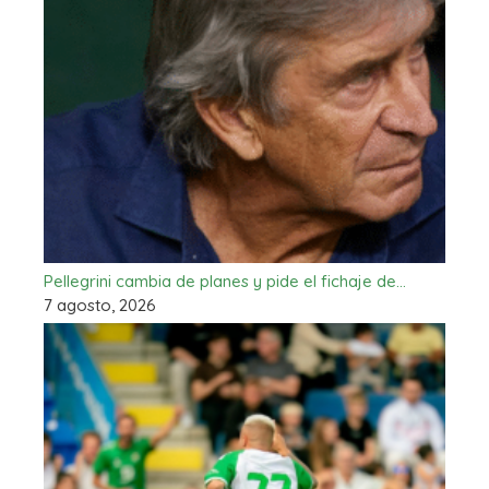
Pellegrini cambia de planes y pide el fichaje de…
7 agosto, 2026