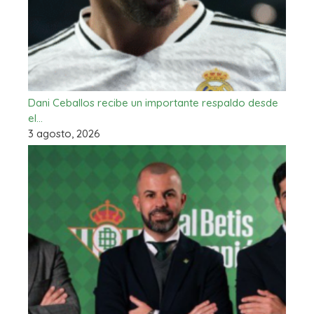
Dani Ceballos recibe un importante respaldo desde
el…
3 agosto, 2026