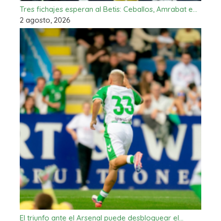
Tres fichajes esperan al Betis: Ceballos, Amrabat e…
2 agosto, 2026
El triunfo ante el Arsenal puede desbloquear el…