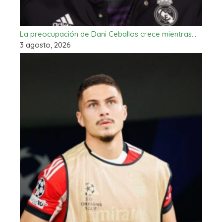
La preocupación de Dani Ceballos crece mientras…
3 agosto, 2026