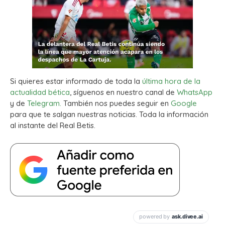
Si quieres estar informado de toda la
última hora de la
actualidad bética
, síguenos en nuestro canal de
WhatsApp
y de
Telegram.
También nos puedes seguir en
Google
para que te salgan nuestras noticias. Toda la información
al instante del Real Betis.