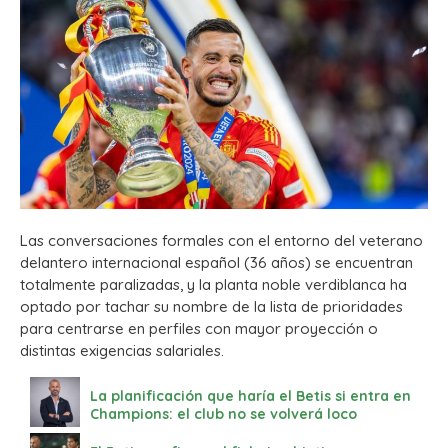
Las conversaciones formales con el entorno del veterano
delantero internacional español (36 años) se encuentran
totalmente paralizadas, y la planta noble verdiblanca ha
optado por tachar su nombre de la lista de prioridades
para centrarse en perfiles con mayor proyección o
distintas exigencias salariales.
La planificación que haría el Betis si entra en
Champions: el club no se volverá loco