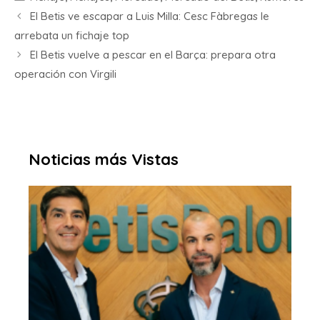
El Betis ve escapar a Luis Milla: Cesc Fàbregas le
arrebata un fichaje top
El Betis vuelve a pescar en el Barça: prepara otra
operación con Virgili
Noticias más Vistas