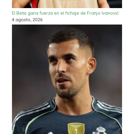
El Betis gana fuerza en el fichaje de Franjo Ivanović
4 agosto, 2026