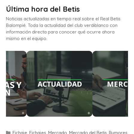
Última hora del Betis
Noticias actualizadas en tiempo real sobre el Real Betis
Balompié. Toda la actualidad del club verdiblanco con
información directa para conocer qué ocurre ahora
mismo en el equipo.
Fichaje
,
Fichajes
,
Mercado
,
Mercado del Betis
,
Rumores