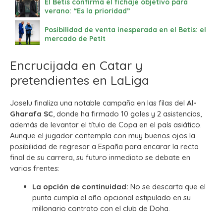
El Betis confirma el fichaje objetivo para
verano: “Es la prioridad”
Posibilidad de venta inesperada en el Betis: el
mercado de Petit
Encrucijada en Catar y
pretendientes en LaLiga
Joselu finaliza una notable campaña en las filas del
Al-
Gharafa SC
, donde ha firmado 10 goles y 2 asistencias,
además de levantar el título de Copa en el país asiático.
Aunque el jugador contempla con muy buenos ojos la
posibilidad de regresar a España para encarar la recta
final de su carrera, su futuro inmediato se debate en
varios frentes:
La opción de continuidad:
No se descarta que el
punta cumpla el año opcional estipulado en su
millonario contrato con el club de Doha.