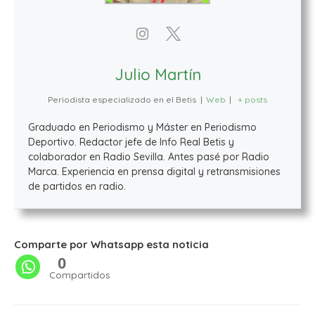
Julio Martín
Periodista especializado en el Betis
|
Web
|
+ posts
Graduado en Periodismo y Máster en Periodismo
Deportivo. Redactor jefe de Info Real Betis y
colaborador en Radio Sevilla. Antes pasé por Radio
Marca. Experiencia en prensa digital y retransmisiones
de partidos en radio.
Comparte por Whatsapp esta noticia
0
Compartidos