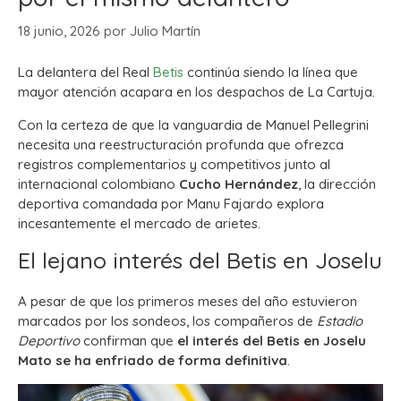
18 junio, 2026
por
Julio Martín
La delantera del Real
Betis
continúa siendo la línea que
mayor atención acapara en los despachos de La Cartuja.
Con la certeza de que la vanguardia de Manuel Pellegrini
necesita una reestructuración profunda que ofrezca
registros complementarios y competitivos junto al
internacional colombiano
Cucho Hernández
, la dirección
deportiva comandada por Manu Fajardo explora
incesantemente el mercado de arietes.
El lejano interés del Betis en Joselu
A pesar de que los primeros meses del año estuvieron
marcados por los sondeos, los compañeros de
Estadio
Deportivo
confirman que
el interés del Betis en Joselu
Mato se ha enfriado de forma definitiva
.