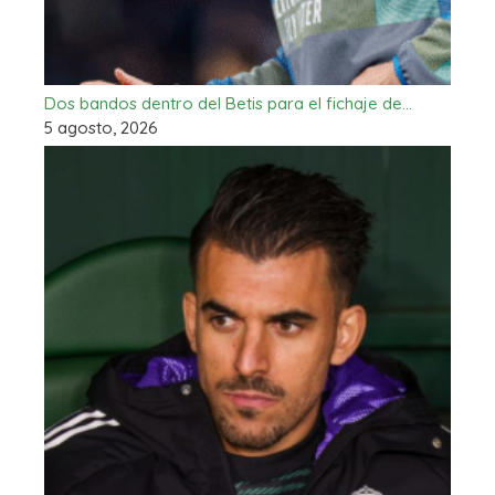
Dos bandos dentro del Betis para el fichaje de…
5 agosto, 2026