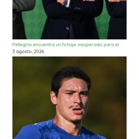
Pellegrini encuentra un fichaje inesperado para el…
3 agosto, 2026