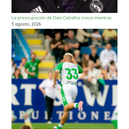
La preocupación de Dani Ceballos crece mientras…
3 agosto, 2026