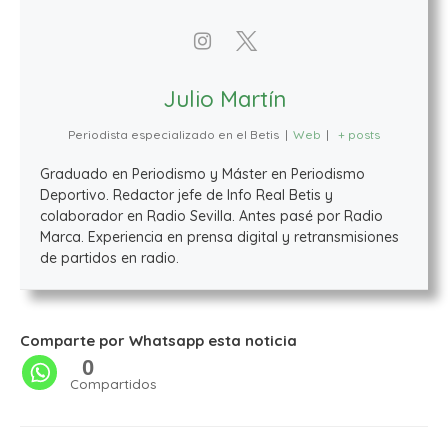
Julio Martín
Periodista especializado en el Betis
|
Web
|
+ posts
Graduado en Periodismo y Máster en Periodismo
Deportivo. Redactor jefe de Info Real Betis y
colaborador en Radio Sevilla. Antes pasé por Radio
Marca. Experiencia en prensa digital y retransmisiones
de partidos en radio.
Comparte por Whatsapp esta noticia
0
Compartidos