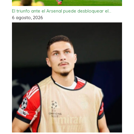
El triunfo ante el Arsenal puede desbloquear el…
6 agosto, 2026