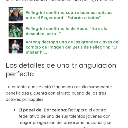
Pellegrini confirma cuatro buenas noticias
ante el Feyenoord: “Estarán citados”
Pellegrini confirma lo de Abde: “No es lo
deseable, pero…”
Antony destapa una de las grandes claves del
cambio de imagen del Betis de Pellegrini: “El
míster hi...
Los detalles de una triangulación
perfecta
La entente que se está fraguando resulta sumamente
beneficiosa y cuenta con el visto bueno de los tres
actores principales:
El papel del Barcelona:
Recupera el control
federativo de uno de sus talentos jóvenes con
mayor proyección del panorama nacional y se