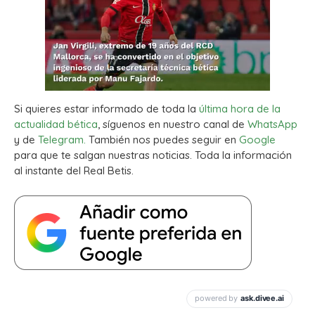
Si quieres estar informado de toda la
última hora de la
actualidad bética
, síguenos en nuestro canal de
WhatsApp
y de
Telegram.
También nos puedes seguir en
Google
para que te salgan nuestras noticias. Toda la información
al instante del Real Betis.