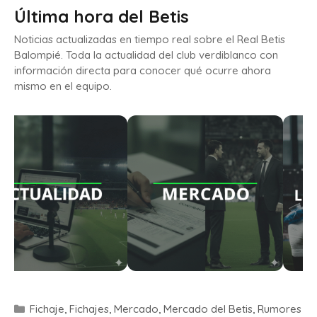
Última hora del Betis
Noticias actualizadas en tiempo real sobre el Real Betis
Balompié. Toda la actualidad del club verdiblanco con
información directa para conocer qué ocurre ahora
mismo en el equipo.
Fichaje
,
Fichajes
,
Mercado
,
Mercado del Betis
,
Rumores