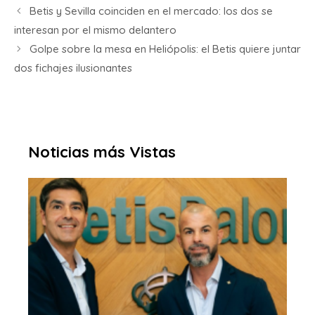
Betis y Sevilla coinciden en el mercado: los dos se
interesan por el mismo delantero
Golpe sobre la mesa en Heliópolis: el Betis quiere juntar
dos fichajes ilusionantes
Noticias más Vistas