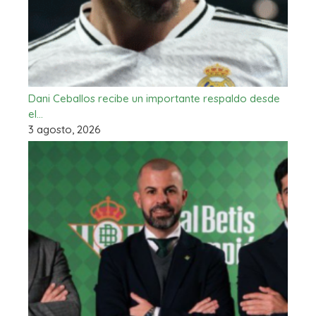
Dani Ceballos recibe un importante respaldo desde
el…
3 agosto, 2026