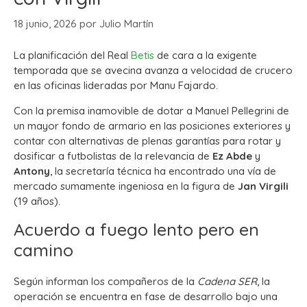
18 junio, 2026
por
Julio Martín
La planificación del Real
Betis
de cara a la exigente
temporada que se avecina avanza a velocidad de crucero
en las oficinas lideradas por Manu Fajardo.
Con la premisa inamovible de dotar a Manuel Pellegrini de
un mayor fondo de armario en las posiciones exteriores y
contar con alternativas de plenas garantías para rotar y
dosificar a futbolistas de la relevancia de
Ez Abde
y
Antony
, la secretaría técnica ha encontrado una vía de
mercado sumamente ingeniosa en la figura de
Jan Virgili
(19 años).
Acuerdo a fuego lento pero en
camino
Según informan los compañeros de la
Cadena SER
, la
operación se encuentra en fase de desarrollo bajo una