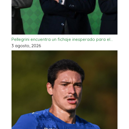
Pellegrini encuentra un fichaje inesperado para el…
3 agosto, 2026