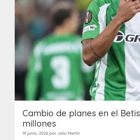
Cambio de planes en el Betis
millones
19 junio, 2026
por
Julio Martín