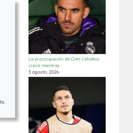
La preocupación de Dani Ceballos
crece mientras…
3 agosto, 2026
la.