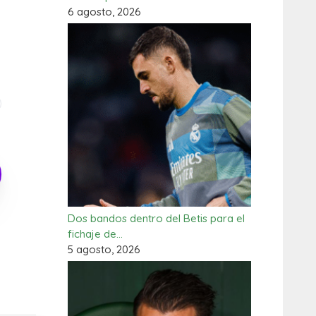
6 agosto, 2026
Dos bandos dentro del Betis para el
fichaje de…
5 agosto, 2026