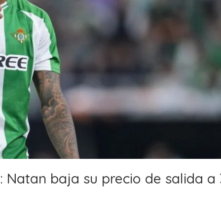
: Natan baja su precio de salida a