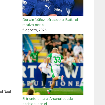
Darwin Núñez, ofrecido al Betis: el
motivo por el…
5 agosto, 2026
el Real
El triunfo ante el Arsenal puede
desbloquear el…