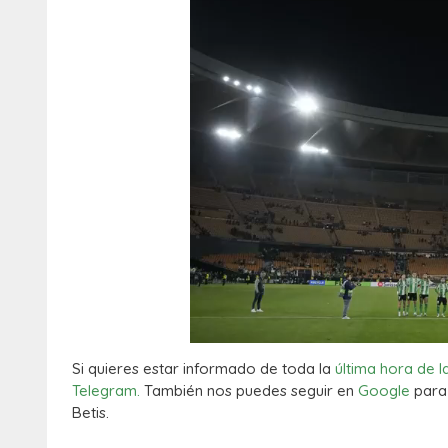
Si quieres estar informado de toda la
última hora de l
Telegram.
También nos puedes seguir en
Google
para 
Betis.