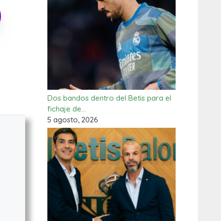
Dos bandos dentro del Betis para el
fichaje de…
5 agosto, 2026