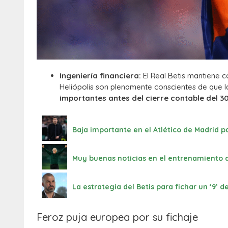
Ingeniería financiera:
El Real Betis mantiene c
Heliópolis son plenamente conscientes de que la
importantes antes del cierre contable del 30
Baja importante en el Atlético de Madrid pa
Muy buenas noticias en el entrenamiento d
La estrategia del Betis para fichar un ‘9’ 
Feroz puja europea por su fichaje