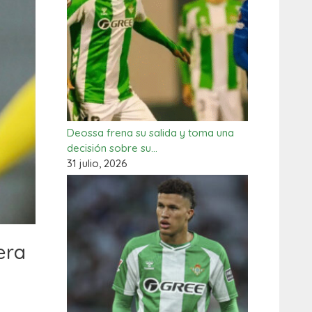
Deossa frena su salida y toma una
decisión sobre su…
31 julio, 2026
era