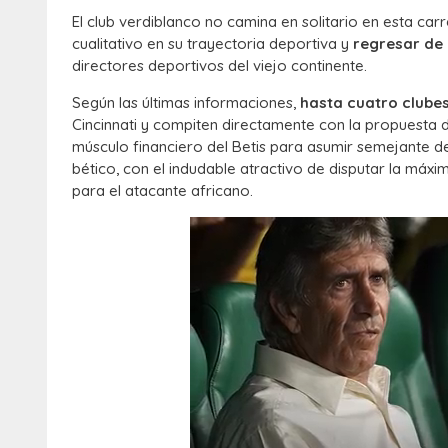
El club verdiblanco no camina en solitario en esta car
cualitativo en su trayectoria deportiva y
regresar de 
directores deportivos del viejo continente.
Según las últimas informaciones,
hasta cuatro clubes
Cincinnati y compiten directamente con la propuesta de
músculo financiero del Betis para asumir semejante d
bético, con el indudable atractivo de disputar la má
para el atacante africano.