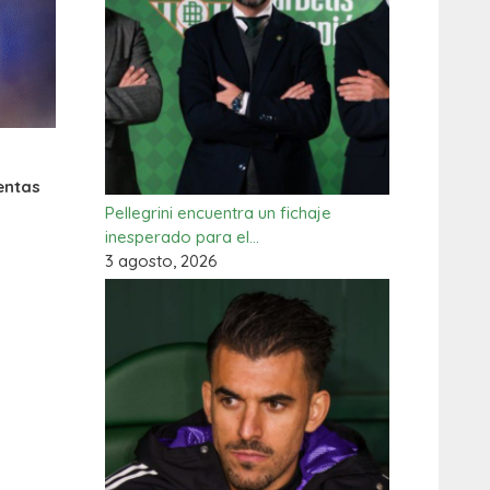
entas
Pellegrini encuentra un fichaje
inesperado para el…
3 agosto, 2026