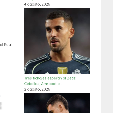
4 agosto, 2026
el Real
Tres fichajes esperan al Betis:
Ceballos, Amrabat e…
2 agosto, 2026