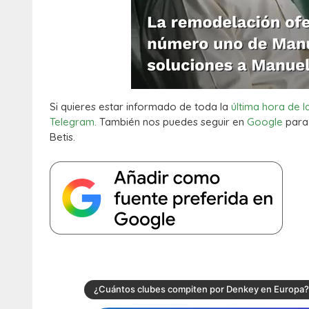
Si quieres estar informado de toda la
última hora de l
Telegram.
También nos puedes seguir en
Google
para 
Betis.