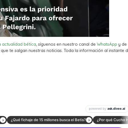
a actualidad bética
, síguenos en nuestro canal de
WhatsApp
y de
que te salgan nuestras noticias. Toda la información al instante d