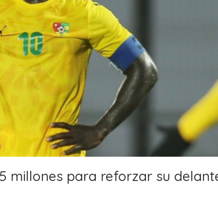
 15 millones para reforzar su delant