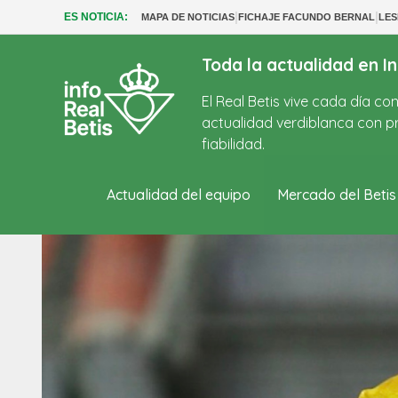
|
|
ES NOTICIA:
MAPA DE NOTICIAS
FICHAJE FACUNDO BERNAL
LES
Toda la actualidad en In
El Real Betis vive cada día c
actualidad verdiblanca con pr
fiabilidad.
Actualidad del equipo
Mercado del Betis