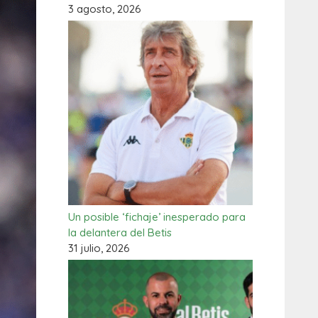
3 agosto, 2026
Un posible ‘fichaje’ inesperado para
la delantera del Betis
31 julio, 2026