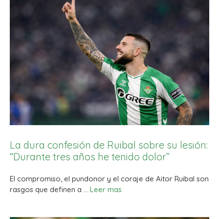
La dura confesión de Ruibal sobre su lesión:
“Durante tres años he tenido dolor”
El compromiso, el pundonor y el coraje de Aitor Ruibal son
rasgos que definen a …
Leer mas