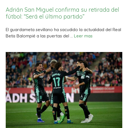
Adrián San Miguel confirma su retirada del
fútbol: “Será el último partido”
El guardameta sevillano ha sacudido la actualidad del Real
Betis Balompié a las puertas del …
Leer mas