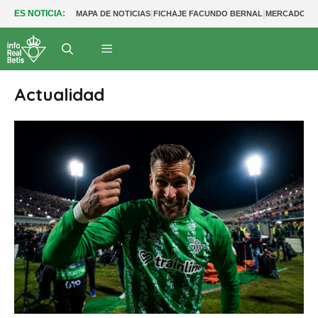
|
|
ES NOTICIA:
MAPA DE NOTICIAS
FICHAJE FACUNDO BERNAL
MERCADO BE
Actualidad