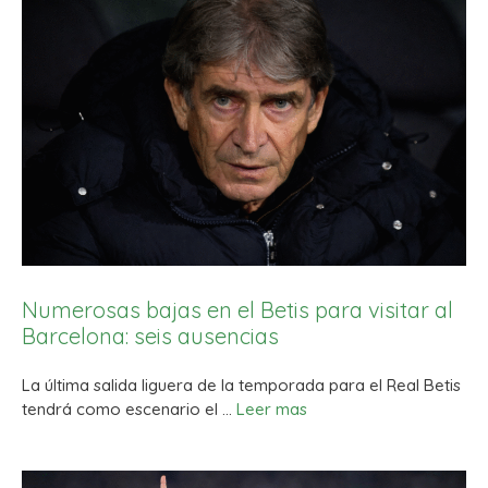
Numerosas bajas en el Betis para visitar al
Barcelona: seis ausencias
La última salida liguera de la temporada para el Real Betis
tendrá como escenario el …
Leer mas