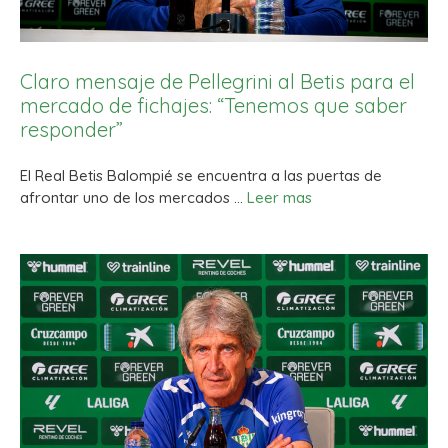
Claro mensaje de Pellegrini al Betis para el
mercado de fichajes: “Tenemos que saber
responder”
El Real Betis Balompié se encuentra a las puertas de
afrontar uno de los mercados …
Leer mas