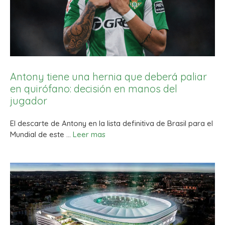
Antony tiene una hernia que deberá paliar
en quirófano: decisión en manos del
jugador
El descarte de Antony en la lista definitiva de Brasil para el
Mundial de este …
Leer mas