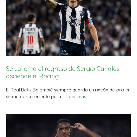
Se calienta el regreso de Sergio Canales:
asciende el Racing
El Real Betis Balompié siempre guarda un rincón de oro en
su memoria reciente para …
Leer mas