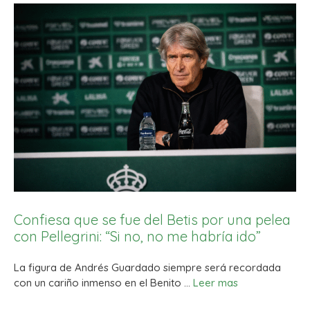
Confiesa que se fue del Betis por una pelea
con Pellegrini: “Si no, no me habría ido”
La figura de Andrés Guardado siempre será recordada
con un cariño inmenso en el Benito …
Leer mas