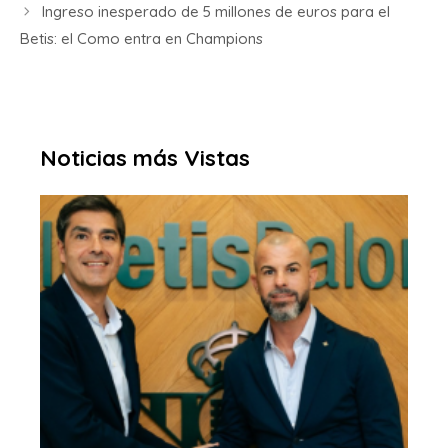
Ingreso inesperado de 5 millones de euros para el
Betis: el Como entra en Champions
Noticias más Vistas