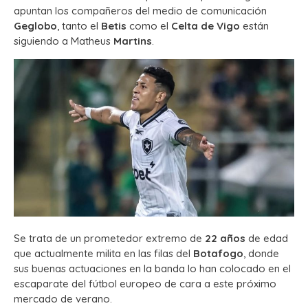
apuntan los compañeros del medio de comunicación
Geglobo
, tanto el
Betis
como el
Celta de Vigo
están
siguiendo a Matheus
Martins
.
Se trata de un prometedor extremo de
22 años
de edad
que actualmente milita en las filas del
Botafogo
, donde
sus buenas actuaciones en la banda lo han colocado en el
escaparate del fútbol europeo de cara a este próximo
mercado de verano.