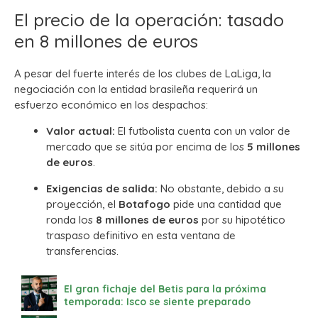
El precio de la operación: tasado
en 8 millones de euros
A pesar del fuerte interés de los clubes de LaLiga, la
negociación con la entidad brasileña requerirá un
esfuerzo económico en los despachos:
Valor actual:
El futbolista cuenta con un valor de
mercado que se sitúa por encima de los
5 millones
de euros
.
Exigencias de salida:
No obstante, debido a su
proyección, el
Botafogo
pide una cantidad que
ronda los
8 millones de euros
por su hipotético
traspaso definitivo en esta ventana de
transferencias.
El gran fichaje del Betis para la próxima
temporada: Isco se siente preparado