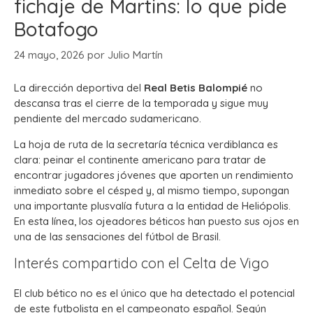
fichaje de Martins: lo que pide
Botafogo
24 mayo, 2026
por
Julio Martín
La dirección deportiva del
Real Betis Balompié
no
descansa tras el cierre de la temporada y sigue muy
pendiente del mercado sudamericano.
La hoja de ruta de la secretaría técnica verdiblanca es
clara: peinar el continente americano para tratar de
encontrar jugadores jóvenes que aporten un rendimiento
inmediato sobre el césped y, al mismo tiempo, supongan
una importante plusvalía futura a la entidad de Heliópolis.
En esta línea, los ojeadores béticos han puesto sus ojos en
una de las sensaciones del fútbol de Brasil.
Interés compartido con el Celta de Vigo
El club bético no es el único que ha detectado el potencial
de este futbolista en el campeonato español. Según