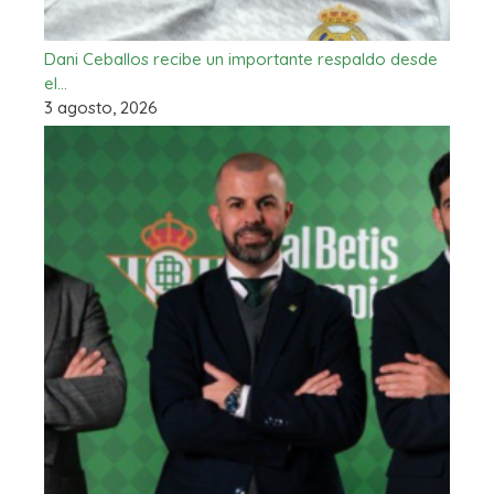
Dani Ceballos recibe un importante respaldo desde
el…
3 agosto, 2026