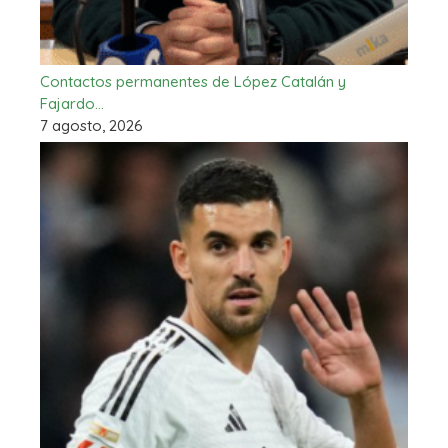
Contactos permanentes de López Catalán y
Fajardo…
7 agosto, 2026