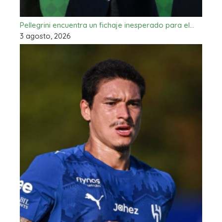
Pellegrini encuentra un fichaje inesperado para el…
3 agosto, 2026