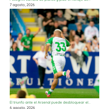
7 agosto, 2026
El triunfo ante el Arsenal puede desbloquear el…
6 agosto, 2026