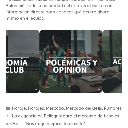
Balompié. Toda la actualidad del club verdiblanco con
información directa para conocer qué ocurre ahora
mismo en el equipo.
Fichaje
,
Fichajes
,
Mercado
,
Mercado del Betis
,
Rumores
La exigencia de Pellegrini para el mercado de fichajes
del Betis: “Nos exige mejorar la plantilla”