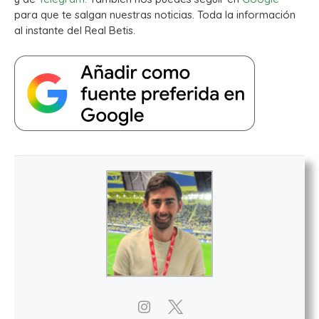
para que te salgan nuestras noticias. Toda la información
al instante del Real Betis.