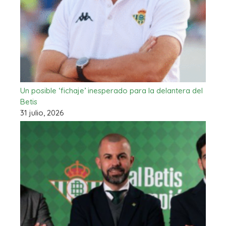
Un posible ‘fichaje’ inesperado para la delantera del
Betis
31 julio, 2026