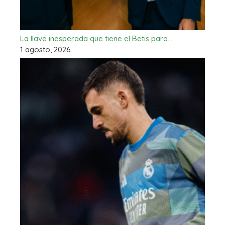
La llave inesperada que tiene el Betis para…
1 agosto, 2026