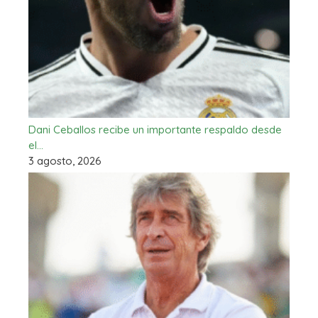
Dani Ceballos recibe un importante respaldo desde
el…
3 agosto, 2026