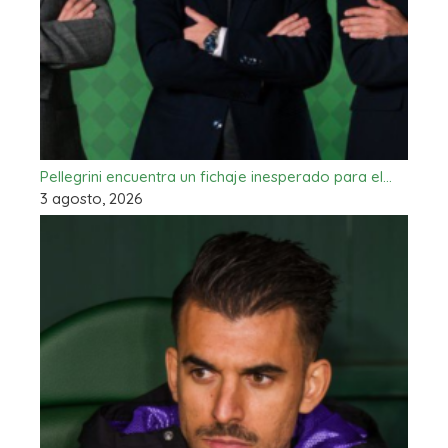
Pellegrini encuentra un fichaje inesperado para el…
3 agosto, 2026