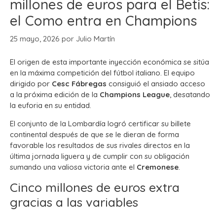
millones de euros para el Betis:
el Como entra en Champions
25 mayo, 2026
por
Julio Martín
El origen de esta importante inyección económica se sitúa
en la máxima competición del fútbol italiano. El equipo
dirigido por
Cesc Fábregas
consiguió el ansiado acceso
a la próxima edición de la
Champions League
, desatando
la euforia en su entidad.
El conjunto de la Lombardía logró certificar su billete
continental después de que se le dieran de forma
favorable los resultados de sus rivales directos en la
última jornada liguera y de cumplir con su obligación
sumando una valiosa victoria ante el
Cremonese
.
Cinco millones de euros extra
gracias a las variables