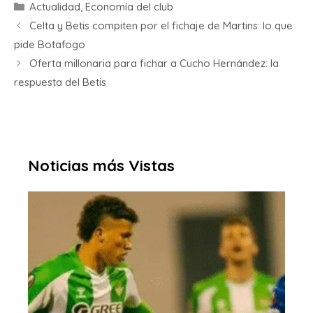
Actualidad
,
Economía del club
Celta y Betis compiten por el fichaje de Martins: lo que
pide Botafogo
Oferta millonaria para fichar a Cucho Hernández: la
respuesta del Betis
Noticias más Vistas