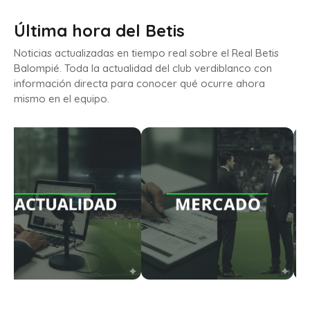
Última hora del Betis
Noticias actualizadas en tiempo real sobre el Real Betis
Balompié. Toda la actualidad del club verdiblanco con
información directa para conocer qué ocurre ahora
mismo en el equipo.