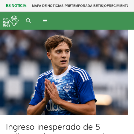
|
|
ES NOTICIA:
MAPA DE NOTICIAS
PRETEMPORADA BETIS
OFRECIMIENTOS
Ingreso inesperado de 5