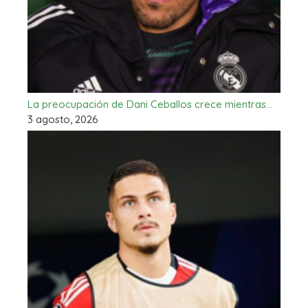
La preocupación de Dani Ceballos crece mientras…
3 agosto, 2026