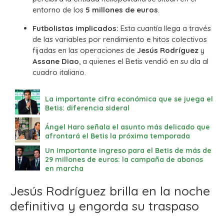
entorno de los
5 millones de euros
.
Futbolistas implicados:
Esta cuantía llega a través
de las variables por rendimiento e hitos colectivos
fijadas en las operaciones de
Jesús Rodríguez
y
Assane Diao
, a quienes el Betis vendió en su día al
cuadro italiano.
La importante cifra económica que se juega el
Betis: diferencia sideral
Ángel Haro señala el asunto más delicado que
afrontará el Betis la próxima temporada
Un importante ingreso para el Betis de más de
29 millones de euros: la campaña de abonos
en marcha
Jesús Rodríguez brilla en la noche
definitiva y engorda su traspaso