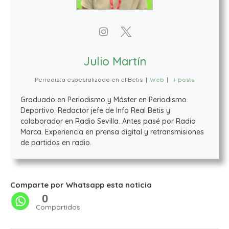
Julio Martín
Periodista especializado en el Betis
|
Web
|
+ posts
Graduado en Periodismo y Máster en Periodismo
Deportivo. Redactor jefe de Info Real Betis y
colaborador en Radio Sevilla. Antes pasé por Radio
Marca. Experiencia en prensa digital y retransmisiones
de partidos en radio.
Comparte por Whatsapp esta noticia
0
Compartidos