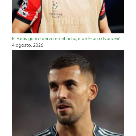
El Betis gana fuerza en el fichaje de Franjo Ivanović
4 agosto, 2026