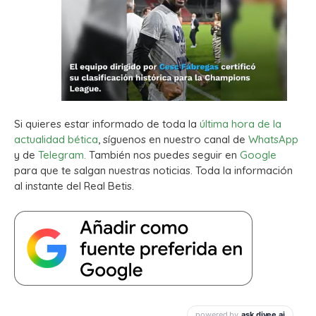
Si quieres estar informado de toda la
última hora de la
actualidad bética
, síguenos en nuestro canal de
WhatsApp
y de
Telegram.
También nos puedes seguir en
Google
para que te salgan nuestras noticias. Toda la información
al instante del Real Betis.