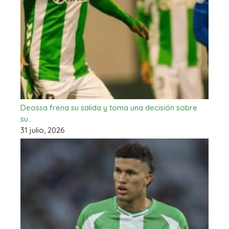
Deossa frena su salida y toma una decisión sobre
su…
31 julio, 2026