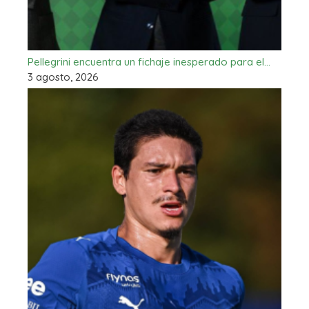
Pellegrini encuentra un fichaje inesperado para el…
3 agosto, 2026