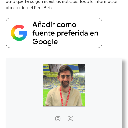
para que te salgan nuestras noticias. Toda la información
al instante del Real Betis.