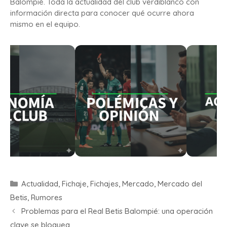
Balompié. Toda la actualidad del club verdiblanco con
información directa para conocer qué ocurre ahora
mismo en el equipo.
Actualidad
,
Fichaje
,
Fichajes
,
Mercado
,
Mercado del
Betis
,
Rumores
Problemas para el Real Betis Balompié: una operación
clave se bloquea