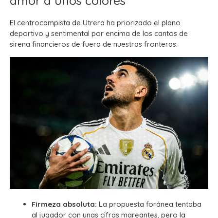
amor a unos colores
El centrocampista de Utrera ha priorizado el plano
deportivo y sentimental por encima de los cantos de
sirena financieros de fuera de nuestras fronteras:
Firmeza absoluta:
La propuesta foránea tentaba
al jugador con unas cifras mareantes, pero la