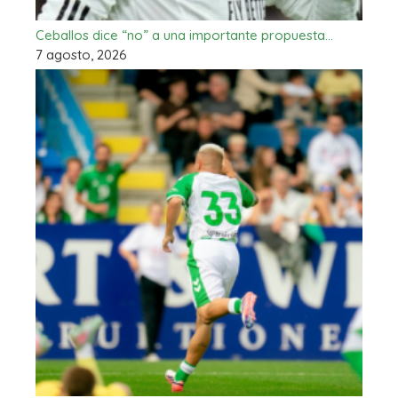
Ceballos dice “no” a una importante propuesta…
7 agosto, 2026