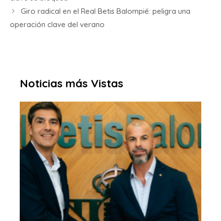
Giro radical en el Real Betis Balompié: peligra una
operación clave del verano
Noticias más Vistas