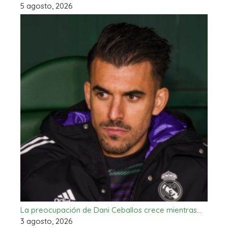
5 agosto, 2026
La preocupación de Dani Ceballos crece mientras…
3 agosto, 2026