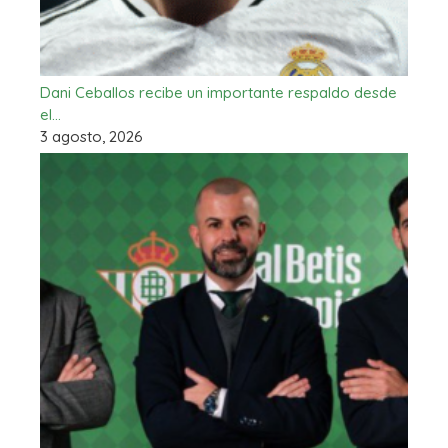
Dani Ceballos recibe un importante respaldo desde
el…
3 agosto, 2026