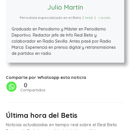
Julio Martín
Periodista especializado en el Betis
|
Web
|
+ posts
Graduado en Periodismo y Máster en Periodismo
Deportivo. Redactor jefe de Info Real Betis y
colaborador en Radio Sevilla. Antes pasé por Radio
Marca. Experiencia en prensa digital y retransmisiones
de partidos en radio.
Comparte por Whatsapp esta noticia
0
Compartidos
Última hora del Betis
Noticias actualizadas en tiempo real sobre el Real Betis