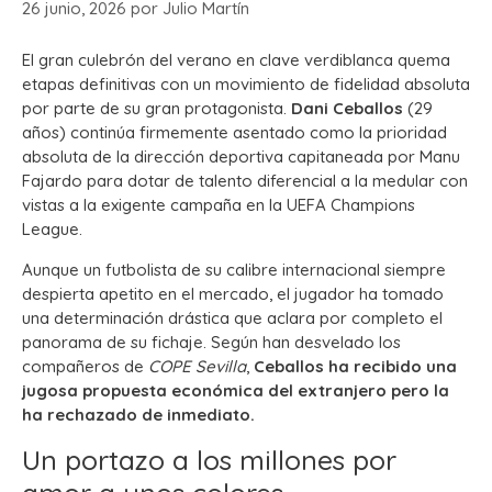
26 junio, 2026
por
Julio Martín
El gran culebrón del verano en clave verdiblanca quema
etapas definitivas con un movimiento de fidelidad absoluta
por parte de su gran protagonista.
Dani Ceballos
(29
años) continúa firmemente asentado como la prioridad
absoluta de la dirección deportiva capitaneada por Manu
Fajardo para dotar de talento diferencial a la medular con
vistas a la exigente campaña en la UEFA Champions
League.
Aunque un futbolista de su calibre internacional siempre
despierta apetito en el mercado, el jugador ha tomado
una determinación drástica que aclara por completo el
panorama de su fichaje. Según han desvelado los
compañeros de
COPE Sevilla
,
Ceballos ha recibido una
jugosa propuesta económica del extranjero pero la
ha rechazado de inmediato.
Un portazo a los millones por