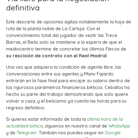
definitiva
Este descarte de opciones agiliza notablemente la hoja de
ruta de la planta noble de La Cartuja. Con el
convencimiento total del jugador de vestir las Trece
Barras, el Betis solo se mantiene a la espera de que el
mediocentro termine de concretar los últimos Flecos de
su rescisión de contrato con el Real Madrid
.
Una vez que adquiera la condición de agente libre, las
conversaciones entre sus agentes y Manu Fajardo
entrarán en la fase final para encajar su salario dentro de
los rigurosos parámetros financieros béticos. Ceballos ha
hecho su parte del trabajo demostrando que solo quiere
volver a casa, y el beticismo ya cuenta las horas para su
regreso definitivo.
Si quieres estar informado de toda la
última hora de la
actualidad bética
, síguenos en nuestro canal de
WhatsApp
y de
Telegram.
También nos puedes seguir en
Google