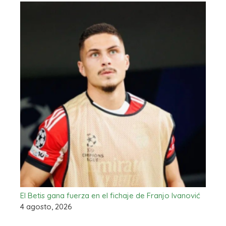
El Betis gana fuerza en el fichaje de Franjo Ivanović
4 agosto, 2026