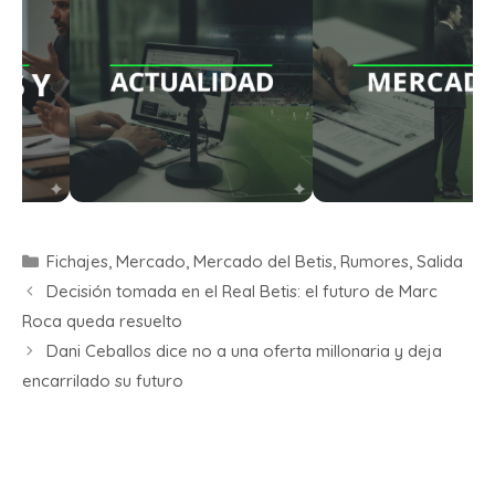
Fichajes
,
Mercado
,
Mercado del Betis
,
Rumores
,
Salida
Decisión tomada en el Real Betis: el futuro de Marc
Roca queda resuelto
Dani Ceballos dice no a una oferta millonaria y deja
encarrilado su futuro