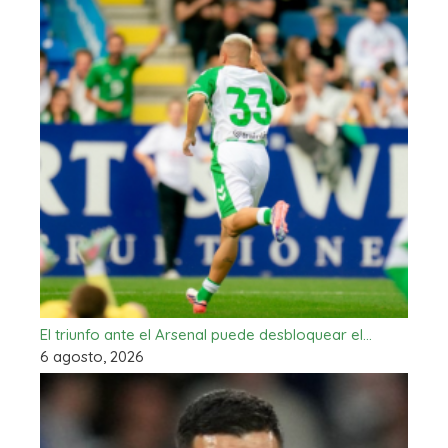
El triunfo ante el Arsenal puede desbloquear el…
6 agosto, 2026