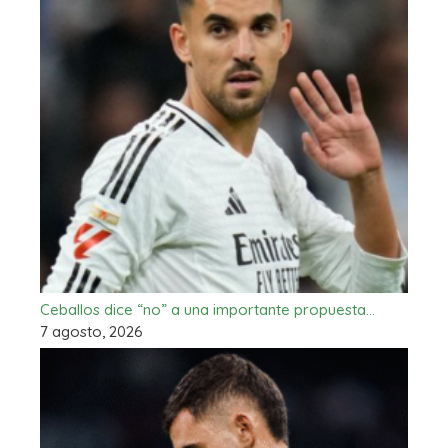
Ceballos dice “no” a una importante propuesta…
7 agosto, 2026