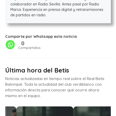
colaborador en Radio Sevilla. Antes pasé por Radio
Marca. Experiencia en prensa digital y retransmisiones
de partidos en radio.
Comparte por Whatsapp esta noticia
0
Compartidos
Última hora del Betis
Noticias actualizadas en tiempo real sobre el Real Betis
Balompié. Toda la actualidad del club verdiblanco con
información directa para conocer qué ocurre ahora
mismo en el equipo.