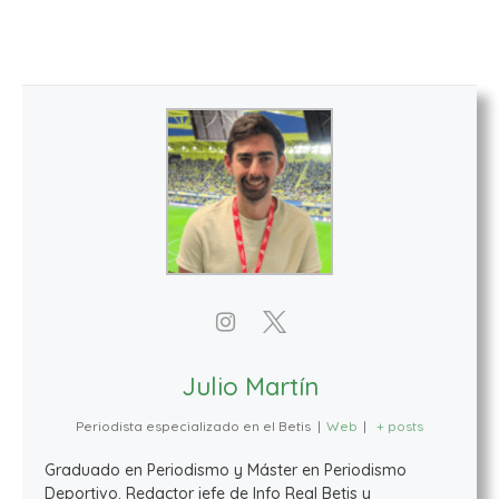
Julio Martín
Periodista especializado en el Betis
|
Web
|
+ posts
Graduado en Periodismo y Máster en Periodismo
Deportivo. Redactor jefe de Info Real Betis y