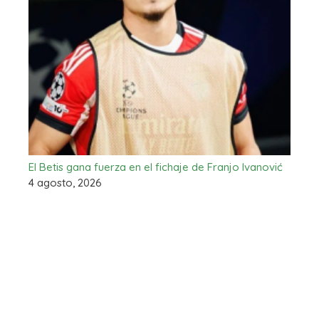
El Betis gana fuerza en el fichaje de Franjo Ivanović
4 agosto, 2026