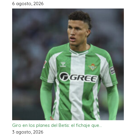
6 agosto, 2026
Giro en los planes del Betis: el fichaje que…
3 agosto, 2026