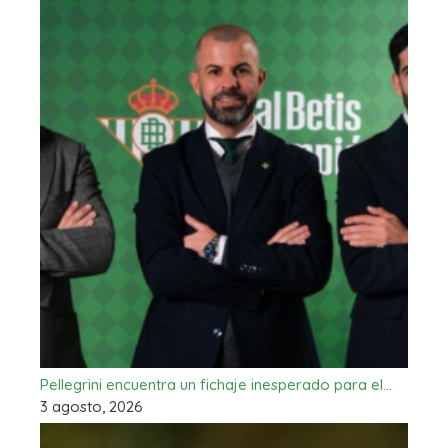
Pellegrini encuentra un fichaje inesperado para el…
3 agosto, 2026