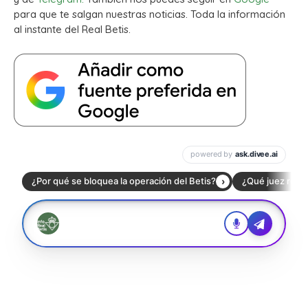
para que te salgan nuestras noticias. Toda la información
al instante del Real Betis.