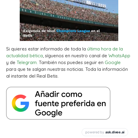
Si quieres estar informado de toda la
última hora de la
actualidad bética
, síguenos en nuestro canal de
WhatsApp
y de
Telegram.
También nos puedes seguir en
Google
para que te salgan nuestras noticias. Toda la información
al instante del Real Betis.