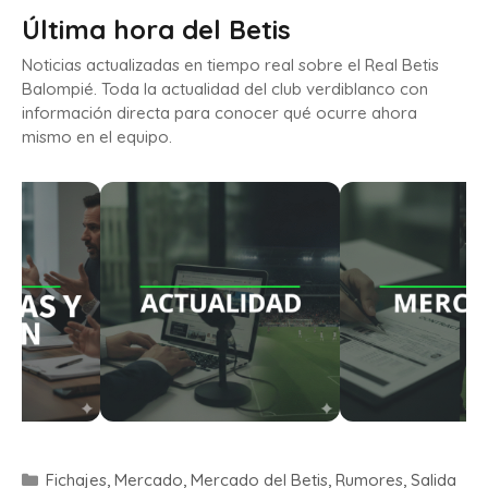
Última hora del Betis
Noticias actualizadas en tiempo real sobre el Real Betis
Balompié. Toda la actualidad del club verdiblanco con
información directa para conocer qué ocurre ahora
mismo en el equipo.
Fichajes
,
Mercado
,
Mercado del Betis
,
Rumores
,
Salida