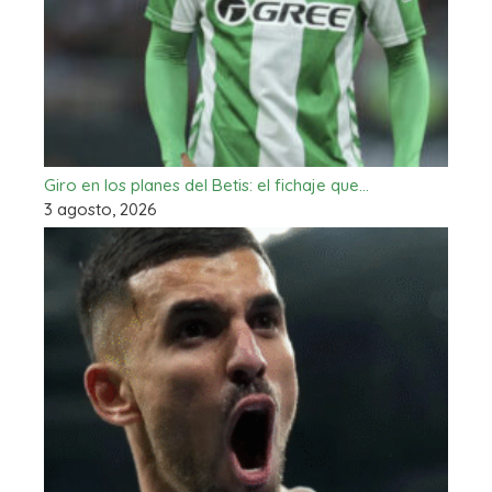
Giro en los planes del Betis: el fichaje que…
3 agosto, 2026