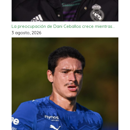
La preocupación de Dani Ceballos crece mientras…
3 agosto, 2026