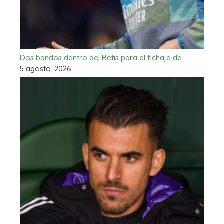
Dos bandos dentro del Betis para el fichaje de…
5 agosto, 2026