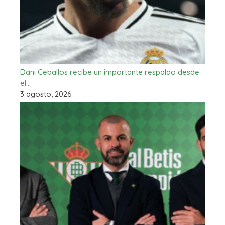
Dani Ceballos recibe un importante respaldo desde
el…
3 agosto, 2026