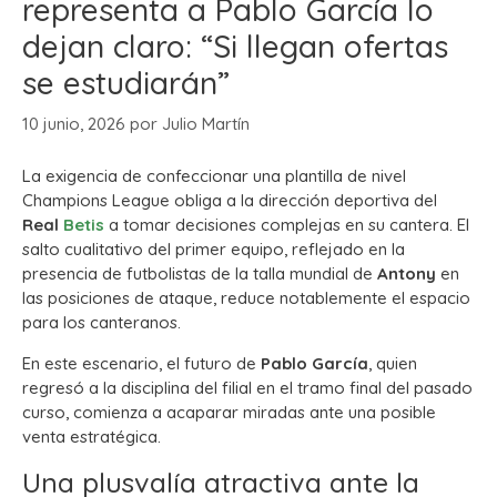
representa a Pablo García lo
dejan claro: “Si llegan ofertas
se estudiarán”
10 junio, 2026
por
Julio Martín
La exigencia de confeccionar una plantilla de nivel
Champions League obliga a la dirección deportiva del
Real
Betis
a tomar decisiones complejas en su cantera. El
salto cualitativo del primer equipo, reflejado en la
presencia de futbolistas de la talla mundial de
Antony
en
las posiciones de ataque, reduce notablemente el espacio
para los canteranos.
En este escenario, el futuro de
Pablo García
, quien
regresó a la disciplina del filial en el tramo final del pasado
curso, comienza a acaparar miradas ante una posible
venta estratégica.
Una plusvalía atractiva ante la