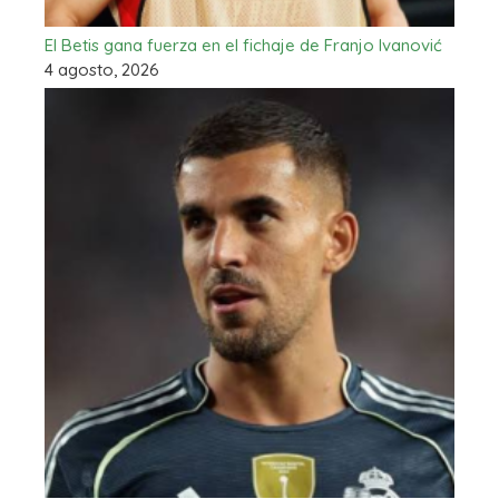
El Betis gana fuerza en el fichaje de Franjo Ivanović
4 agosto, 2026