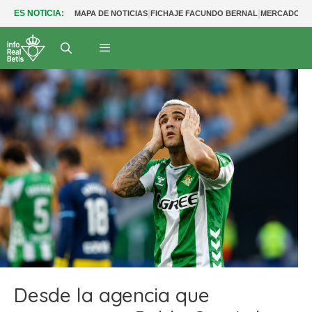
|
|
ES NOTICIA:
MAPA DE NOTICIAS
FICHAJE FACUNDO BERNAL
MERCADO BE
Desde la agencia que