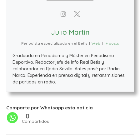
Julio Martín
Periodista especializado en el Betis
|
Web
|
+ posts
Graduado en Periodismo y Máster en Periodismo
Deportivo. Redactor jefe de Info Real Betis y
colaborador en Radio Sevilla. Antes pasé por Radio
Marca. Experiencia en prensa digital y retransmisiones
de partidos en radio.
Comparte por Whatsapp esta noticia
0
Compartidos