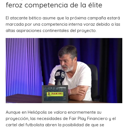
feroz competencia de la élite
El atacante bético asume que la próxima campaña estará
marcada por una competencia interna voraz debido a las
altas aspiraciones continentales del proyecto.
Aunque en Heliópolis se valora enormemente su
proyección, las necesidades de Fair Play Financiero y el
cartel del futbolista abren la posibilidad de que se