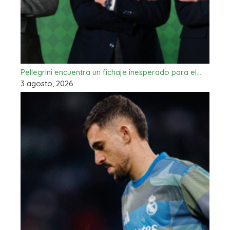
Pellegrini encuentra un fichaje inesperado para el…
3 agosto, 2026