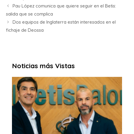
Pau López comunica que quiere seguir en el Betis:
salida que se complica
Dos equipos de Inglaterra están interesados en el
fichaje de Deossa
Noticias más Vistas