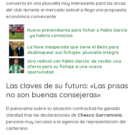
convierta en una plusvalía muy interesante para las arcas
del club durante el mercado estival si llega una propuesta
económica convincente.
Nuevo pretendiente para fichar a Pablo García
: ya habría contactos
La llave inesperada que tiene el Betis para
desbloquear sus fichajes: plusvalía íntegra
Giro radical con Pablo García: de recibir una
oferta para su fichaje a una nueva
oportunidad
Las claves de su futuro: «Las prisas
no son buenas consejeras»
El panorama sobre su situación contractual ha ganado
claridad tras las declaraciones de
Chesco Garramiola
,
persona muy cercana a la agencia de representación del
canterano.