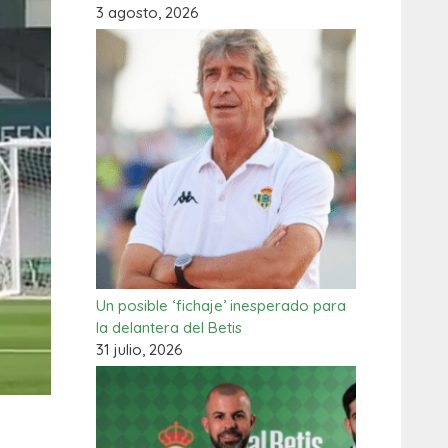
3 agosto, 2026
Un posible ‘fichaje’ inesperado para
la delantera del Betis
31 julio, 2026