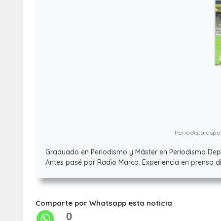
Periodista espec
Graduado en Periodismo y Máster en Periodismo Deport
Antes pasé por Radio Marca. Experiencia en prensa dig
Comparte por Whatsapp esta noticia
0