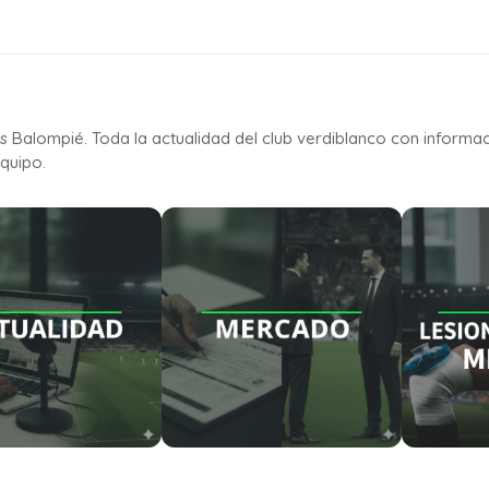
is Balompié. Toda la actualidad del club verdiblanco con informa
quipo.