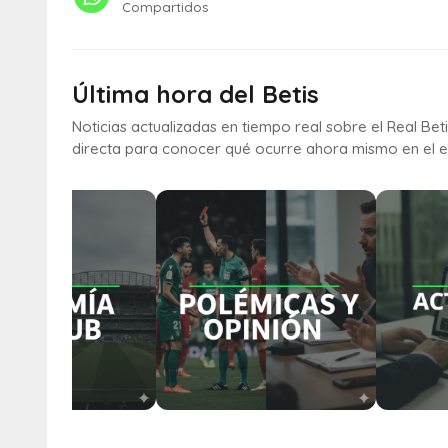
Compartidos
Última hora del Betis
Noticias actualizadas en tiempo real sobre el Real Bet
directa para conocer qué ocurre ahora mismo en el e