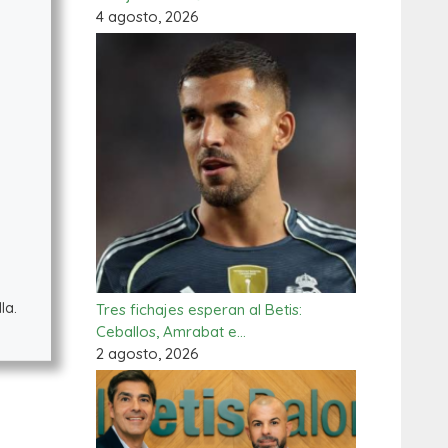
4 agosto, 2026
la.
Tres fichajes esperan al Betis:
Ceballos, Amrabat e…
2 agosto, 2026