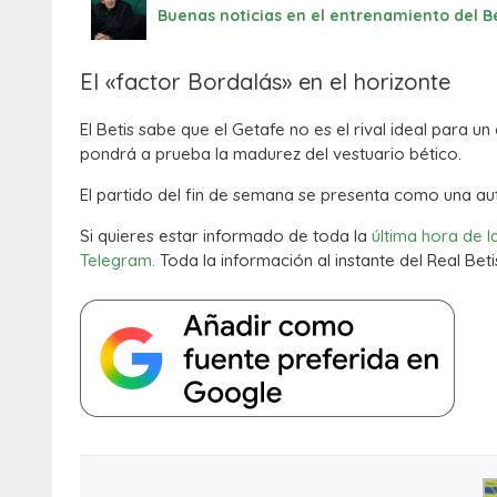
Buenas noticias en el entrenamiento del Be
El «factor Bordalás» en el horizonte
El Betis sabe que el Getafe no es el rival ideal para 
pondrá a prueba la madurez del vestuario bético.
El partido del fin de semana se presenta como una auté
Si quieres estar informado de toda la
última hora de l
Telegram.
Toda la información al instante del Real Beti