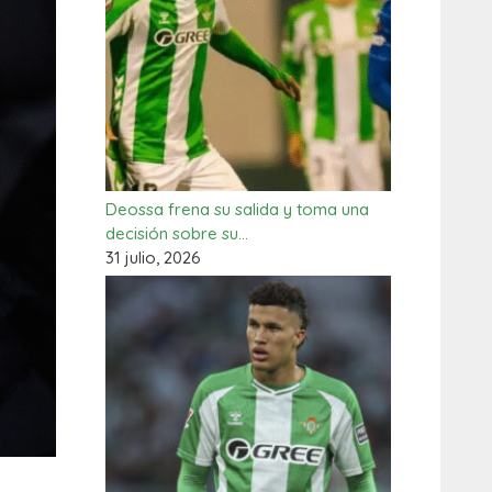
Deossa frena su salida y toma una
decisión sobre su…
31 julio, 2026