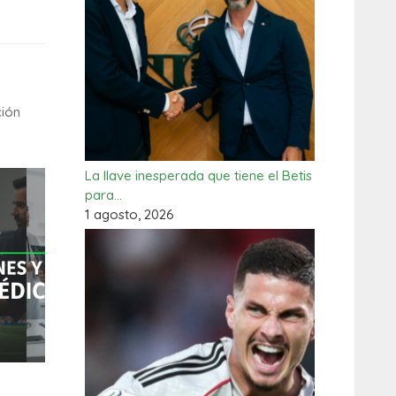
ción
La llave inesperada que tiene el Betis
para…
1 agosto, 2026