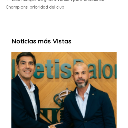
Champions: prioridad del club
Noticias más Vistas