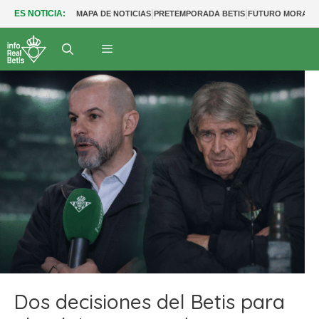
|
|
ES NOTICIA:
MAPA DE NOTICIAS
PRETEMPORADA BETIS
FUTURO MORANT
Dos decisiones del Betis para