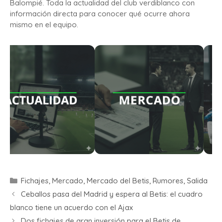
Balompié. Toda la actualidad del club verdiblanco con
información directa para conocer qué ocurre ahora
mismo en el equipo.
Fichajes
,
Mercado
,
Mercado del Betis
,
Rumores
,
Salida
Ceballos pasa del Madrid y espera al Betis: el cuadro
blanco tiene un acuerdo con el Ajax
Dos fichajes de gran inversión para el Betis de