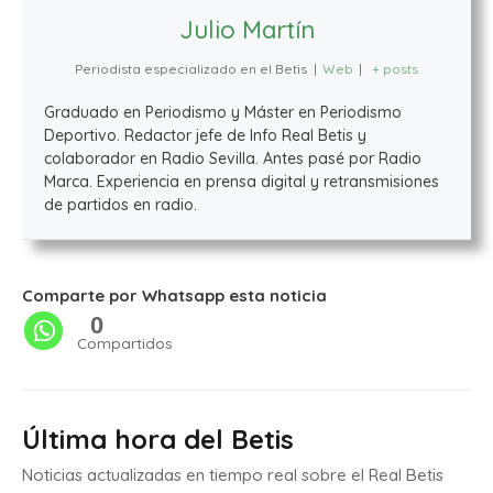
Julio Martín
Periodista especializado en el Betis
|
Web
|
+ posts
Graduado en Periodismo y Máster en Periodismo
Deportivo. Redactor jefe de Info Real Betis y
colaborador en Radio Sevilla. Antes pasé por Radio
Marca. Experiencia en prensa digital y retransmisiones
de partidos en radio.
Comparte por Whatsapp esta noticia
0
Compartidos
Última hora del Betis
Noticias actualizadas en tiempo real sobre el Real Betis