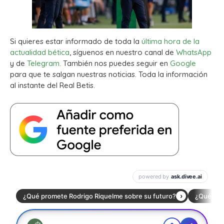
Si quieres estar informado de toda la
última hora de la
actualidad bética
, síguenos en nuestro canal de
WhatsApp
y de
Telegram.
También nos puedes seguir en
Google
para que te salgan nuestras noticias. Toda la información
al instante del Real Betis.