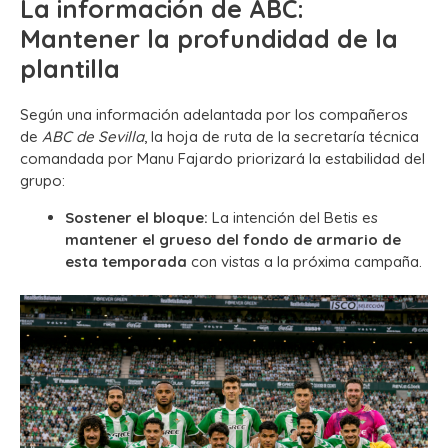
La información de ABC:
Mantener la profundidad de la
plantilla
Según una información adelantada por los compañeros
de
ABC de Sevilla
, la hoja de ruta de la secretaría técnica
comandada por Manu Fajardo priorizará la estabilidad del
grupo:
Sostener el bloque:
La intención del Betis es
mantener el grueso del fondo de armario de
esta temporada
con vistas a la próxima campaña.