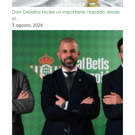
Dani Ceballos recibe un importante respaldo desde
el…
3 agosto, 2026