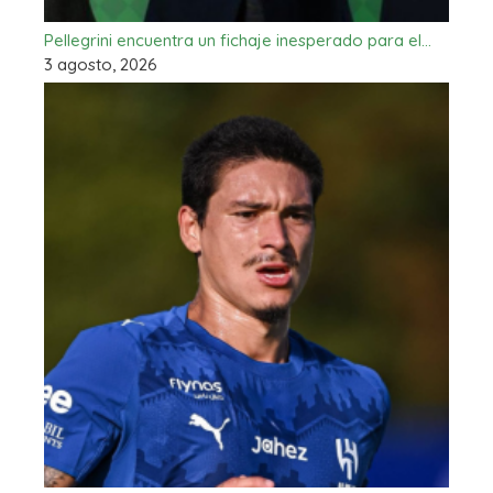
Pellegrini encuentra un fichaje inesperado para el…
3 agosto, 2026