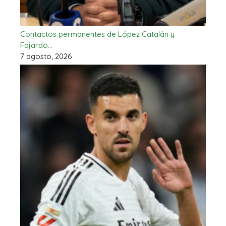
Contactos permanentes de López Catalán y
Fajardo…
7 agosto, 2026