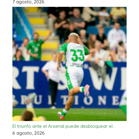
7 agosto, 2026
El triunfo ante el Arsenal puede desbloquear el…
6 agosto, 2026