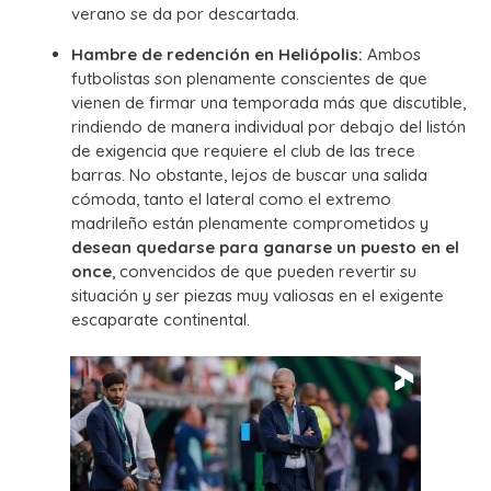
verano se da por descartada.
Hambre de redención en Heliópolis:
Ambos
futbolistas son plenamente conscientes de que
vienen de firmar una temporada más que discutible,
rindiendo de manera individual por debajo del listón
de exigencia que requiere el club de las trece
barras. No obstante, lejos de buscar una salida
cómoda, tanto el lateral como el extremo
madrileño están plenamente comprometidos y
desean quedarse para ganarse un puesto en el
once
, convencidos de que pueden revertir su
situación y ser piezas muy valiosas en el exigente
escaparate continental.