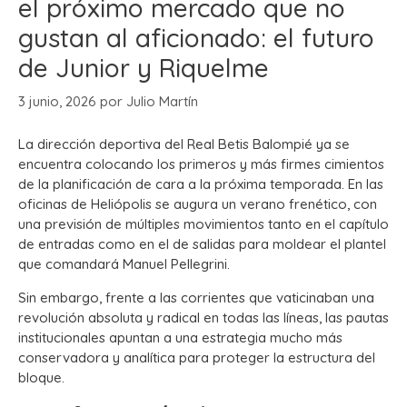
el próximo mercado que no
gustan al aficionado: el futuro
de Junior y Riquelme
3 junio, 2026
por
Julio Martín
La dirección deportiva del Real Betis Balompié ya se
encuentra colocando los primeros y más firmes cimientos
de la planificación de cara a la próxima temporada. En las
oficinas de Heliópolis se augura un verano frenético, con
una previsión de múltiples movimientos tanto en el capítulo
de entradas como en el de salidas para moldear el plantel
que comandará Manuel Pellegrini.
Sin embargo, frente a las corrientes que vaticinaban una
revolución absoluta y radical en todas las líneas, las pautas
institucionales apuntan a una estrategia mucho más
conservadora y analítica para proteger la estructura del
bloque.