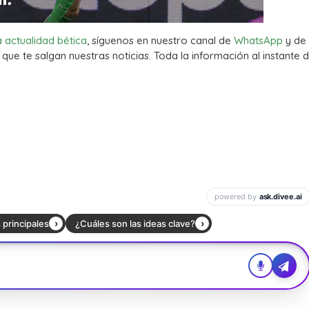
a actualidad bética
, síguenos en nuestro canal de
WhatsApp
y de
que te salgan nuestras noticias. Toda la información al instante d