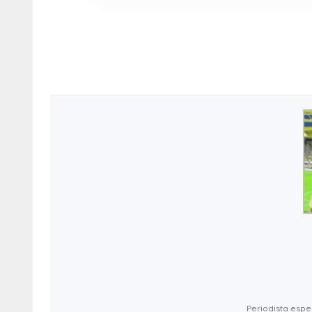
Periodista espec