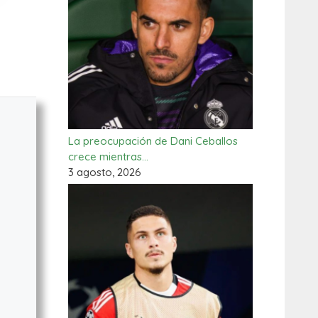
La preocupación de Dani Ceballos
crece mientras…
3 agosto, 2026