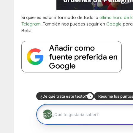
Si quieres estar informado de toda la
última hora de l
Telegram.
También nos puedes seguir en
Google
para 
Betis.