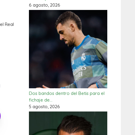
6 agosto, 2026
el Real
Dos bandos dentro del Betis para el
fichaje de…
5 agosto, 2026