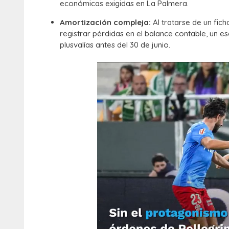
económicas exigidas en La Palmera.
Amortización compleja:
Al tratarse de un fich
registrar pérdidas en el balance contable, un e
plusvalías antes del 30 de junio.