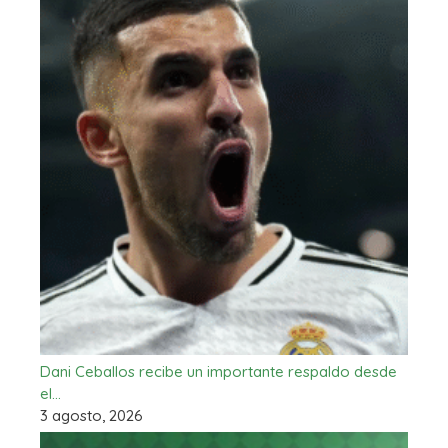
Dani Ceballos recibe un importante respaldo desde
el…
3 agosto, 2026