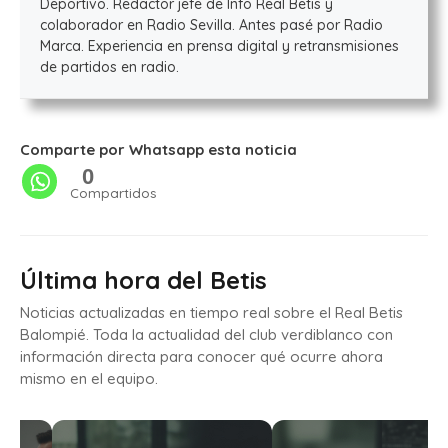
Deportivo. Redactor jefe de Info Real Betis y
colaborador en Radio Sevilla. Antes pasé por Radio
Marca. Experiencia en prensa digital y retransmisiones
de partidos en radio.
Comparte por Whatsapp esta noticia
0
Compartidos
Última hora del Betis
Noticias actualizadas en tiempo real sobre el Real Betis
Balompié. Toda la actualidad del club verdiblanco con
información directa para conocer qué ocurre ahora
mismo en el equipo.