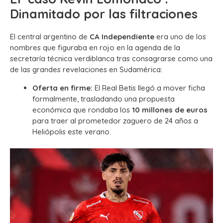
Dinamitado por las filtraciones
El central argentino de
CA Independiente
era uno de los
nombres que figuraba en rojo en la agenda de la
secretaría técnica verdiblanca tras consagrarse como una
de las grandes revelaciones en Sudamérica:
Oferta en firme:
El Real Betis llegó a mover ficha
formalmente, trasladando una propuesta
económica que rondaba los
10 millones de euros
para traer al prometedor zaguero de 24 años a
Heliópolis este verano.