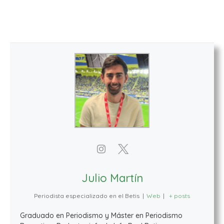
Julio Martín
Periodista especializado en el Betis
|
Web
|
+ posts
Graduado en Periodismo y Máster en Periodismo