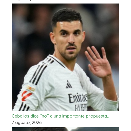
Ceballos dice “no” a una importante propuesta…
7 agosto, 2026