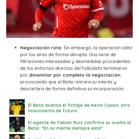
Negociación rota:
Sin embargo, la operación saltó
por los aires de forma abrupta. Una serie de
filtraciones interesadas y desmedidas procedentes
de los entornos directos del futbolista terminaron
por
dinamitar por completo la negociación
,
provocando que el Betis retirara su interés y
descartara de forma definitiva su incorporación.
El Betis avanza el fichaje de Kevin Cossio: otro
movimiento de futuro
El agente de Fabián Ruiz confirma su vuelta al
Betis: “En su mente siempre está”