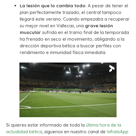
La lesión que lo cambia todo:
A pesar de tener el
plan perfectamente trazado, el central tampoco
llegará este verano. Cuando empezaba a recuperar
su mejor nivel en Vallecas, una
grave lesión
muscular
sufrida en el tramo final de la temporada
ha frenado en seco el movimiento, obligando a la
dirección deportiva bética a buscar perfiles con
rendimiento e inmunidad física inmediata.
Si quieres estar informado de toda la
última hora de la
actualidad bética
, síguenos en nuestro canal de
WhatsApp