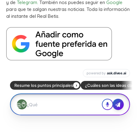
y de
Telegram.
También nos puedes seguir en
Google
para que te salgan nuestras noticias. Toda la información
al instante del Real Betis.