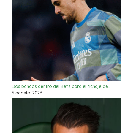
Dos bandos dentro del Betis para el fichaje de…
5 agosto, 2026