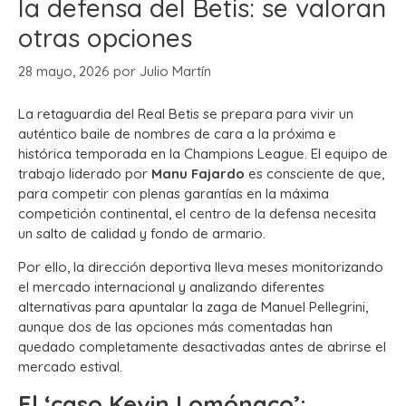
la defensa del Betis: se valoran
otras opciones
28 mayo, 2026
por
Julio Martín
La retaguardia del Real Betis se prepara para vivir un
auténtico baile de nombres de cara a la próxima e
histórica temporada en la Champions League. El equipo de
trabajo liderado por
Manu Fajardo
es consciente de que,
para competir con plenas garantías en la máxima
competición continental, el centro de la defensa necesita
un salto de calidad y fondo de armario.
Por ello, la dirección deportiva lleva meses monitorizando
el mercado internacional y analizando diferentes
alternativas para apuntalar la zaga de Manuel Pellegrini,
aunque dos de las opciones más comentadas han
quedado completamente desactivadas antes de abrirse el
mercado estival.
El ‘caso Kevin Lomónaco’: