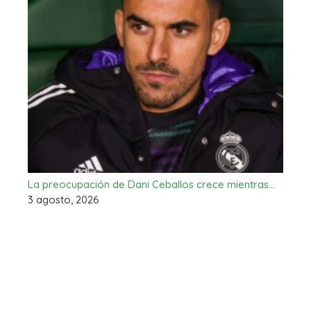
La preocupación de Dani Ceballos crece mientras…
3 agosto, 2026