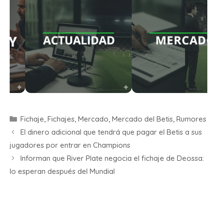
Fichaje
,
Fichajes
,
Mercado
,
Mercado del Betis
,
Rumores
El dinero adicional que tendrá que pagar el Betis a sus
jugadores por entrar en Champions
Informan que River Plate negocia el fichaje de Deossa:
lo esperan después del Mundial