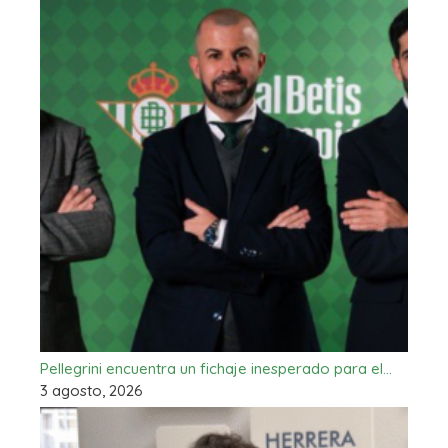
Pellegrini encuentra un fichaje inesperado para el…
3 agosto, 2026