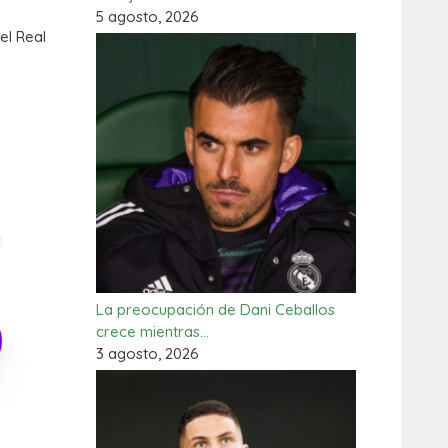
5 agosto, 2026
el Real
La preocupación de Dani Ceballos
crece mientras…
3 agosto, 2026