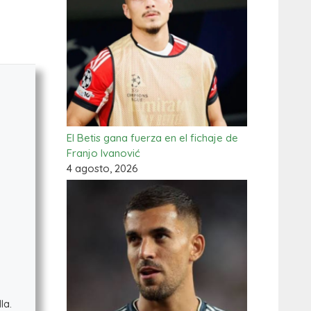
El Betis gana fuerza en el fichaje de
Franjo Ivanović
4 agosto, 2026
la.