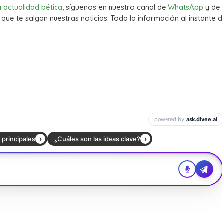
a actualidad bética
, síguenos en nuestro canal de
WhatsApp
y de
que te salgan nuestras noticias. Toda la información al instante d