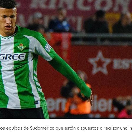
os equipos de Sudamérica que están dispuestos a realizar una i