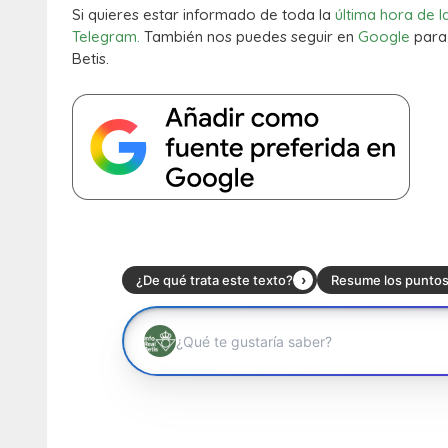
Si quieres estar informado de toda la
última hora de l
Telegram.
También nos puedes seguir en
Google
para 
Betis.