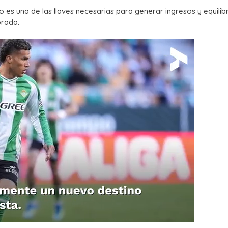
 es una de las llaves necesarias para generar ingresos y equilibr
orada.