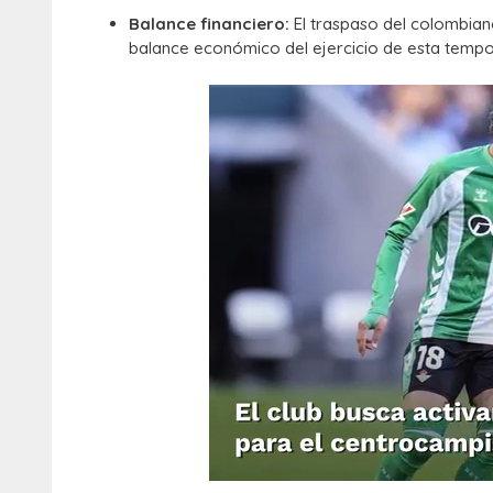
Balance financiero:
El traspaso del colombiano
balance económico del ejercicio de esta temp