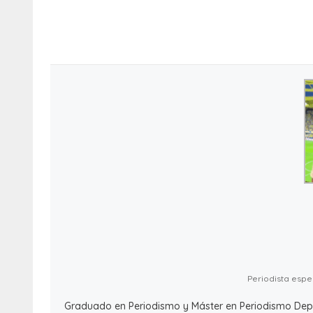
Periodista espec
Graduado en Periodismo y Máster en Periodismo Deport