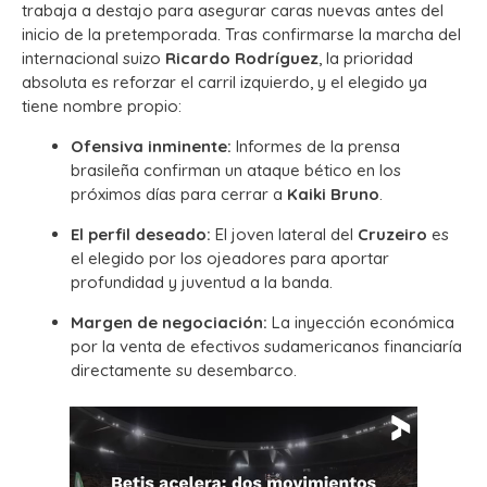
trabaja a destajo para asegurar caras nuevas antes del
inicio de la pretemporada. Tras confirmarse la marcha del
internacional suizo
Ricardo Rodríguez
, la prioridad
absoluta es reforzar el carril izquierdo, y el elegido ya
tiene nombre propio:
Ofensiva inminente:
Informes de la prensa
brasileña confirman un ataque bético en los
próximos días para cerrar a
Kaiki Bruno
.
El perfil deseado:
El joven lateral del
Cruzeiro
es
el elegido por los ojeadores para aportar
profundidad y juventud a la banda.
Margen de negociación:
La inyección económica
por la venta de efectivos sudamericanos financiaría
directamente su desembarco.