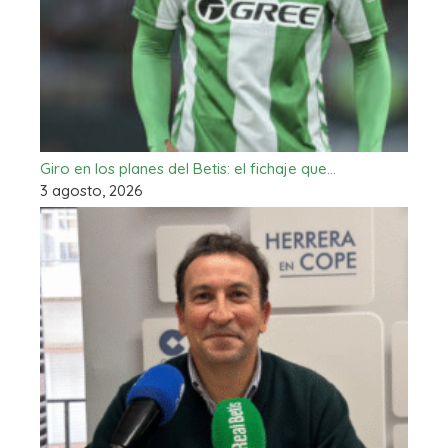
Giro en los planes del Betis: el fichaje que…
3 agosto, 2026