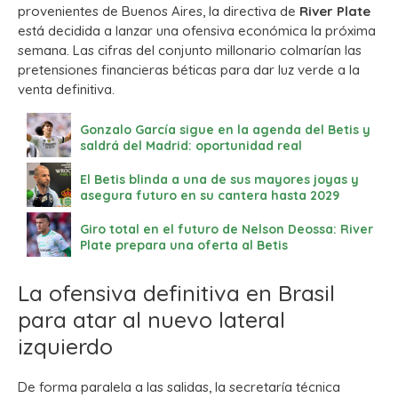
provenientes de Buenos Aires, la directiva de
River Plate
está decidida a lanzar una ofensiva económica la próxima
semana. Las cifras del conjunto millonario colmarían las
pretensiones financieras béticas para dar luz verde a la
venta definitiva.
Gonzalo García sigue en la agenda del Betis y
saldrá del Madrid: oportunidad real
El Betis blinda a una de sus mayores joyas y
asegura futuro en su cantera hasta 2029
Giro total en el futuro de Nelson Deossa: River
Plate prepara una oferta al Betis
La ofensiva definitiva en Brasil
para atar al nuevo lateral
izquierdo
De forma paralela a las salidas, la secretaría técnica