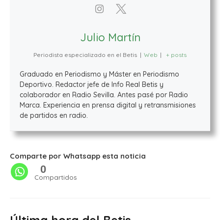
Julio Martín
Periodista especializado en el Betis
|
Web
|
+ posts
Graduado en Periodismo y Máster en Periodismo
Deportivo. Redactor jefe de Info Real Betis y
colaborador en Radio Sevilla. Antes pasé por Radio
Marca. Experiencia en prensa digital y retransmisiones
de partidos en radio.
Comparte por Whatsapp esta noticia
0
Compartidos