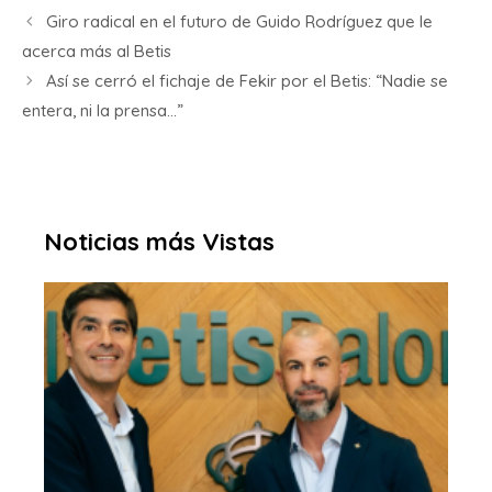
Giro radical en el futuro de Guido Rodríguez que le
acerca más al Betis
Así se cerró el fichaje de Fekir por el Betis: “Nadie se
entera, ni la prensa…”
Noticias más Vistas