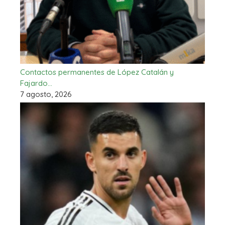
Contactos permanentes de López Catalán y
Fajardo…
7 agosto, 2026