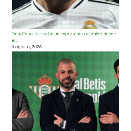
Dani Ceballos recibe un importante respaldo desde
el…
3 agosto, 2026