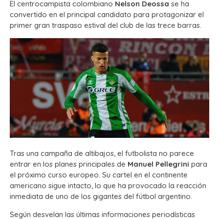
El centrocampista colombiano
Nelson Deossa
se ha
convertido en el principal candidato para protagonizar el
primer gran traspaso estival del club de las trece barras.
Tras una campaña de altibajos, el futbolista no parece
entrar en los planes principales de
Manuel Pellegrini
para
el próximo curso europeo. Su cartel en el continente
americano sigue intacto, lo que ha provocado la reacción
inmediata de uno de los gigantes del fútbol argentino.
Según desvelan las últimas informaciones periodísticas