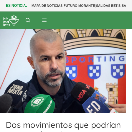
|
|
|
ES NOTICIA:
MAPA DE NOTICIAS
FUTURO MORANTE
SALIDAS BETIS
SALID
Dos movimientos que podrían