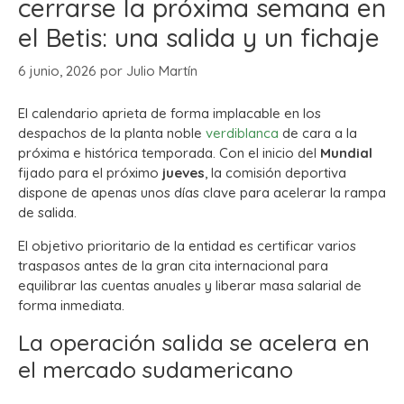
cerrarse la próxima semana en
el Betis: una salida y un fichaje
6 junio, 2026
por
Julio Martín
El calendario aprieta de forma implacable en los
despachos de la planta noble
verdiblanca
de cara a la
próxima e histórica temporada. Con el inicio del
Mundial
fijado para el próximo
jueves
, la comisión deportiva
dispone de apenas unos días clave para acelerar la rampa
de salida.
El objetivo prioritario de la entidad es certificar varios
traspasos antes de la gran cita internacional para
equilibrar las cuentas anuales y liberar masa salarial de
forma inmediata.
La operación salida se acelera en
el mercado sudamericano