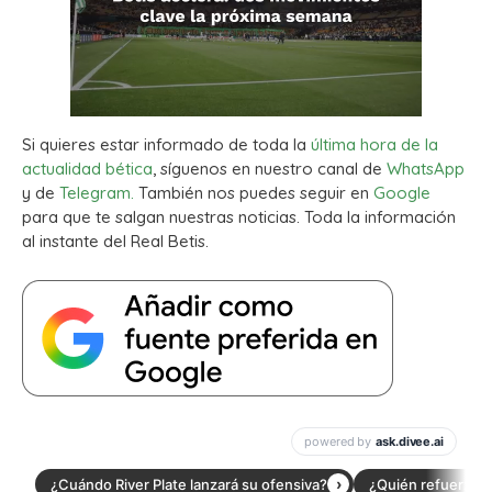
Si quieres estar informado de toda la
última hora de la
actualidad bética
, síguenos en nuestro canal de
WhatsApp
y de
Telegram.
También nos puedes seguir en
Google
para que te salgan nuestras noticias. Toda la información
al instante del Real Betis.