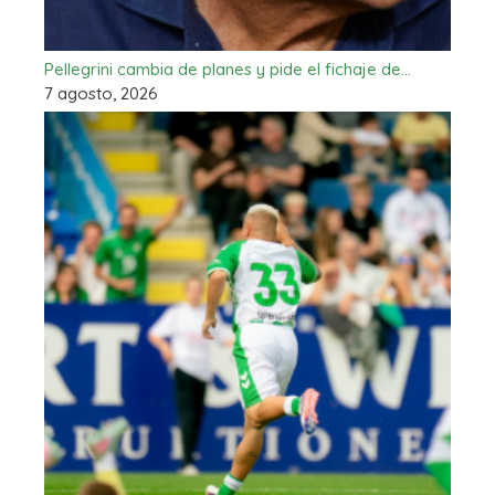
Pellegrini cambia de planes y pide el fichaje de…
7 agosto, 2026