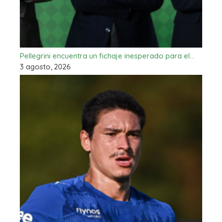
Pellegrini encuentra un fichaje inesperado para el…
3 agosto, 2026