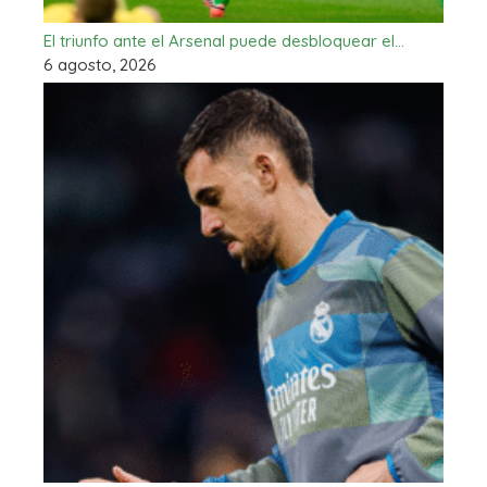
El triunfo ante el Arsenal puede desbloquear el…
6 agosto, 2026