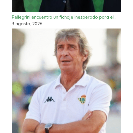
Pellegrini encuentra un fichaje inesperado para el…
3 agosto, 2026