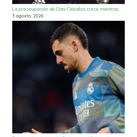
La preocupación de Dani Ceballos crece mientras…
3 agosto, 2026