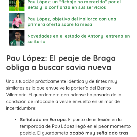
Pau López: un “fichaje no merecido” por el
Betis y la confianza en sus servicios
Pau López, objetivo del Mallorca con una
primera oferta sobre la mesa
Novedades en el estado de Antony: entrena en
solitario
Pau López: El peaje de Braga
obliga a buscar savia nueva
Una situación prácticamente idéntica y de tintes muy
similares es la que envuelve la portería del Benito
Villamarín. El guardameta gerundense ha pasado de la
condición de intocable a verse envuelto en un mar de
incertidumbre:
Señalado en Europa:
El punto de inflexión en la
temporada de Pau López llegó en el peor momento
posible. El guardameta
acabó muy señalado tras