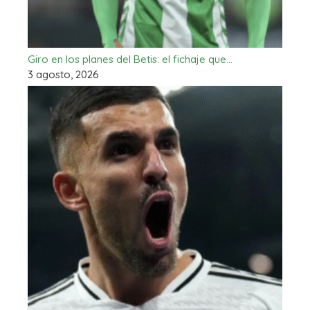
Giro en los planes del Betis: el fichaje que…
3 agosto, 2026