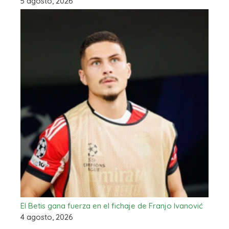
5 agosto, 2026
El Betis gana fuerza en el fichaje de Franjo Ivanović
4 agosto, 2026