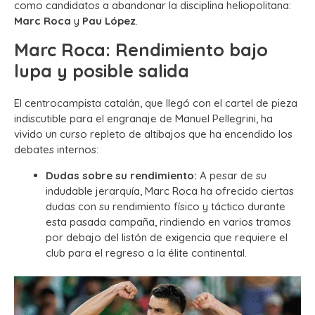
como candidatos a abandonar la disciplina heliopolitana:
Marc Roca
y
Pau López
.
Marc Roca: Rendimiento bajo
lupa y posible salida
El centrocampista catalán, que llegó con el cartel de pieza
indiscutible para el engranaje de Manuel Pellegrini, ha
vivido un curso repleto de altibajos que ha encendido los
debates internos:
Dudas sobre su rendimiento:
A pesar de su
indudable jerarquía, Marc Roca ha ofrecido ciertas
dudas con su rendimiento físico y táctico durante
esta pasada campaña, rindiendo en varios tramos
por debajo del listón de exigencia que requiere el
club para el regreso a la élite continental.