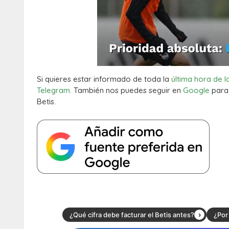
Si quieres estar informado de toda la
última hora de l
Telegram.
También nos puedes seguir en
Google
para 
Betis.