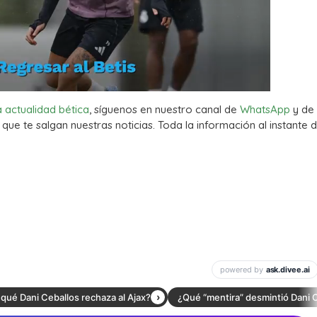
a actualidad bética
, síguenos en nuestro canal de
WhatsApp
y de
que te salgan nuestras noticias. Toda la información al instante d