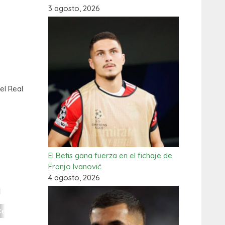
3 agosto, 2026
el Real
El Betis gana fuerza en el fichaje de
Franjo Ivanović
4 agosto, 2026