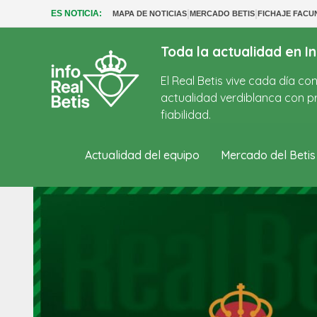
|
|
ES NOTICIA:
MAPA DE NOTICIAS
MERCADO BETIS
FICHAJE FACU
Toda la actualidad en In
El Real Betis vive cada día c
actualidad verdiblanca con pr
fiabilidad.
Actualidad del equipo
Mercado del Betis