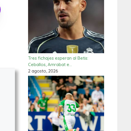
Tres fichajes esperan al Betis:
Ceballos, Amrabat e…
2 agosto, 2026