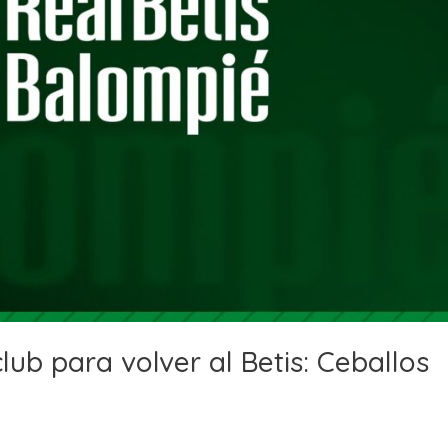
club para volver al Betis: Ceballos