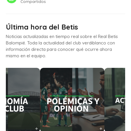
Compartidos
Última hora del Betis
Noticias actualizadas en tiempo real sobre el Real Betis
Balompié. Toda la actualidad del club verdiblanco con
información directa para conocer qué ocurre ahora
mismo en el equipo.