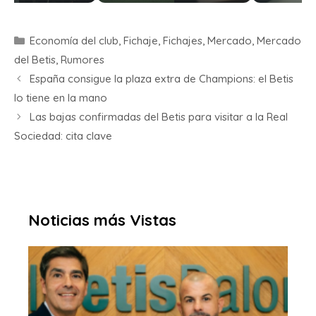
Economía del club
,
Fichaje
,
Fichajes
,
Mercado
,
Mercado
del Betis
,
Rumores
España consigue la plaza extra de Champions: el Betis
lo tiene en la mano
Las bajas confirmadas del Betis para visitar a la Real
Sociedad: cita clave
Noticias más Vistas