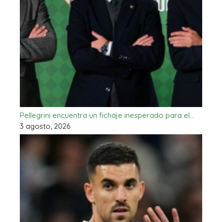
Pellegrini encuentra un fichaje inesperado para el…
3 agosto, 2026