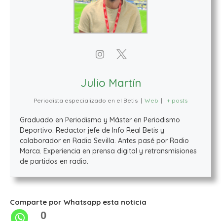
Julio Martín
Periodista especializado en el Betis
|
Web
|
+ posts
Graduado en Periodismo y Máster en Periodismo
Deportivo. Redactor jefe de Info Real Betis y
colaborador en Radio Sevilla. Antes pasé por Radio
Marca. Experiencia en prensa digital y retransmisiones
de partidos en radio.
Comparte por Whatsapp esta noticia
0