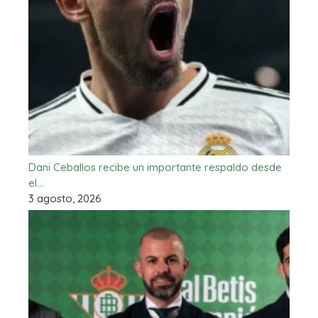
Dani Ceballos recibe un importante respaldo desde
el…
3 agosto, 2026