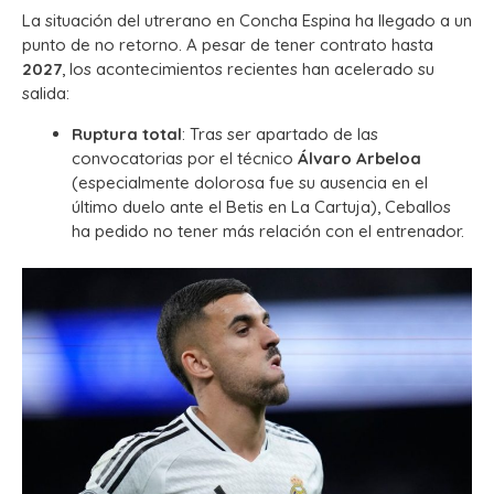
La situación del utrerano en Concha Espina ha llegado a un
punto de no retorno. A pesar de tener contrato hasta
2027
, los acontecimientos recientes han acelerado su
salida:
Ruptura total
: Tras ser apartado de las
convocatorias por el técnico
Álvaro Arbeloa
(especialmente dolorosa fue su ausencia en el
último duelo ante el Betis en La Cartuja), Ceballos
ha pedido no tener más relación con el entrenador.