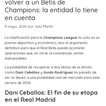
volver a un Betis de
Champions: la entidad lo tiene
en cuenta
8 mayo, 2026
por
Julio Martín
La clasificación para la
Champions League
no solo es un
premio deportivo y económico, sino el argumento
definitivo para que el Real Betis pueda acometer
operaciones que, en otras circunstancias, serían
inalcanzables.
La posibilidad de recuperar a dos ídolos de la afición
como
Dani Ceballos
y
Guido Rodríguez
ha pasado de
ser un deseo a una posibilidad real de mercado para este
verano de 2026.
Dani Ceballos: El fin de su etapa
en el Real Madrid