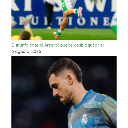
El triunfo ante el Arsenal puede desbloquear el…
6 agosto, 2026