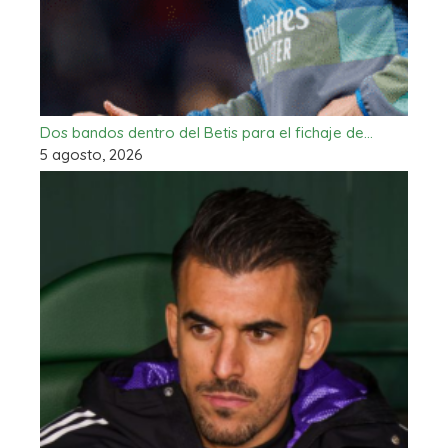
Dos bandos dentro del Betis para el fichaje de…
5 agosto, 2026