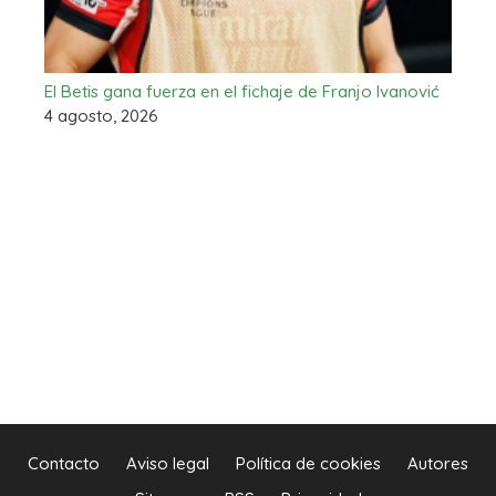
El Betis gana fuerza en el fichaje de Franjo Ivanović
4 agosto, 2026
Contacto
Aviso legal
Política de cookies
Autores