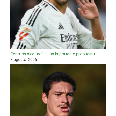
Ceballos dice “no” a una importante propuesta…
7 agosto, 2026