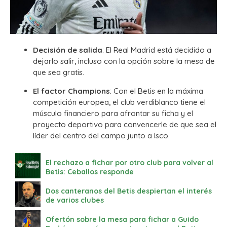
Decisión de salida
: El Real Madrid está decidido a
dejarlo salir, incluso con la opción sobre la mesa de
que sea gratis.
El factor Champions
: Con el Betis en la máxima
competición europea, el club verdiblanco tiene el
músculo financiero para afrontar su ficha y el
proyecto deportivo para convencerle de que sea el
líder del centro del campo junto a Isco.
El rechazo a fichar por otro club para volver al
Betis: Ceballos responde
Dos canteranos del Betis despiertan el interés
de varios clubes
Ofertón sobre la mesa para fichar a Guido