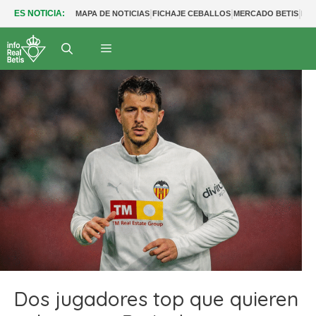
|
|
|
ES NOTICIA:
MAPA DE NOTICIAS
FICHAJE CEBALLOS
MERCADO BETIS
FU
Dos jugadores top que quieren