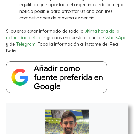
equilibrio que aportaba el argentino sería la mejor
noticia posible para afrontar un año con tres
competiciones de máxima exigencia.
Si quieres estar informado de toda la
última hora de la
actualidad bética
, síguenos en nuestro canal de
WhatsApp
y de
Telegram.
Toda la información al instante del Real
Betis.