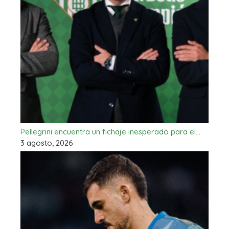
Pellegrini encuentra un fichaje inesperado para el…
3 agosto, 2026