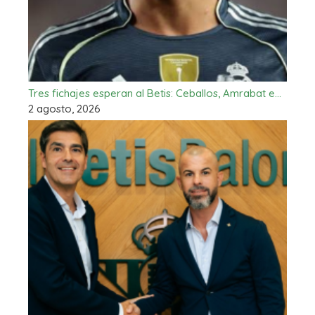
Tres fichajes esperan al Betis: Ceballos, Amrabat e…
2 agosto, 2026