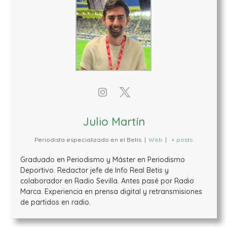
Julio Martín
Periodista especializado en el Betis
|
Web
|
+ posts
Graduado en Periodismo y Máster en Periodismo
Deportivo. Redactor jefe de Info Real Betis y
colaborador en Radio Sevilla. Antes pasé por Radio
Marca. Experiencia en prensa digital y retransmisiones
de partidos en radio.