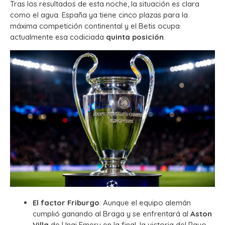
Tras los resultados de esta noche, la situación es clara
como el agua. España ya tiene cinco plazas para la
máxima competición continental y el Betis ocupa
actualmente esa codiciada
quinta posición
.
El factor Friburgo
: Aunque el equipo alemán
cumplió ganando al Braga y se enfrentará al
Aston
Villa
de Unai Emery en la final, la victoria del Rayo