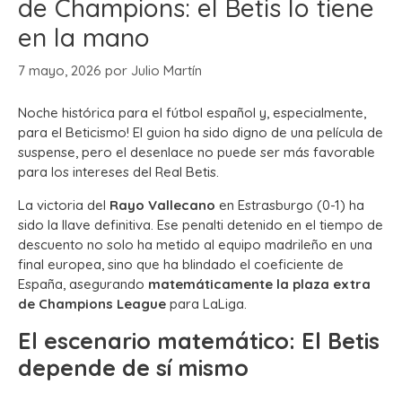
de Champions: el Betis lo tiene
en la mano
7 mayo, 2026
por
Julio Martín
Noche histórica para el fútbol español y, especialmente,
para el Beticismo! El guion ha sido digno de una película de
suspense, pero el desenlace no puede ser más favorable
para los intereses del Real Betis.
La victoria del
Rayo Vallecano
en Estrasburgo (0-1) ha
sido la llave definitiva. Ese penalti detenido en el tiempo de
descuento no solo ha metido al equipo madrileño en una
final europea, sino que ha blindado el coeficiente de
España, asegurando
matemáticamente la plaza extra
de Champions League
para LaLiga.
El escenario matemático: El Betis
depende de sí mismo