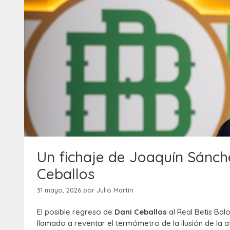
Un fichaje de Joaquín Sánche
Ceballos
31 mayo, 2026
por
Julio Martín
El posible regreso de
Dani Ceballos
al Real Betis Ba
llamado a reventar el termómetro de la ilusión de la 