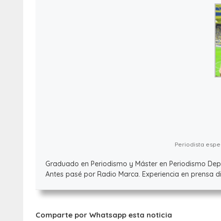
Periodista espec
Graduado en Periodismo y Máster en Periodismo Deport
Antes pasé por Radio Marca. Experiencia en prensa dig
Comparte por Whatsapp esta noticia