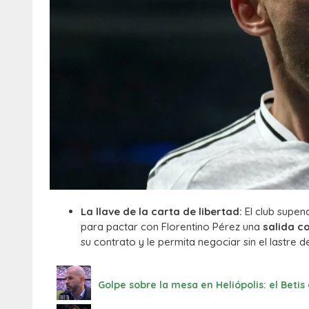
La llave de la carta de libertad:
El club supend
para pactar con Florentino Pérez una
salida c
su contrato y le permita negociar sin el lastre 
Golpe sobre la mesa en Heliópolis: el Betis 