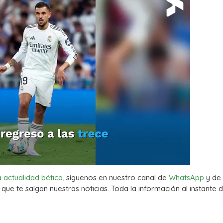
a actualidad bética
, síguenos en nuestro canal de
WhatsApp
y de
que te salgan nuestras noticias. Toda la información al instante d