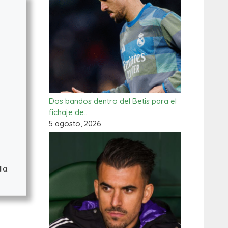
Dos bandos dentro del Betis para el
fichaje de…
5 agosto, 2026
la.