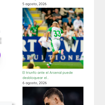
5 agosto, 2026
El triunfo ante el Arsenal puede
desbloquear el…
6 agosto, 2026