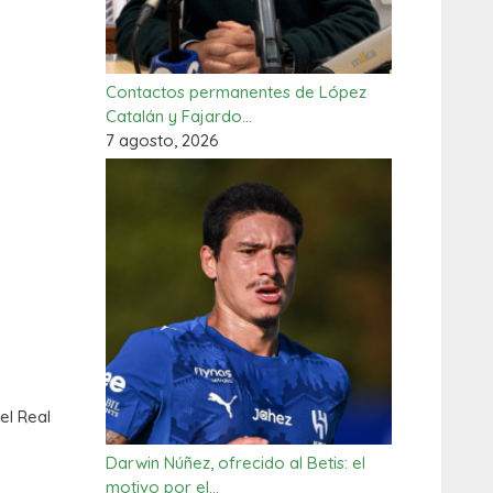
Contactos permanentes de López
Catalán y Fajardo…
7 agosto, 2026
el Real
Darwin Núñez, ofrecido al Betis: el
motivo por el…