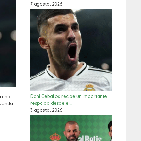
7 agosto, 2026
Dani Ceballos recibe un importante
erano
respaldo desde el…
scinda
3 agosto, 2026