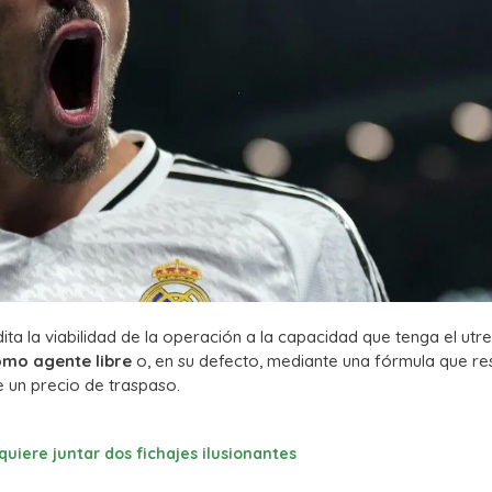
ita la viabilidad de la operación a la capacidad que tenga el utr
omo agente libre
o, en su defecto, mediante una fórmula que re
de un precio de traspaso.
quiere juntar dos fichajes ilusionantes