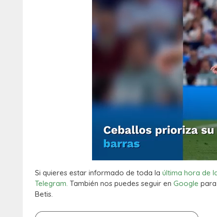
Si quieres estar informado de toda la
última hora de l
Telegram.
También nos puedes seguir en
Google
para 
Betis.