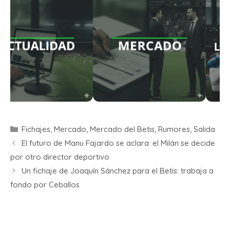
Fichajes
,
Mercado
,
Mercado del Betis
,
Rumores
,
Salida
El futuro de Manu Fajardo se aclara: el Milán se decide
por otro director deportivo
Un fichaje de Joaquín Sánchez para el Betis: trabaja a
fondo por Ceballos