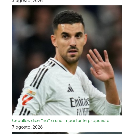
3 agosto, 2026
Ceballos dice “no” a una importante propuesta…
7 agosto, 2026