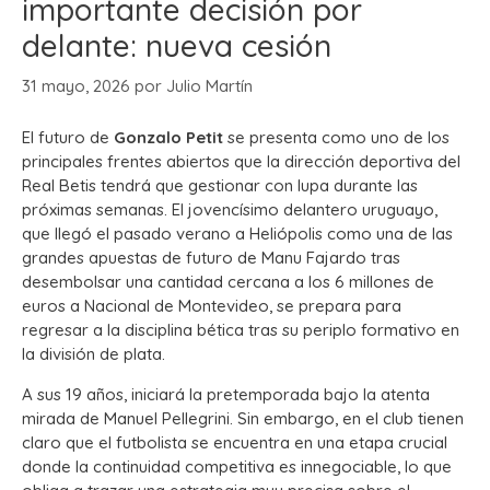
importante decisión por
delante: nueva cesión
31 mayo, 2026
por
Julio Martín
El futuro de
Gonzalo Petit
se presenta como uno de los
principales frentes abiertos que la dirección deportiva del
Real Betis tendrá que gestionar con lupa durante las
próximas semanas.
El jovencísimo delantero uruguayo,
que llegó el pasado verano a Heliópolis como una de las
grandes apuestas de futuro de Manu Fajardo tras
desembolsar una cantidad cercana a los 6 millones de
euros a Nacional de Montevideo, se prepara para
regresar a la disciplina bética tras su periplo formativo en
la división de plata.
A sus 19 años, iniciará la pretemporada bajo la atenta
mirada de Manuel Pellegrini. Sin embargo, en el club tienen
claro que el futbolista se encuentra en una etapa crucial
donde la continuidad competitiva es innegociable, lo que