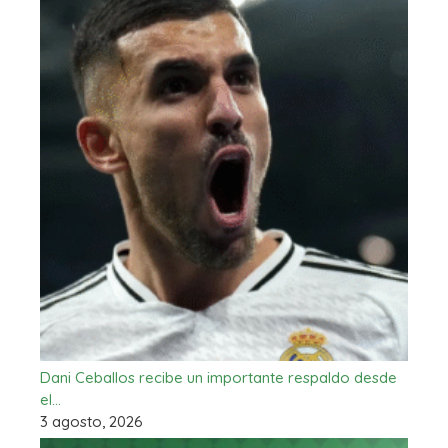
Dani Ceballos recibe un importante respaldo desde
el…
3 agosto, 2026