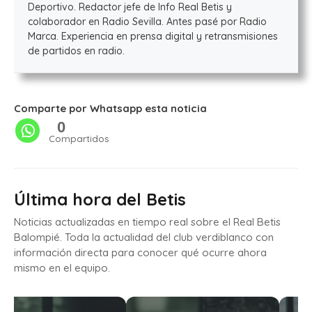
Deportivo. Redactor jefe de Info Real Betis y
colaborador en Radio Sevilla. Antes pasé por Radio
Marca. Experiencia en prensa digital y retransmisiones
de partidos en radio.
Comparte por Whatsapp esta noticia
0
Compartidos
Última hora del Betis
Noticias actualizadas en tiempo real sobre el Real Betis
Balompié. Toda la actualidad del club verdiblanco con
información directa para conocer qué ocurre ahora
mismo en el equipo.