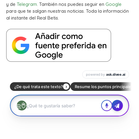
y de
Telegram.
También nos puedes seguir en
Google
para que te salgan nuestras noticias. Toda la información
al instante del Real Betis.