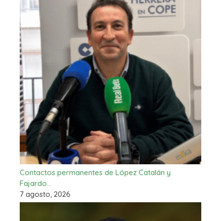
Contactos permanentes de López Catalán y
Fajardo…
7 agosto, 2026