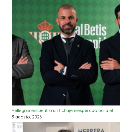
Pellegrini encuentra un fichaje inesperado para el…
3 agosto, 2026