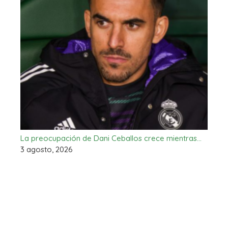
La preocupación de Dani Ceballos crece mientras…
3 agosto, 2026