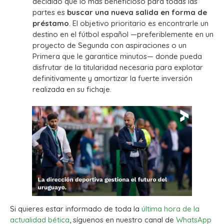
decidido que lo más beneficioso para todas las
partes es
buscar una nueva salida en forma de
préstamo
. El objetivo prioritario es encontrarle un
destino en el fútbol español —preferiblemente en un
proyecto de Segunda con aspiraciones o un
Primera que le garantice minutos— donde pueda
disfrutar de la titularidad necesaria para explotar
definitivamente y amortizar la fuerte inversión
realizada en su fichaje.
Si quieres estar informado de toda la
última hora de la
actualidad bética
, síguenos en nuestro canal de
WhatsApp