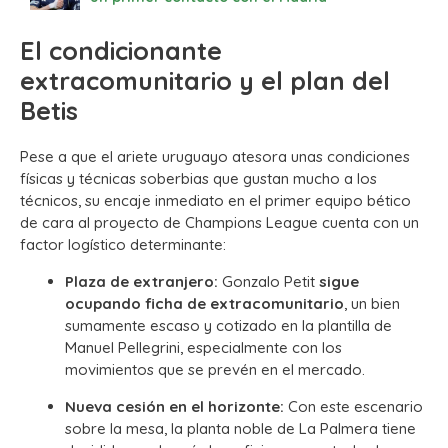
El condicionante
extracomunitario y el plan del
Betis
Pese a que el ariete uruguayo atesora unas condiciones
físicas y técnicas soberbias que gustan mucho a los
técnicos, su encaje inmediato en el primer equipo bético
de cara al proyecto de Champions League cuenta con un
factor logístico determinante:
Plaza de extranjero:
Gonzalo Petit
sigue
ocupando ficha de extracomunitario
, un bien
sumamente escaso y cotizado en la plantilla de
Manuel Pellegrini, especialmente con los
movimientos que se prevén en el mercado.
Nueva cesión en el horizonte:
Con este escenario
sobre la mesa, la planta noble de La Palmera tiene