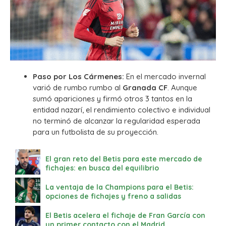
Paso por Los Cármenes:
En el mercado invernal
varió de rumbo rumbo al
Granada CF
. Aunque
sumó apariciones y firmó otros 3 tantos en la
entidad nazarí, el rendimiento colectivo e individual
no terminó de alcanzar la regularidad esperada
para un futbolista de su proyección.
El gran reto del Betis para este mercado de
fichajes: en busca del equilibrio
La ventaja de la Champions para el Betis:
opciones de fichajes y freno a salidas
El Betis acelera el fichaje de Fran García con
un primer contacto con el Madrid