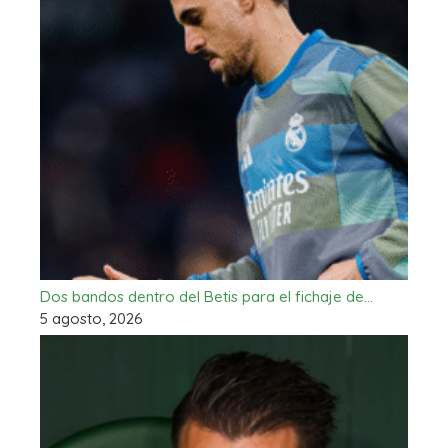
Dos bandos dentro del Betis para el fichaje de…
5 agosto, 2026