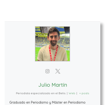
Julio Martín
Periodista especializado en el Betis
|
Web
|
+ posts
Graduado en Periodismo y Máster en Periodismo