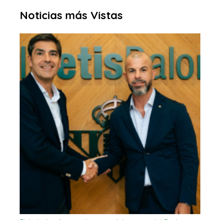
Noticias más Vistas