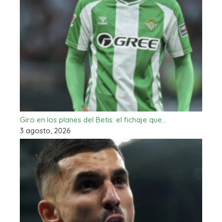
Giro en los planes del Betis: el fichaje que…
3 agosto, 2026