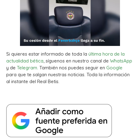
Si quieres estar informado de toda la
última hora de la
actualidad bética
, síguenos en nuestro canal de
WhatsApp
y de
Telegram.
También nos puedes seguir en
Google
para que te salgan nuestras noticias. Toda la información
al instante del Real Betis.