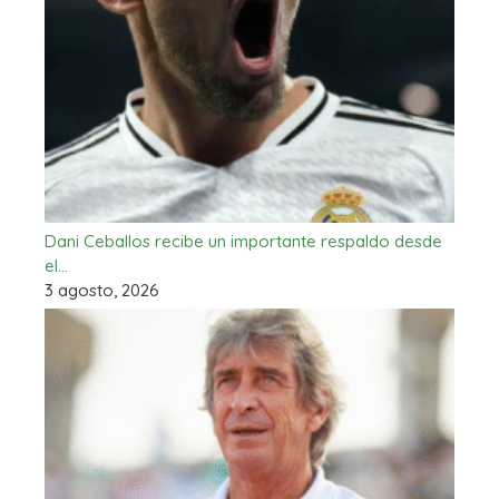
Dani Ceballos recibe un importante respaldo desde
el…
3 agosto, 2026