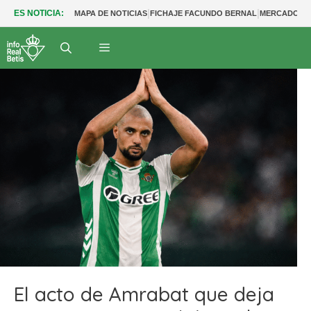
|
|
ES NOTICIA:
MAPA DE NOTICIAS
FICHAJE FACUNDO BERNAL
MERCADO BE
El acto de Amrabat que deja