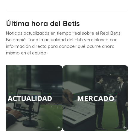
Última hora del Betis
Noticias actualizadas en tiempo real sobre el Real Betis
Balompié. Toda la actualidad del club verdiblanco con
información directa para conocer qué ocurre ahora
mismo en el equipo.