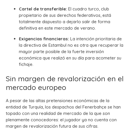
Cartel de transferible:
El cuadro turco, club
propietario de sus derechos federativos, está
totalmente dispuesto a dejarlo salir de forma
definitiva en este mercado de verano.
Exigencias financieras:
La intención prioritaria de
la directiva de Estambul no es otra que recuperar la
mayor parte posible de la fuerte inversión
económica que realizó en su día para acometer su
fichaje.
Sin margen de revalorización en el
mercado europeo
A pesar de las altas pretensiones económicas de la
entidad de Turquía, los despachos del Fenerbahçe se han
topado con una realidad de mercado de la que son
plenamente conocedores: el jugador ya no cuenta con
margen de revalorización futura de sus cifras.