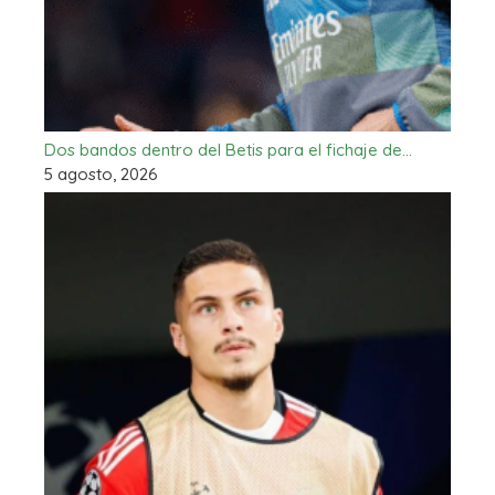
Dos bandos dentro del Betis para el fichaje de…
5 agosto, 2026