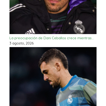
La preocupación de Dani Ceballos crece mientras…
3 agosto, 2026