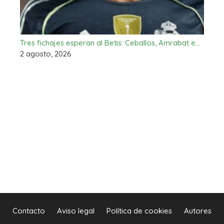
Tres fichajes esperan al Betis: Ceballos, Amrabat e…
2 agosto, 2026
Contacto
Aviso legal
Política de cookies
Autores