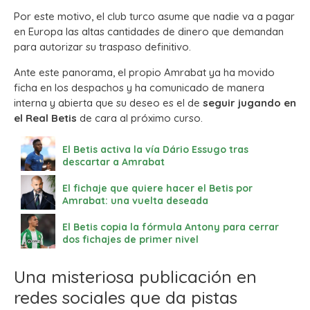
Por este motivo, el club turco asume que nadie va a pagar
en Europa las altas cantidades de dinero que demandan
para autorizar su traspaso definitivo.
Ante este panorama, el propio Amrabat ya ha movido
ficha en los despachos y ha comunicado de manera
interna y abierta que su deseo es el de
seguir jugando en
el Real Betis
de cara al próximo curso.
El Betis activa la vía Dário Essugo tras
descartar a Amrabat
El fichaje que quiere hacer el Betis por
Amrabat: una vuelta deseada
El Betis copia la fórmula Antony para cerrar
dos fichajes de primer nivel
Una misteriosa publicación en
redes sociales que da pistas