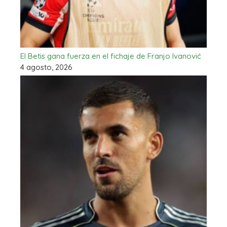
El Betis gana fuerza en el fichaje de Franjo Ivanović
4 agosto, 2026