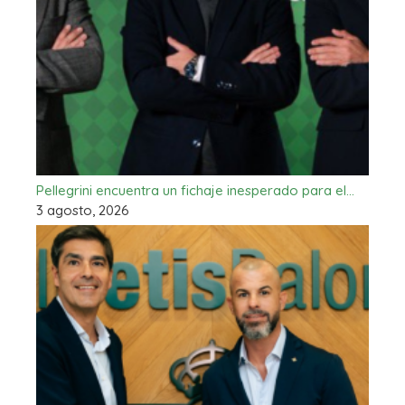
Pellegrini encuentra un fichaje inesperado para el…
3 agosto, 2026