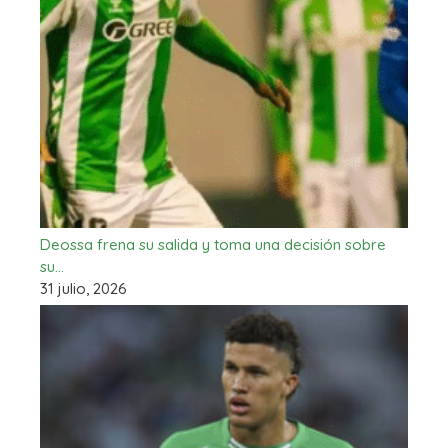
Deossa frena su salida y toma una decisión sobre
su…
31 julio, 2026