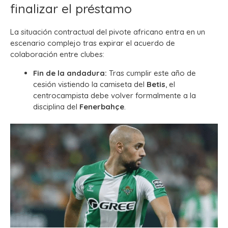
finalizar el préstamo
La situación contractual del pivote africano entra en un
escenario complejo tras expirar el acuerdo de
colaboración entre clubes:
Fin de la andadura:
Tras cumplir este año de
cesión vistiendo la camiseta del
Betis
, el
centrocampista debe volver formalmente a la
disciplina del
Fenerbahçe
.