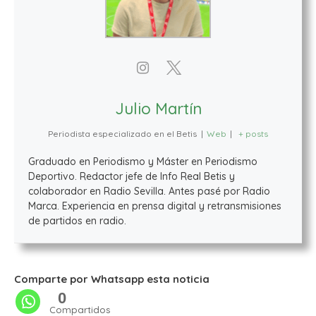
Julio Martín
Periodista especializado en el Betis
|
Web
|
+ posts
Graduado en Periodismo y Máster en Periodismo
Deportivo. Redactor jefe de Info Real Betis y
colaborador en Radio Sevilla. Antes pasé por Radio
Marca. Experiencia en prensa digital y retransmisiones
de partidos en radio.
Comparte por Whatsapp esta noticia
0
Compartidos