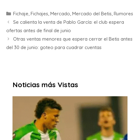
Fichaje
,
Fichajes
,
Mercado
,
Mercado del Betis
,
Rumores
Se calienta la venta de Pablo García: el club espera
ofertas antes de final de junio
Otras ventas menores que espera cerrar el Betis antes
del 30 de junio: goteo para cuadrar cuentas
Noticias más Vistas