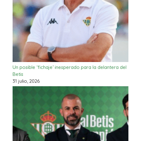
Un posible ‘fichaje’ inesperado para la delantera del
Betis
31 julio, 2026