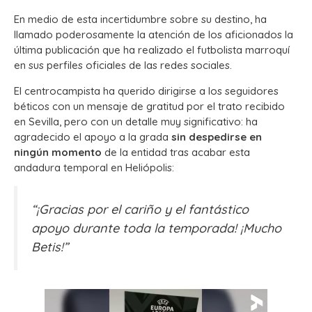
En medio de esta incertidumbre sobre su destino, ha
llamado poderosamente la atención de los aficionados la
última publicación que ha realizado el futbolista marroquí
en sus perfiles oficiales de las redes sociales.
El centrocampista ha querido dirigirse a los seguidores
béticos con un mensaje de gratitud por el trato recibido
en Sevilla, pero con un detalle muy significativo: ha
agradecido el apoyo a la grada
sin despedirse en
ningún momento
de la entidad tras acabar esta
andadura temporal en Heliópolis:
“¡Gracias por el cariño y el fantástico
apoyo durante toda la temporada! ¡Mucho
Betis!”