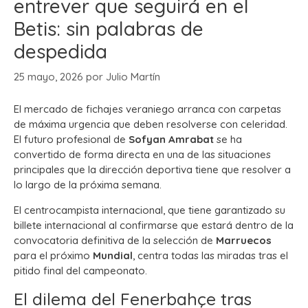
entrever que seguirá en el
Betis: sin palabras de
despedida
25 mayo, 2026
por
Julio Martín
El mercado de fichajes veraniego arranca con carpetas
de máxima urgencia que deben resolverse con celeridad.
El futuro profesional de
Sofyan Amrabat
se ha
convertido de forma directa en una de las situaciones
principales que la dirección deportiva tiene que resolver a
lo largo de la próxima semana.
El centrocampista internacional, que tiene garantizado su
billete internacional al confirmarse que estará dentro de la
convocatoria definitiva de la selección de
Marruecos
para el próximo
Mundial
, centra todas las miradas tras el
pitido final del campeonato.
El dilema del Fenerbahçe tras