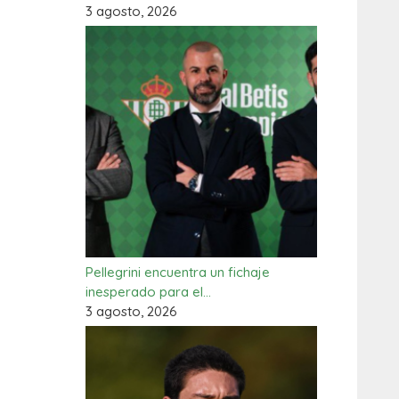
3 agosto, 2026
Pellegrini encuentra un fichaje
inesperado para el…
3 agosto, 2026