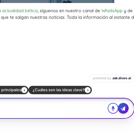
a actualidad bética
, síguenos en nuestro canal de
WhatsApp
y de
que te salgan nuestras noticias. Toda la información al instante d