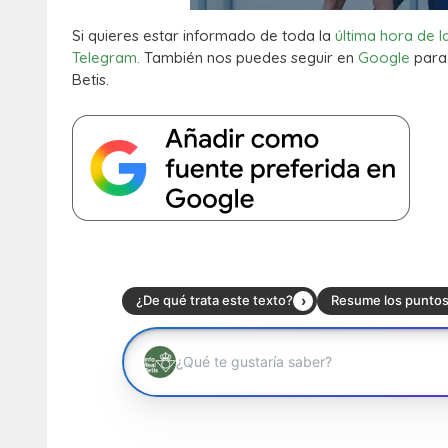
Si quieres estar informado de toda la
última hora de l
Telegram.
También nos puedes seguir en
Google
para 
Betis.