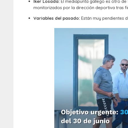
Iker Losada:
El mediapunta gallego es otro de 
monitorizados por la dirección deportiva tras fi
Variables del pasado:
Están muy pendientes de