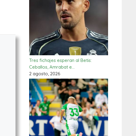
Tres fichajes esperan al Betis:
Ceballos, Amrabat e…
2 agosto, 2026