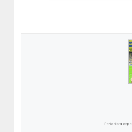
Periodista espec