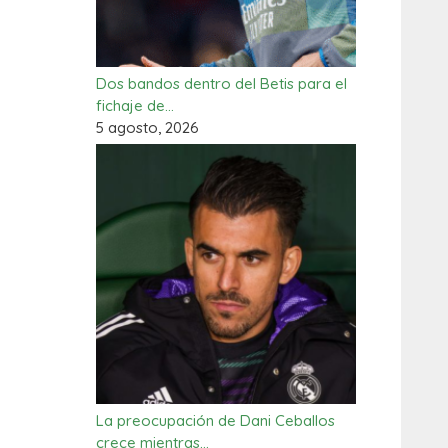
Dos bandos dentro del Betis para el
fichaje de…
5 agosto, 2026
La preocupación de Dani Ceballos
crece mientras…