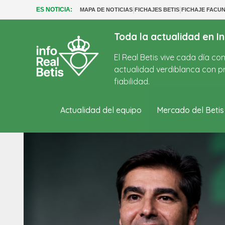
|
|
ES NOTICIA:
MAPA DE NOTICIAS
FICHAJES BETIS
FICHAJE FACU
Toda la actualidad en In
El Real Betis vive cada día c
actualidad verdiblanca con pr
fiabilidad.
Actualidad del equipo
Mercado del Betis