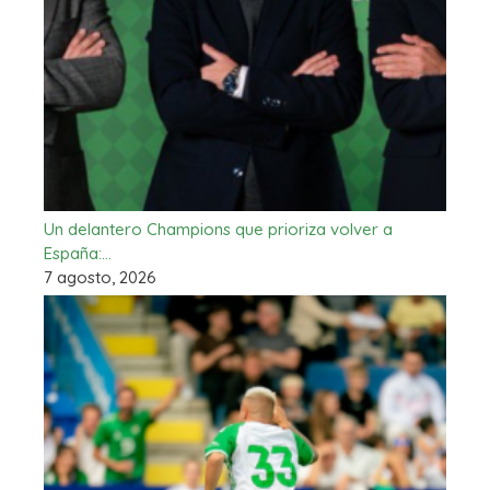
Un delantero Champions que prioriza volver a
España:…
7 agosto, 2026