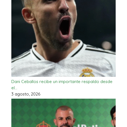
Dani Ceballos recibe un importante respaldo desde
el…
3 agosto, 2026