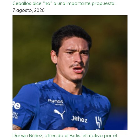
Ceballos dice “no” a una importante propuesta…
7 agosto, 2026
Darwin Núñez, ofrecido al Betis: el motivo por el…