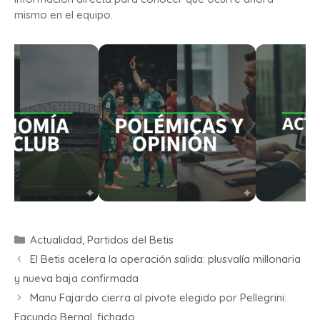
mismo en el equipo.
Actualidad
,
Partidos del Betis
El Betis acelera la operación salida: plusvalía millonaria
y nueva baja confirmada
Manu Fajardo cierra al pivote elegido por Pellegrini:
Facundo Bernal, fichado