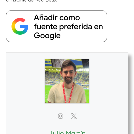
Julio Martín