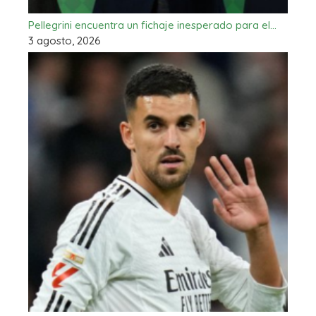
Pellegrini encuentra un fichaje inesperado para el…
3 agosto, 2026