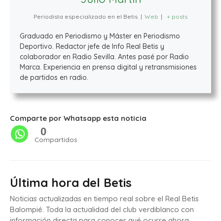
Periodista especializado en el Betis
|
Web
|
+ posts
Graduado en Periodismo y Máster en Periodismo
Deportivo. Redactor jefe de Info Real Betis y
colaborador en Radio Sevilla. Antes pasé por Radio
Marca. Experiencia en prensa digital y retransmisiones
de partidos en radio.
Comparte por Whatsapp esta noticia
0
Compartidos
Última hora del Betis
Noticias actualizadas en tiempo real sobre el Real Betis
Balompié. Toda la actualidad del club verdiblanco con
información directa para conocer qué ocurre ahora