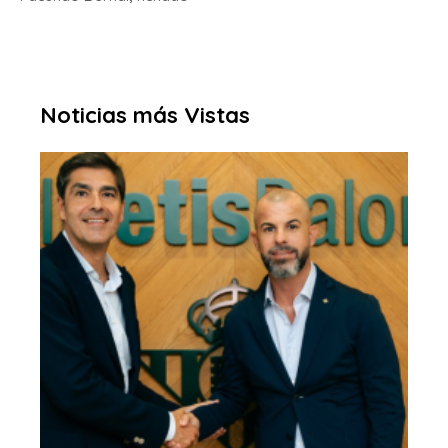
Noticias más Vistas