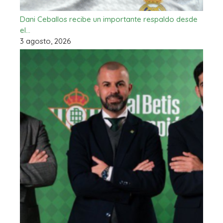
Dani Ceballos recibe un importante respaldo desde
el…
3 agosto, 2026