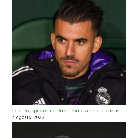
La preocupación de Dani Ceballos crece mientras…
3 agosto, 2026