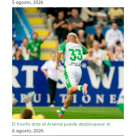
5 agosto, 2026
El triunfo ante el Arsenal puede desbloquear el…
6 agosto, 2026