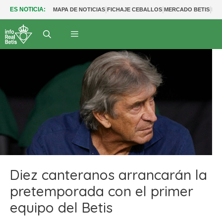
|
|
|
ES NOTICIA:
MAPA DE NOTICIAS
FICHAJE CEBALLOS
MERCADO BETIS
FU
Diez canteranos arrancarán la
pretemporada con el primer
equipo del Betis