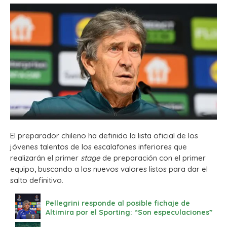
El preparador chileno ha definido la lista oficial de los
jóvenes talentos de los escalafones inferiores que
realizarán el primer
stage
de preparación con el primer
equipo, buscando a los nuevos valores listos para dar el
salto definitivo.
Pellegrini responde al posible fichaje de
Altimira por el Sporting: “Son especulaciones”