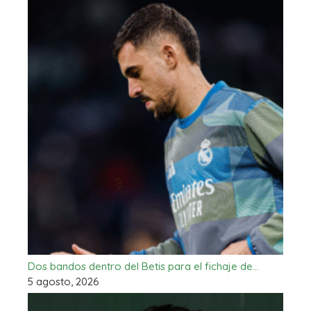
Dos bandos dentro del Betis para el fichaje de…
5 agosto, 2026