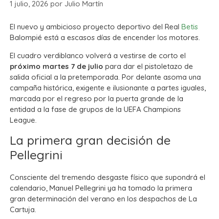
1 julio, 2026
por
Julio Martín
El nuevo y ambicioso proyecto deportivo del Real
Betis
Balompié está a escasos días de encender los motores.
El cuadro verdiblanco volverá a vestirse de corto el
próximo martes 7 de julio
para dar el pistoletazo de
salida oficial a la pretemporada. Por delante asoma una
campaña histórica, exigente e ilusionante a partes iguales,
marcada por el regreso por la puerta grande de la
entidad a la fase de grupos de la UEFA Champions
League.
La primera gran decisión de
Pellegrini
Consciente del tremendo desgaste físico que supondrá el
calendario, Manuel Pellegrini ya ha tomado la primera
gran determinación del verano en los despachos de La
Cartuja.