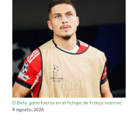
El Betis gana fuerza en el fichaje de Franjo Ivanović
4 agosto, 2026