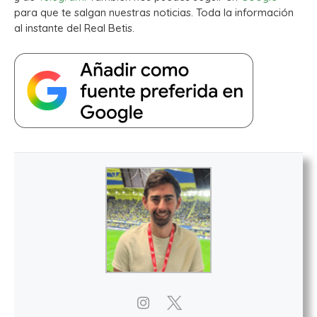
para que te salgan nuestras noticias. Toda la información
al instante del Real Betis.