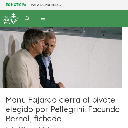
ES NOTICIA:
MAPA DE NOTICIAS
Manu Fajardo cierra al pivote
elegido por Pellegrini: Facundo
Bernal, fichado