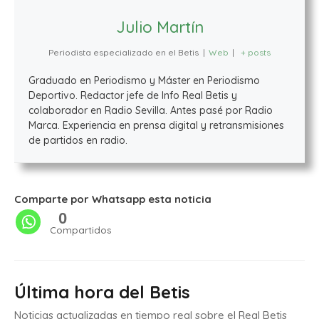
Julio Martín
Periodista especializado en el Betis
|
Web
|
+ posts
Graduado en Periodismo y Máster en Periodismo
Deportivo. Redactor jefe de Info Real Betis y
colaborador en Radio Sevilla. Antes pasé por Radio
Marca. Experiencia en prensa digital y retransmisiones
de partidos en radio.
Comparte por Whatsapp esta noticia
0
Compartidos
Última hora del Betis
Noticias actualizadas en tiempo real sobre el Real Betis