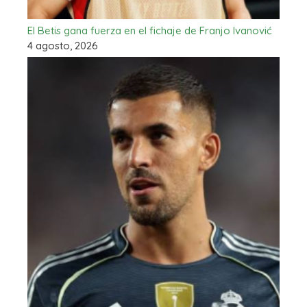
El Betis gana fuerza en el fichaje de Franjo Ivanović
4 agosto, 2026