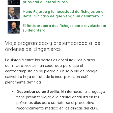
prioridad al lateral zurdo
Manu Fajardo y la necesidad de fichajes en el
Betis: “En caso de que venga un delantero…”
El Betis prepara dos fichajes para revolucionar
su delantera
Viaje programado y pretemporada a las
órdenes del «Ingeniero»
La sintonía entre las partes es absoluta y los plazos
administrativos se han cuadrado para que el
centrocampista no se pierda ni un solo día de rodaje
estival. La hoja de ruta de la incorporación está
plenamente definida:
Desembarco en Sevilla:
El internacional uruguayo
tiene previsto viajar a la capital andaluza en los
próximos días para someterse al preceptivo
reconocimiento médico en las clínicas del club.