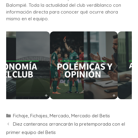
Balompié. Toda la actualidad del club verdiblanco con
información directa para conocer qué ocurre ahora
mismo en el equipo.
Fichaje
,
Fichajes
,
Mercado
,
Mercado del Betis
Diez canteranos arrancarán la pretemporada con el
primer equipo del Betis