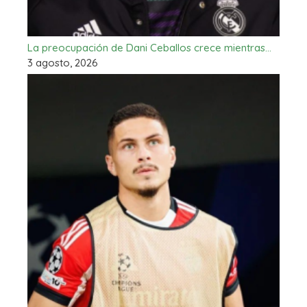
La preocupación de Dani Ceballos crece mientras…
3 agosto, 2026