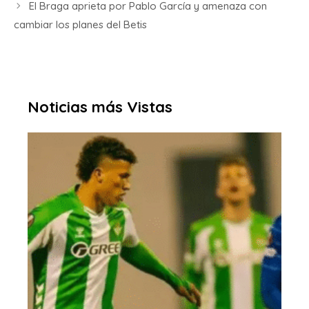
El Braga aprieta por Pablo García y amenaza con
cambiar los planes del Betis
Noticias más Vistas