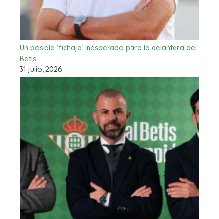
Un posible ‘fichaje’ inesperado para la delantera del
Betis
31 julio, 2026