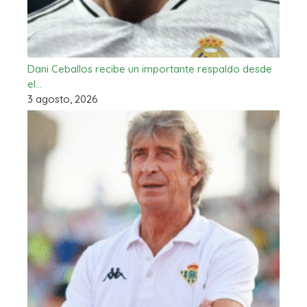
Dani Ceballos recibe un importante respaldo desde
el…
3 agosto, 2026