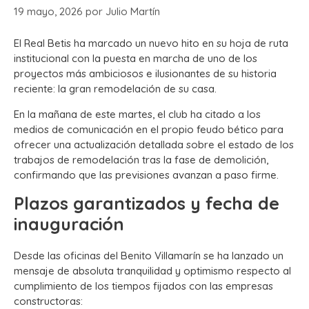
19 mayo, 2026
por
Julio Martín
El Real Betis ha marcado un nuevo hito en su hoja de ruta
institucional con la puesta en marcha de uno de los
proyectos más ambiciosos e ilusionantes de su historia
reciente: la gran remodelación de su casa.
En la mañana de este martes, el club ha citado a los
medios de comunicación en el propio feudo bético para
ofrecer una actualización detallada sobre el estado de los
trabajos de remodelación tras la fase de demolición,
confirmando que las previsiones avanzan a paso firme.
Plazos garantizados y fecha de
inauguración
Desde las oficinas del Benito Villamarín se ha lanzado un
mensaje de absoluta tranquilidad y optimismo respecto al
cumplimiento de los tiempos fijados con las empresas
constructoras: