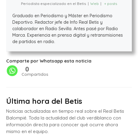
Periodista especializado en el Betis
|
Web
|
+ posts
Graduado en Periodismo y Máster en Periodismo
Deportivo. Redactor jefe de Info Real Betis y
colaborador en Radio Sevilla. Antes pasé por Radio
Marca. Experiencia en prensa digital y retransmisiones
de partidos en radio.
Comparte por Whatsapp esta noticia
0
Compartidos
Última hora del Betis
Noticias actualizadas en tiempo real sobre el Real Betis
Balompié. Toda la actualidad del club verdiblanco con
información directa para conocer qué ocurre ahora
mismo en el equipo.