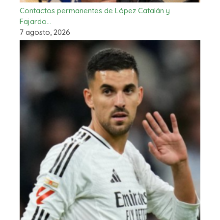
Contactos permanentes de López Catalán y
Fajardo…
7 agosto, 2026