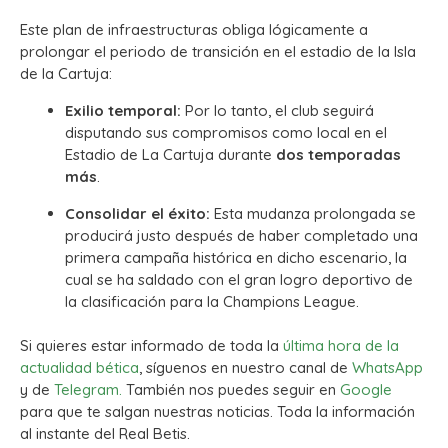
Este plan de infraestructuras obliga lógicamente a
prolongar el periodo de transición en el estadio de la Isla
de la Cartuja:
Exilio temporal:
Por lo tanto, el club seguirá
disputando sus compromisos como local en el
Estadio de La Cartuja durante
dos temporadas
más
.
Consolidar el éxito:
Esta mudanza prolongada se
producirá justo después de haber completado una
primera campaña histórica en dicho escenario, la
cual se ha saldado con el gran logro deportivo de
la clasificación para la Champions League.
Si quieres estar informado de toda la
última hora de la
actualidad bética
, síguenos en nuestro canal de
WhatsApp
y de
Telegram.
También nos puedes seguir en
Google
para que te salgan nuestras noticias. Toda la información
al instante del Real Betis.