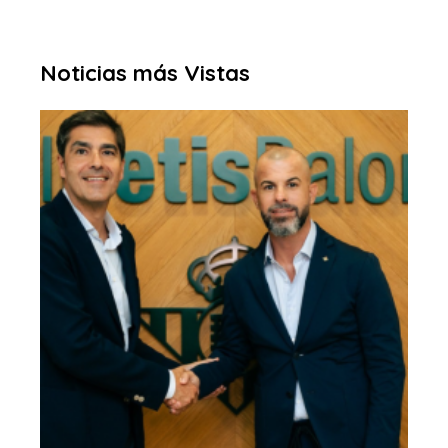
Noticias más Vistas