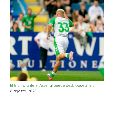
El triunfo ante el Arsenal puede desbloquear el…
6 agosto, 2026