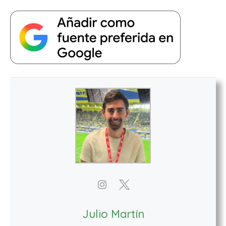
Julio Martín