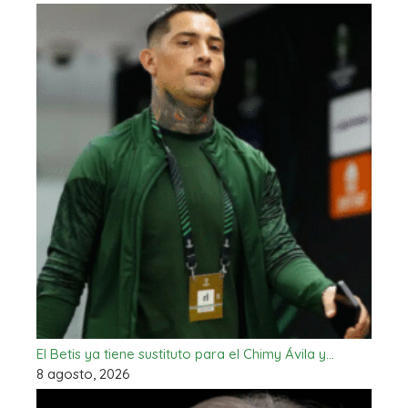
El Betis ya tiene sustituto para el Chimy Ávila y…
8 agosto, 2026