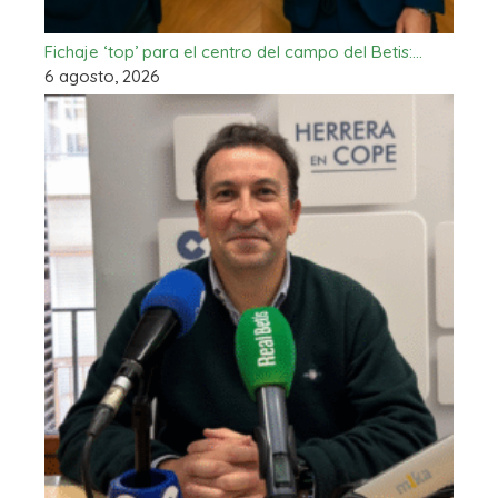
Fichaje ‘top’ para el centro del campo del Betis:…
6 agosto, 2026