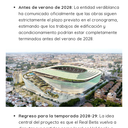
Antes de verano de 2028:
La entidad verdiblanca
ha comunicado oficialmente que las obras siguen
estrictamente el plazo previsto en el cronograma,
estimando que los trabajos de edificación y
acondicionamiento podrían estar completamente
terminados antes del verano de 2028.
Regreso para la temporada 2028-29:
La idea
central del proyecto es que el Real Betis vuelva a