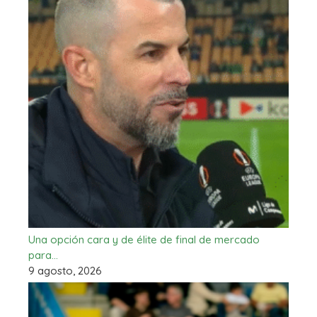
Una opción cara y de élite de final de mercado
para…
9 agosto, 2026