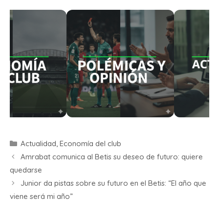
Actualidad
,
Economía del club
Amrabat comunica al Betis su deseo de futuro: quiere
quedarse
Junior da pistas sobre su futuro en el Betis: “El año que
viene será mi año”