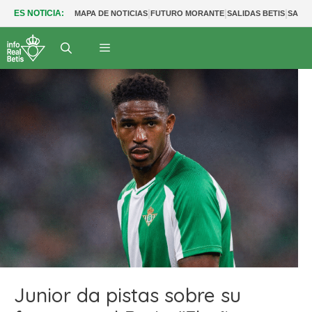
|
|
|
ES NOTICIA:
MAPA DE NOTICIAS
FUTURO MORANTE
SALIDAS BETIS
SALID
Junior da pistas sobre su