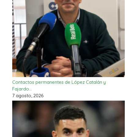
Contactos permanentes de López Catalán y
Fajardo…
7 agosto, 2026