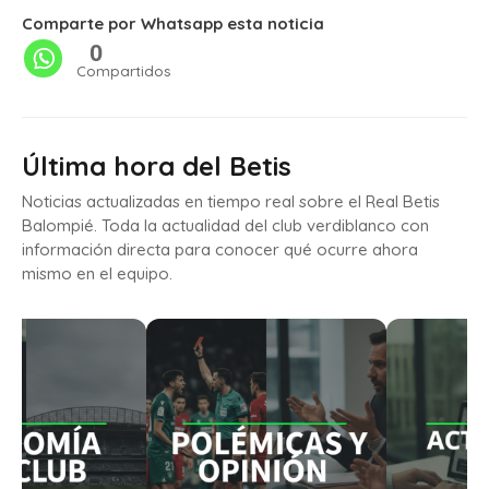
Comparte por Whatsapp esta noticia
0
Compartidos
Última hora del Betis
Noticias actualizadas en tiempo real sobre el Real Betis
Balompié. Toda la actualidad del club verdiblanco con
información directa para conocer qué ocurre ahora
mismo en el equipo.