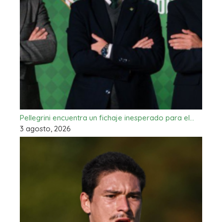
Pellegrini encuentra un fichaje inesperado para el…
3 agosto, 2026