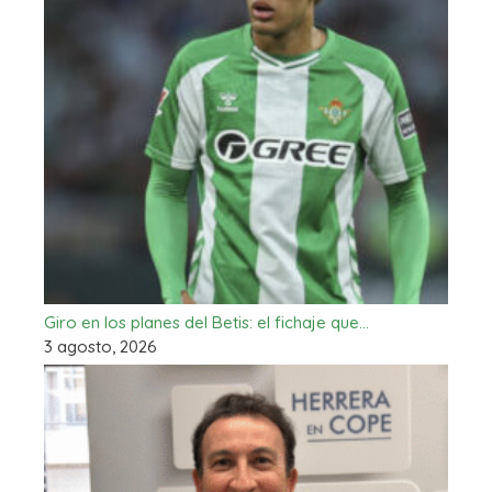
Giro en los planes del Betis: el fichaje que…
3 agosto, 2026