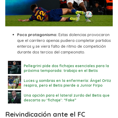
Poco protagonismo:
Estas dolencias provocaron
que el carrilero apenas pudiera completar partidos
enteros y se viera falto de ritmo de competición
durante dos tercios del campeonato.
Pellegrini pide dos fichajes esenciales para la
próxima temporada: trabajo en el Betis
Luces y sombras en la enfermería: Ángel Ortiz
respira, pero el Betis pierde a Junior Firpo
Una opción para el lateral zurdo del Betis que
descarta su ‘fichaje’: “Fake”
Reivindicación ante el FC