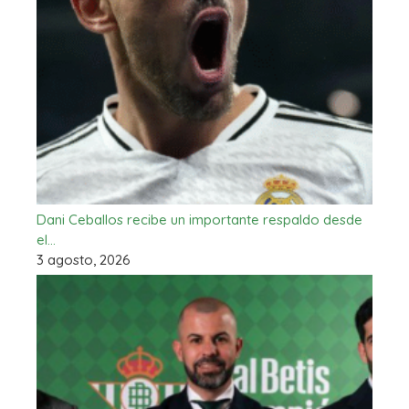
Dani Ceballos recibe un importante respaldo desde
el…
3 agosto, 2026