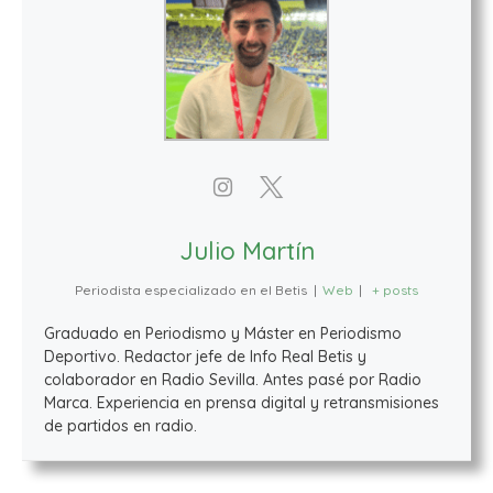
Julio Martín
Periodista especializado en el Betis
|
Web
|
+ posts
Graduado en Periodismo y Máster en Periodismo
Deportivo. Redactor jefe de Info Real Betis y
colaborador en Radio Sevilla. Antes pasé por Radio
Marca. Experiencia en prensa digital y retransmisiones
de partidos en radio.