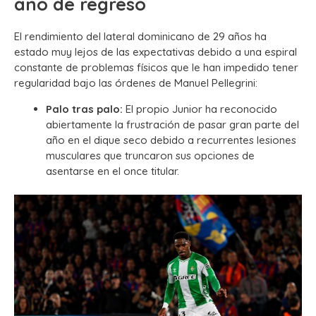
año de regreso
El rendimiento del lateral dominicano de 29 años ha
estado muy lejos de las expectativas debido a una espiral
constante de problemas físicos que le han impedido tener
regularidad bajo las órdenes de Manuel Pellegrini:
Palo tras palo:
El propio Junior ha reconocido
abiertamente la frustración de pasar gran parte del
año en el dique seco debido a recurrentes lesiones
musculares que truncaron sus opciones de
asentarse en el once titular.