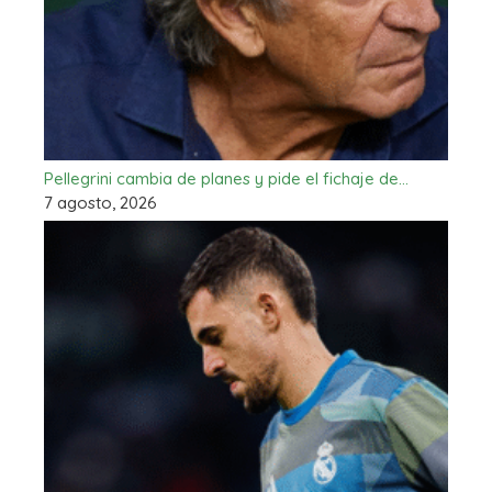
Pellegrini cambia de planes y pide el fichaje de…
7 agosto, 2026