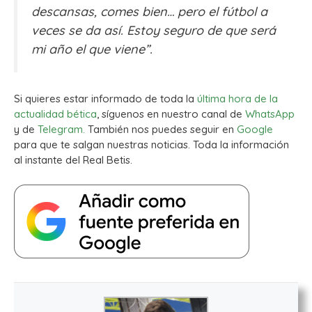
descansas, comes bien… pero el fútbol a
veces se da así. Estoy seguro de que será
mi año el que viene”.
Si quieres estar informado de toda la
última hora de la
actualidad bética
, síguenos en nuestro canal de
WhatsApp
y de
Telegram.
También nos puedes seguir en
Google
para que te salgan nuestras noticias. Toda la información
al instante del Real Betis.