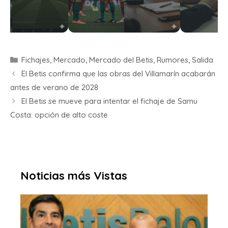
Fichajes
,
Mercado
,
Mercado del Betis
,
Rumores
,
Salida
El Betis confirma que las obras del Villamarín acabarán
antes de verano de 2028
El Betis se mueve para intentar el fichaje de Samu
Costa: opción de alto coste
Noticias más Vistas