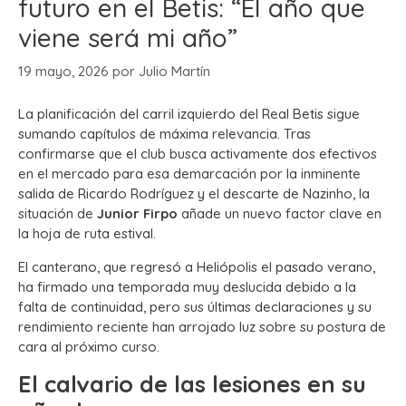
futuro en el Betis: “El año que
viene será mi año”
19 mayo, 2026
por
Julio Martín
La planificación del carril izquierdo del Real Betis sigue
sumando capítulos de máxima relevancia. Tras
confirmarse que el club busca activamente dos efectivos
en el mercado para esa demarcación por la inminente
salida de Ricardo Rodríguez y el descarte de Nazinho, la
situación de
Junior Firpo
añade un nuevo factor clave en
la hoja de ruta estival.
El canterano, que regresó a Heliópolis el pasado verano,
ha firmado una temporada muy deslucida debido a la
falta de continuidad, pero sus últimas declaraciones y su
rendimiento reciente han arrojado luz sobre su postura de
cara al próximo curso.
El calvario de las lesiones en su