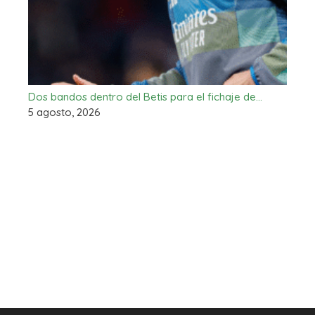
Dos bandos dentro del Betis para el fichaje de…
5 agosto, 2026