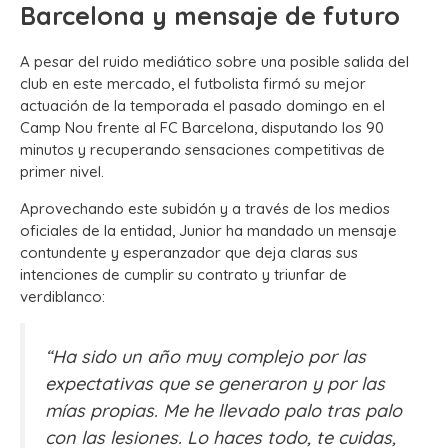
Barcelona y mensaje de futuro
A pesar del ruido mediático sobre una posible salida del
club en este mercado, el futbolista firmó su mejor
actuación de la temporada el pasado domingo en el
Camp Nou frente al FC Barcelona, disputando los 90
minutos y recuperando sensaciones competitivas de
primer nivel.
Aprovechando este subidón y a través de los medios
oficiales de la entidad, Junior ha mandado un mensaje
contundente y esperanzador que deja claras sus
intenciones de cumplir su contrato y triunfar de
verdiblanco:
“Ha sido un año muy complejo por las
expectativas que se generaron y por las
mías propias.
Me he llevado palo tras palo
con las lesiones. Lo haces todo, te cuidas,