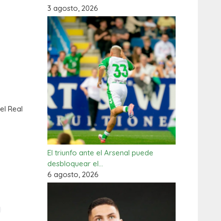
3 agosto, 2026
el Real
El triunfo ante el Arsenal puede
desbloquear el…
6 agosto, 2026