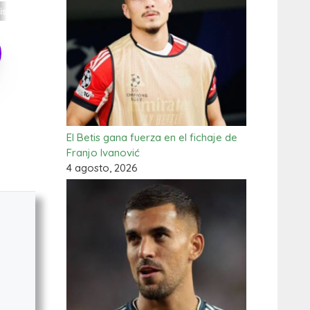
El Betis gana fuerza en el fichaje de
Franjo Ivanović
4 agosto, 2026