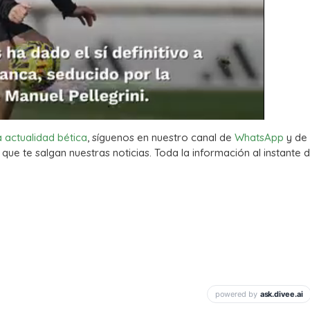
a actualidad bética
, síguenos en nuestro canal de
WhatsApp
y de
que te salgan nuestras noticias. Toda la información al instante d