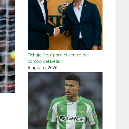
Fichaje ‘top’ para el centro del
campo del Betis:…
6 agosto, 2026