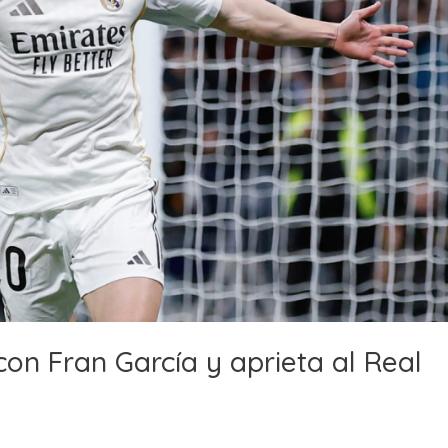
con Fran García y aprieta al Real