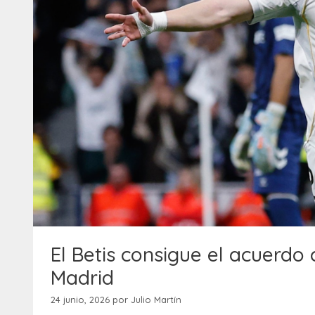
El Betis consigue el acuerdo 
Madrid
24 junio, 2026
por
Julio Martín