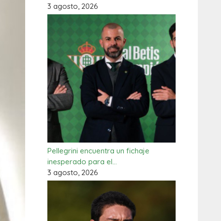
3 agosto, 2026
Pellegrini encuentra un fichaje
inesperado para el…
3 agosto, 2026