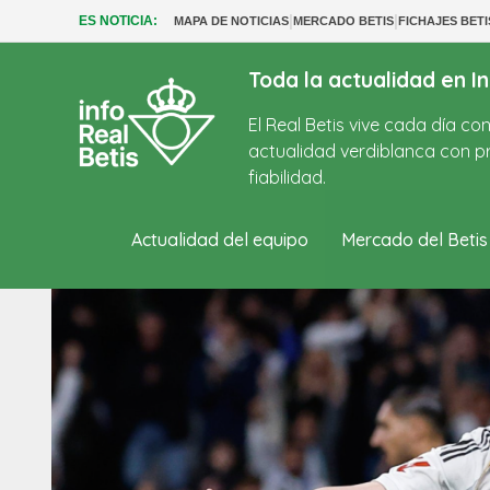
|
|
ES NOTICIA:
MAPA DE NOTICIAS
MERCADO BETIS
FICHAJES BETI
Toda la actualidad en In
El Real Betis vive cada día c
actualidad verdiblanca con pr
fiabilidad.
Actualidad del equipo
Mercado del Betis