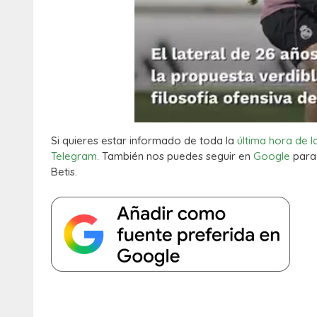
Si quieres estar informado de toda la
última hora de l
Telegram.
También nos puedes seguir en
Google
para 
Betis.