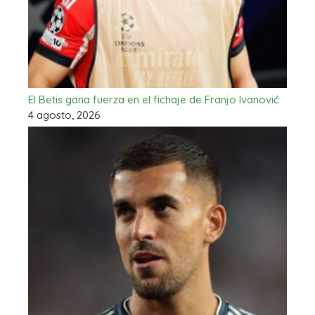
El Betis gana fuerza en el fichaje de Franjo Ivanović
4 agosto, 2026