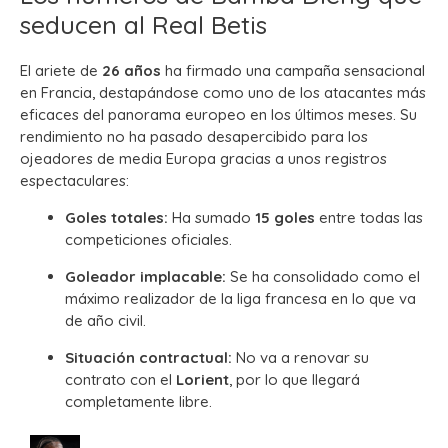
seducen al Real Betis
El ariete de
26 años
ha firmado una campaña sensacional
en Francia, destapándose como uno de los atacantes más
eficaces del panorama europeo en los últimos meses. Su
rendimiento no ha pasado desapercibido para los
ojeadores de media Europa gracias a unos registros
espectaculares:
Goles totales:
Ha sumado
15 goles
entre todas las
competiciones oficiales.
Goleador implacable:
Se ha consolidado como el
máximo realizador de la liga francesa en lo que va
de año civil.
Situación contractual:
No va a renovar su
contrato con el
Lorient
, por lo que llegará
completamente libre.