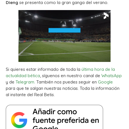
Dieng
se
presenta como la gran ganga del verano.
Si quieres estar informado de toda la
última hora de la
actualidad bética
, síguenos en nuestro canal de
WhatsApp
y de
Telegram.
También nos puedes seguir en
Google
para que te salgan nuestras noticias. Toda la información
al instante del Real Betis.