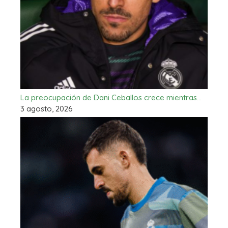
La preocupación de Dani Ceballos crece mientras…
3 agosto, 2026