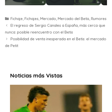
Fichaje
,
Fichajes
,
Mercado
,
Mercado del Betis
,
Rumores
El regreso de Sergio Canales a España, más cerca que
nunca: posible reencuentro con el Betis
Posibilidad de venta inesperada en el Betis: el mercado
de Petit
Noticias más Vistas