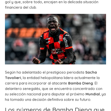
gol y que, sobre todo, encajen en la delicada situación
financiera del club.
Según ha adelantado el prestigioso periodista
Sacha
Tavolieri
, la entidad heliopolitana lidera actualmente la
carrera para incorporar al atacante
Bamba Dieng
.
El
delantero senegalés, que se encuentra concentrado con
su selección nacional para disputar el próximo
Mundial
, ya
ha tomado una decisión definitiva sobre su futuro.
Los números de Bamba Dieng que