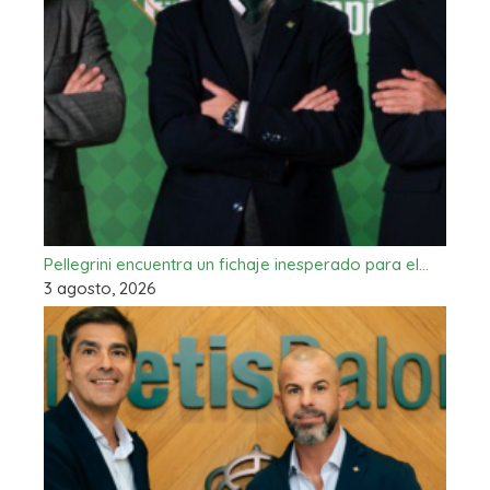
Pellegrini encuentra un fichaje inesperado para el…
3 agosto, 2026