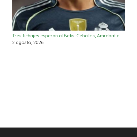
Tres fichajes esperan al Betis: Ceballos, Amrabat e…
2 agosto, 2026