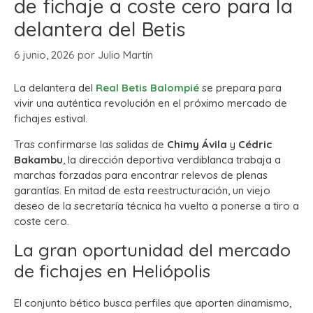
de fichaje a coste cero para la
delantera del Betis
6 junio, 2026
por
Julio Martín
La delantera del
Real Betis Balompié
se prepara para
vivir una auténtica revolución en el próximo mercado de
fichajes estival.
Tras confirmarse las salidas de
Chimy Ávila
y
Cédric
Bakambu
, la dirección deportiva verdiblanca trabaja a
marchas forzadas para encontrar relevos de plenas
garantías. En mitad de esta reestructuración, un viejo
deseo de la secretaría técnica ha vuelto a ponerse a tiro a
coste cero.
La gran oportunidad del mercado
de fichajes en Heliópolis
El conjunto bético busca perfiles que aporten dinamismo,