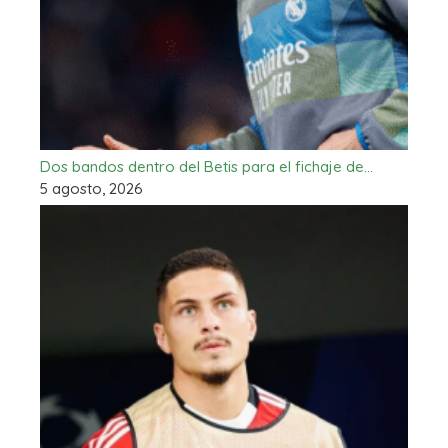
Dos bandos dentro del Betis para el fichaje de…
5 agosto, 2026