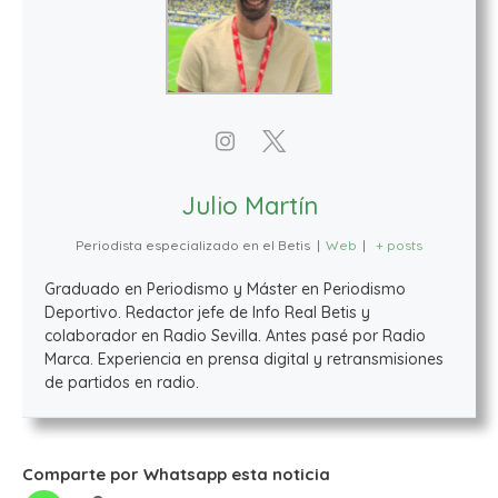
Julio Martín
Periodista especializado en el Betis
|
Web
|
+ posts
Graduado en Periodismo y Máster en Periodismo
Deportivo. Redactor jefe de Info Real Betis y
colaborador en Radio Sevilla. Antes pasé por Radio
Marca. Experiencia en prensa digital y retransmisiones
de partidos en radio.
Comparte por Whatsapp esta noticia