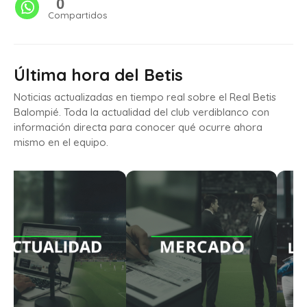
0
Compartidos
Última hora del Betis
Noticias actualizadas en tiempo real sobre el Real Betis
Balompié. Toda la actualidad del club verdiblanco con
información directa para conocer qué ocurre ahora
mismo en el equipo.