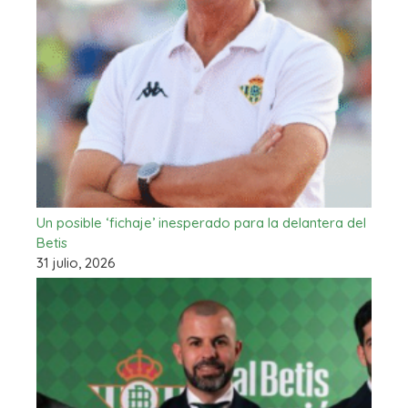
Un posible ‘fichaje’ inesperado para la delantera del
Betis
31 julio, 2026