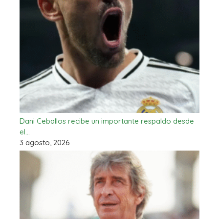
Dani Ceballos recibe un importante respaldo desde
el…
3 agosto, 2026