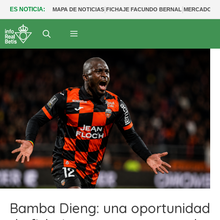
|
|
ES NOTICIA:
MAPA DE NOTICIAS
FICHAJE FACUNDO BERNAL
MERCADO BE
Bamba Dieng: una oportunidad