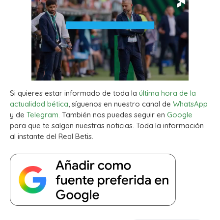
Si quieres estar informado de toda la
última hora de la
actualidad bética
, síguenos en nuestro canal de
WhatsApp
y de
Telegram.
También nos puedes seguir en
Google
para que te salgan nuestras noticias. Toda la información
al instante del Real Betis.