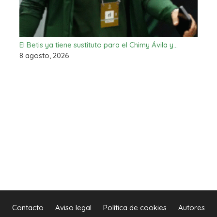
El Betis ya tiene sustituto para el Chimy Ávila y…
8 agosto, 2026
Contacto
Aviso legal
Política de cookies
Autores