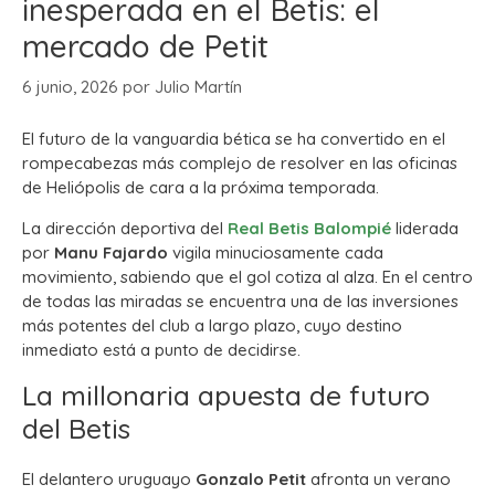
inesperada en el Betis: el
mercado de Petit
6 junio, 2026
por
Julio Martín
El futuro de la vanguardia bética se ha convertido en el
rompecabezas más complejo de resolver en las oficinas
de Heliópolis de cara a la próxima temporada.
La dirección deportiva del
Real Betis Balompié
liderada
por
Manu Fajardo
vigila minuciosamente cada
movimiento, sabiendo que el gol cotiza al alza. En el centro
de todas las miradas se encuentra una de las inversiones
más potentes del club a largo plazo, cuyo destino
inmediato está a punto de decidirse.
La millonaria apuesta de futuro
del Betis
El delantero uruguayo
Gonzalo Petit
afronta un verano