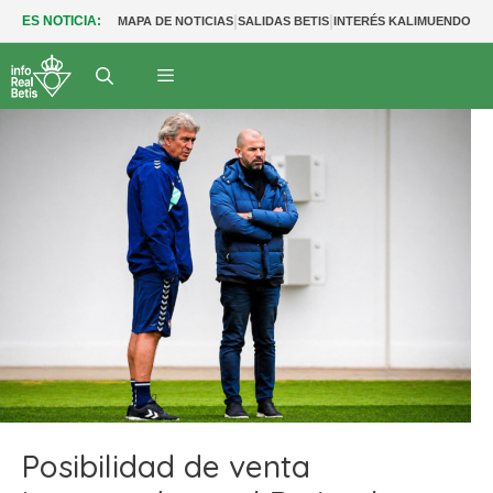
|
|
|
ES NOTICIA:
MAPA DE NOTICIAS
SALIDAS BETIS
INTERÉS KALIMUENDO
PR
Posibilidad de venta