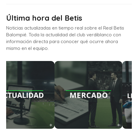
Última hora del Betis
Noticias actualizadas en tiempo real sobre el Real Betis
Balompié. Toda la actualidad del club verdiblanco con
información directa para conocer qué ocurre ahora
mismo en el equipo.