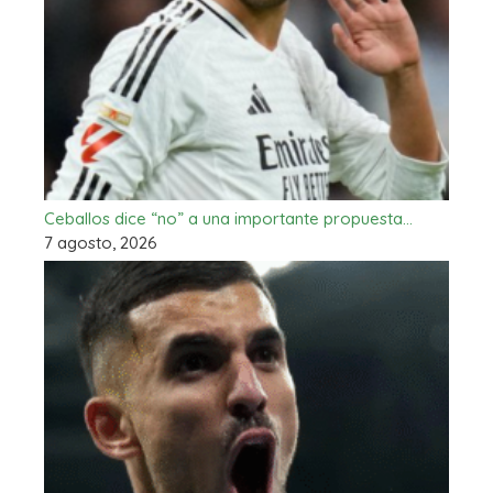
Ceballos dice “no” a una importante propuesta…
7 agosto, 2026