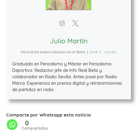
Julio Martín
Periodista especializado en el Betis
|
Web
|
+ posts
Graduado en Periodismo y Máster en Periodismo
Deportivo. Redactor jefe de Info Real Betis y
colaborador en Radio Sevilla. Antes pasé por Radio
Marca. Experiencia en prensa digital y retransmisiones
de partidos en radio.
Comparte por Whatsapp esta noticia
0
Compartidos