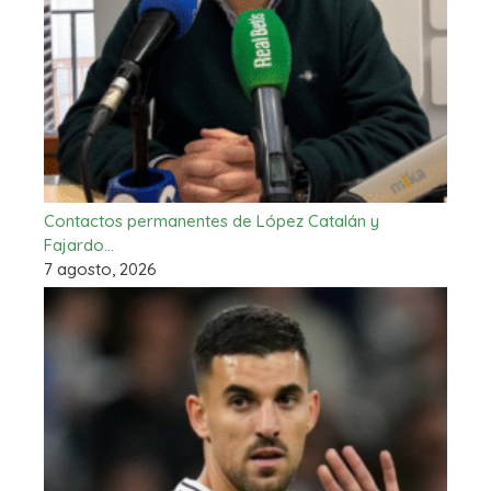
Contactos permanentes de López Catalán y
Fajardo…
7 agosto, 2026