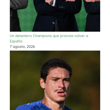
Un delantero Champions que prioriza volver a
España:…
7 agosto, 2026