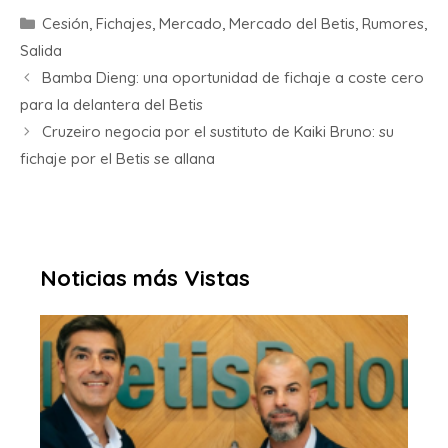
Cesión
,
Fichajes
,
Mercado
,
Mercado del Betis
,
Rumores
,
Salida
Bamba Dieng: una oportunidad de fichaje a coste cero
para la delantera del Betis
Cruzeiro negocia por el sustituto de Kaiki Bruno: su
fichaje por el Betis se allana
Noticias más Vistas