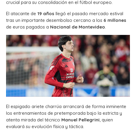
crucial para su consolidación en el fútbol europeo.
El atacante de
19 años
llegó el pasado mercado estival
tras un importante desembolso cercano a los
6 millones
de euros pagados a
Nacional de Montevideo
.
El espigado ariete charrúa arrancará de forma inminente
los entrenamientos de pretemporada bajo la estricta y
atenta mirada del técnico
Manuel Pellegrini
, quien
evaluará su evolución física y táctica.