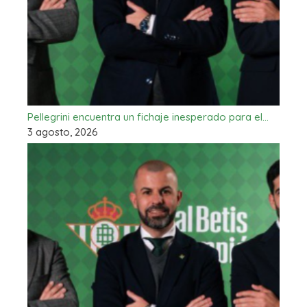
Pellegrini encuentra un fichaje inesperado para el…
3 agosto, 2026