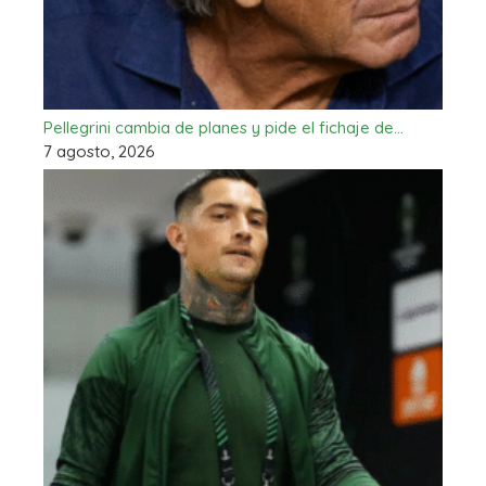
Pellegrini cambia de planes y pide el fichaje de…
7 agosto, 2026