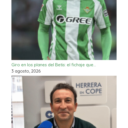
Giro en los planes del Betis: el fichaje que…
3 agosto, 2026