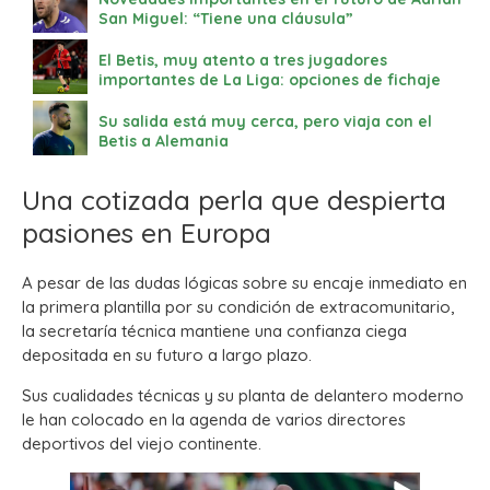
San Miguel: “Tiene una cláusula”
El Betis, muy atento a tres jugadores
importantes de La Liga: opciones de fichaje
Su salida está muy cerca, pero viaja con el
Betis a Alemania
Una cotizada perla que despierta
pasiones en Europa
A pesar de las dudas lógicas sobre su encaje inmediato en
la primera plantilla por su condición de extracomunitario,
la secretaría técnica mantiene una confianza ciega
depositada en su futuro a largo plazo.
Sus cualidades técnicas y su planta de delantero moderno
le han colocado en la agenda de varios directores
deportivos del viejo continente.