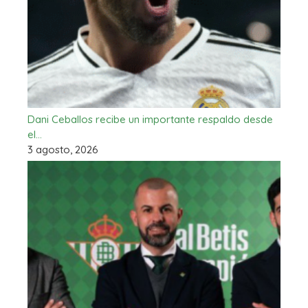
Dani Ceballos recibe un importante respaldo desde
el…
3 agosto, 2026