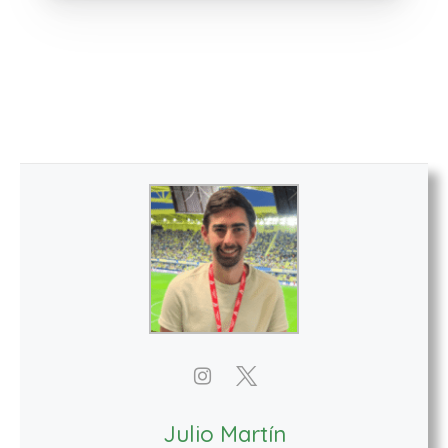
Julio Martín