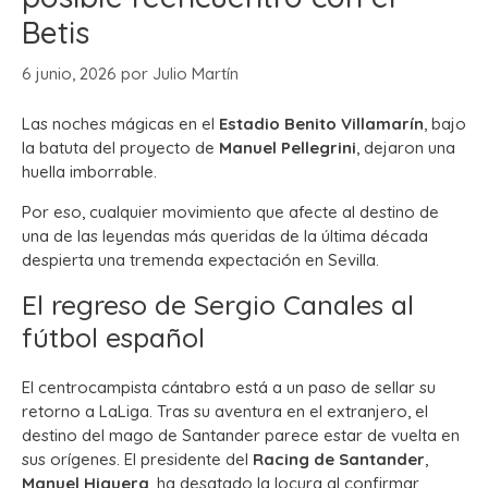
Betis
6 junio, 2026
por
Julio Martín
Las noches mágicas en el
Estadio Benito Villamarín
, bajo
la batuta del proyecto de
Manuel Pellegrini
, dejaron una
huella imborrable.
Por eso, cualquier movimiento que afecte al destino de
una de las leyendas más queridas de la última década
despierta una tremenda expectación en Sevilla.
El regreso de Sergio Canales al
fútbol español
El centrocampista cántabro está a un paso de sellar su
retorno a LaLiga. Tras su aventura en el extranjero, el
destino del mago de Santander parece estar de vuelta en
sus orígenes. El presidente del
Racing de Santander
,
Manuel Higuera
, ha desatado la locura al confirmar