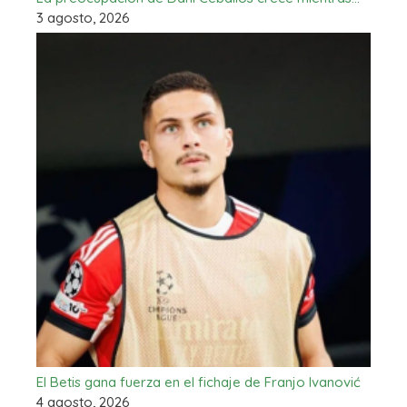
3 agosto, 2026
El Betis gana fuerza en el fichaje de Franjo Ivanović
4 agosto, 2026