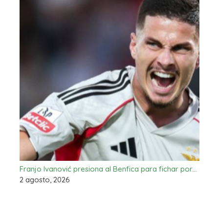
Franjo Ivanović presiona al Benfica para fichar por…
2 agosto, 2026