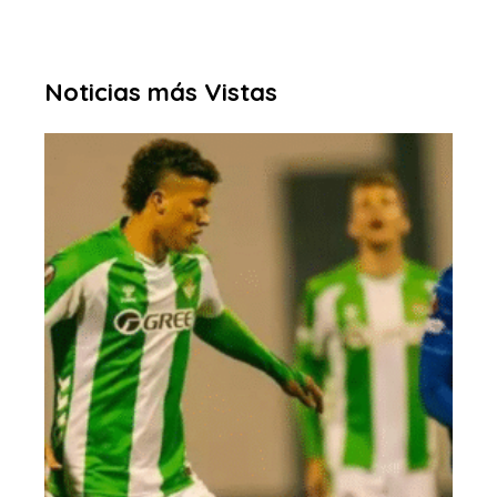
Noticias más Vistas