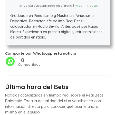
Periodista especializado en el Betis
|
Web
|
+ posts
Graduado en Periodismo y Máster en Periodismo
Deportivo. Redactor jefe de Info Real Betis y
colaborador en Radio Sevilla. Antes pasé por Radio
Marca. Experiencia en prensa digital y retransmisiones
de partidos en radio.
Comparte por Whatsapp esta noticia
0
Compartidos
Última hora del Betis
Noticias actualizadas en tiempo real sobre el Real Betis
Balompié. Toda la actualidad del club verdiblanco con
información directa para conocer qué ocurre ahora
mismo en el equipo.