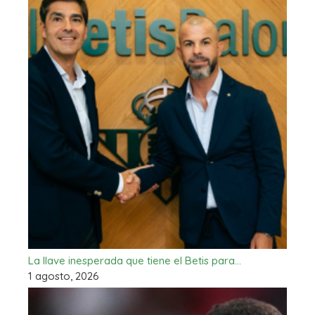
La llave inesperada que tiene el Betis para…
1 agosto, 2026