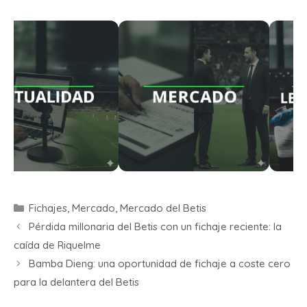
Fichajes
,
Mercado
,
Mercado del Betis
Pérdida millonaria del Betis con un fichaje reciente: la
caída de Riquelme
Bamba Dieng: una oportunidad de fichaje a coste cero
para la delantera del Betis