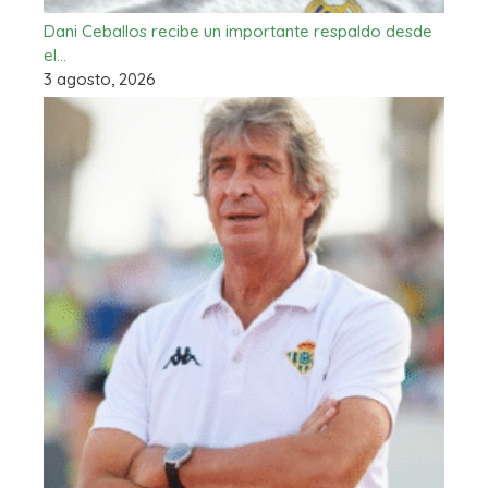
Dani Ceballos recibe un importante respaldo desde
el…
3 agosto, 2026