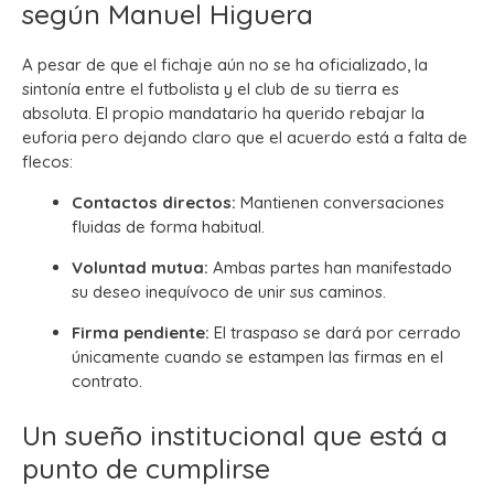
según Manuel Higuera
A pesar de que el fichaje aún no se ha oficializado, la
sintonía entre el futbolista y el club de su tierra es
absoluta. El propio mandatario ha querido rebajar la
euforia pero dejando claro que el acuerdo está a falta de
flecos:
Contactos directos:
Mantienen conversaciones
fluidas de forma habitual.
Voluntad mutua:
Ambas partes han manifestado
su deseo inequívoco de unir sus caminos.
Firma pendiente:
El traspaso se dará por cerrado
únicamente cuando se estampen las firmas en el
contrato.
Un sueño institucional que está a
punto de cumplirse