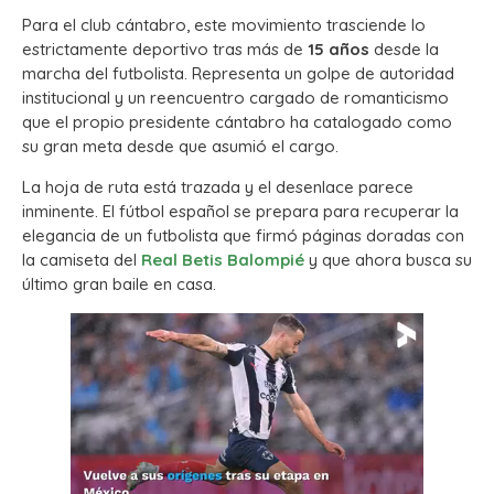
Para el club cántabro, este movimiento trasciende lo
estrictamente deportivo tras más de
15 años
desde la
marcha del futbolista. Representa un golpe de autoridad
institucional y un reencuentro cargado de romanticismo
que el propio presidente cántabro ha catalogado como
su gran meta desde que asumió el cargo.
La hoja de ruta está trazada y el desenlace parece
inminente. El fútbol español se prepara para recuperar la
elegancia de un futbolista que firmó páginas doradas con
la camiseta del
Real Betis Balompié
y que ahora busca su
último gran baile en casa.