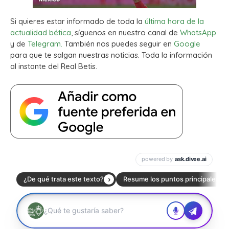
Si quieres estar informado de toda la
última hora de la
actualidad bética
, síguenos en nuestro canal de
WhatsApp
y de
Telegram.
También nos puedes seguir en
Google
para que te salgan nuestras noticias. Toda la información
al instante del Real Betis.