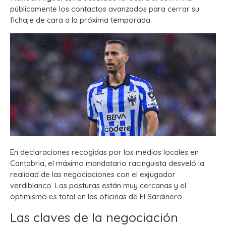
públicamente los contactos avanzados para cerrar su
fichaje de cara a la próxima temporada.
En declaraciones recogidas por los medios locales en
Cantabria, el máximo mandatario racinguista desveló la
realidad de las negociaciones con el exjugador
verdiblanco. Las posturas están muy cercanas y el
optimismo es total en las oficinas de El Sardinero.
Las claves de la negociación